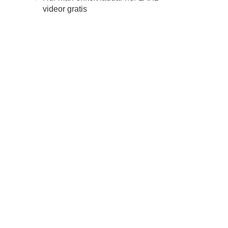
videor gratis