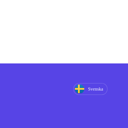
Svenska