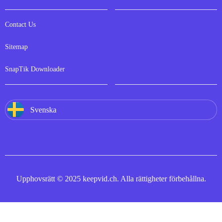
Contact Us
Sitemap
SnapTik Downloader
Svenska
Upphovsrätt © 2025 keepvid.ch. Alla rättigheter förbehållna.