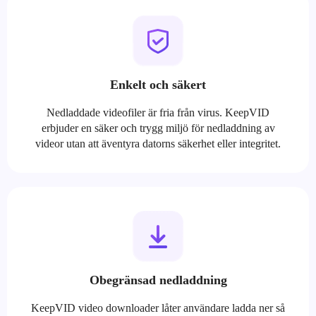
Enkelt och säkert
Nedladdade videofiler är fria från virus. KeepVID
erbjuder en säker och trygg miljö för nedladdning av
videor utan att äventyra datorns säkerhet eller integritet.
Obegränsad nedladdning
KeepVID video downloader låter användare ladda ner så