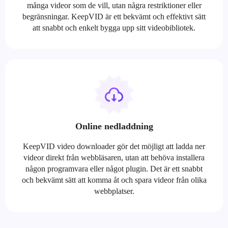
många videor som de vill, utan några restriktioner eller
begränsningar. KeepVID är ett bekvämt och effektivt sätt
att snabbt och enkelt bygga upp sitt videobibliotek.
Online nedladdning
KeepVID video downloader gör det möjligt att ladda ner
videor direkt från webbläsaren, utan att behöva installera
någon programvara eller något plugin. Det är ett snabbt
och bekvämt sätt att komma åt och spara videor från olika
webbplatser.