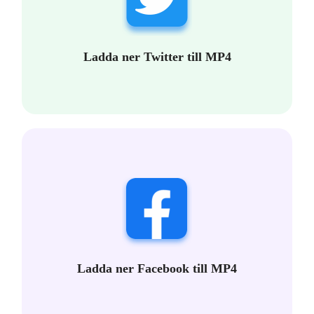
Ladda ner Twitter till MP4
Ladda ner Facebook till MP4