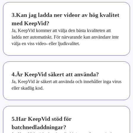
3.Kan jag ladda ner videor av hög kvalitet
med KeepVid?
Ja, KeepVid kommer att välja den bästa kvaliteten att
ladda ner automatiskt. För närvarande kan användare inte
välja en viss video- eller ljudkvalitet.
4.Är KeepVid säkert att använda?
Ja, KeepVid är säkert att använda och innehåller inga virus
eller skadlig kod.
5.Har KeepVid stöd för
batchnedladdningar?