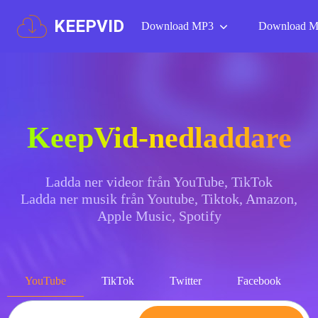
KEEPVID
Download MP3
Download 
KeepVid-nedladdare
Ladda ner videor från YouTube, TikTok
Ladda ner musik från Youtube, Tiktok, Amazon,
Apple Music, Spotify
YouTube
TikTok
Twitter
Facebook