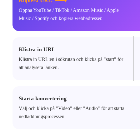
Kopiera URL
Öppna YouTube / TikTok / Amazon Music / Apple
Music / Spotify och kopiera webbadresser.
Klistra in URL
Klistra in URL:en i sökrutan och klicka på "start" för
att analysera länken.
Starta konvertering
Välj och klicka på "Video" eller "Audio" för att starta
nedladdningsprocessen.