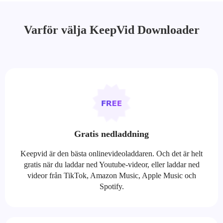
Varför välja KeepVid Downloader
Gratis nedladdning
Keepvid är den bästa onlinevideoladdaren. Och det är helt
gratis när du laddar ned Youtube-videor, eller laddar ned
videor från TikTok, Amazon Music, Apple Music och
Spotify.