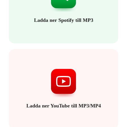
Ladda ner Spotify till MP3
Ladda ner YouTube till MP3/MP4