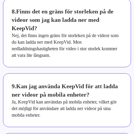
8.Finns det en gräns för storleken på de
videor som jag kan ladda ner med
KeepVid?
Nej, det finns ingen gräns för storleken på de videor som
du kan ladda ner med KeepVid. Men
nedladdningshastigheten för video i stor storlek kommer
att vara lite långsam.
9.Kan jag använda KeepVid för att ladda
ner videor på mobila enheter?
Ja, KeepVid kan användas på mobila enheter, vilket gör
det möjligt för användare att ladda ner videor på sina
mobila enheter.