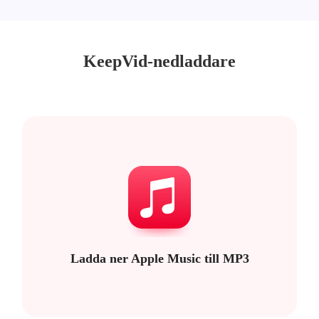
KeepVid-nedladdare
Ladda ner Apple Music till MP3