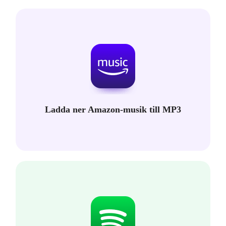
Ladda ner Amazon-musik till MP3