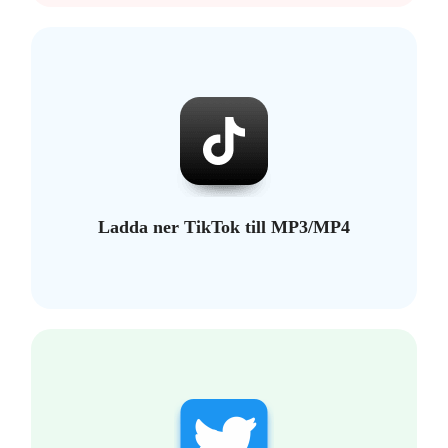
Ladda ner TikTok till MP3/MP4