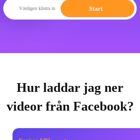
Start
Hur laddar jag ner
videor från Facebook?