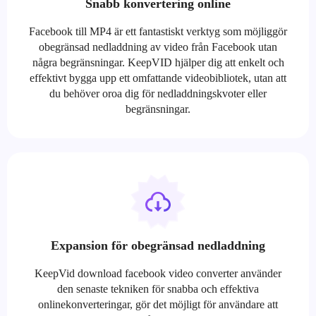
Snabb konvertering online
Facebook till MP4 är ett fantastiskt verktyg som möjliggör
obegränsad nedladdning av video från Facebook utan
några begränsningar. KeepVID hjälper dig att enkelt och
effektivt bygga upp ett omfattande videobibliotek, utan att
du behöver oroa dig för nedladdningskvoter eller
begränsningar.
Expansion för obegränsad nedladdning
KeepVid download facebook video converter använder
den senaste tekniken för snabba och effektiva
onlinekonverteringar, gör det möjligt för användare att