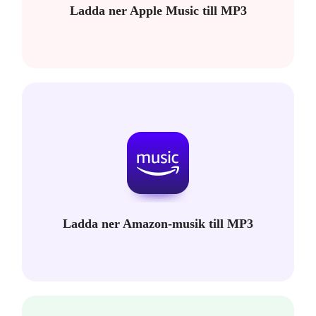
Ladda ner Apple Music till MP3
Ladda ner Amazon-musik till MP3