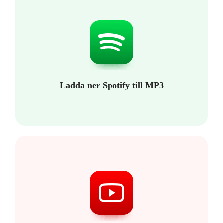
Ladda ner Spotify till MP3