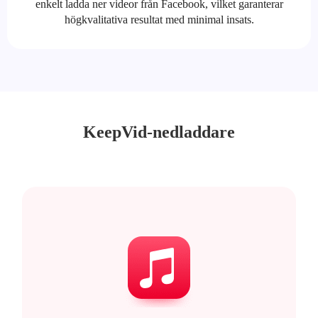
enkelt ladda ner videor från Facebook, vilket garanterar
högkvalitativa resultat med minimal insats.
KeepVid-nedladdare