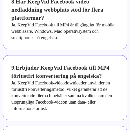
8.Har KeepVid Facebook video
nedladdning webbplats stöd för flera
plattformar?
Ja, KeepVid Facebook till MP4 är tillgängligt för mobila
webbläsare, Windows, Mac-operativsystem och
smartphones på engelska.
9.Erbjuder KeepVid Facebook till MP4
förlustfri konvertering på engelska?
Ja, KeepVid Facebook-videodownloader använder en
förlustfri konverteringsmetod, vilket garanterar att de
konverterade filerna bibehåller samma kvalitet som den
ursprungliga Facebook-videon utan data- eller
informationsförlust.