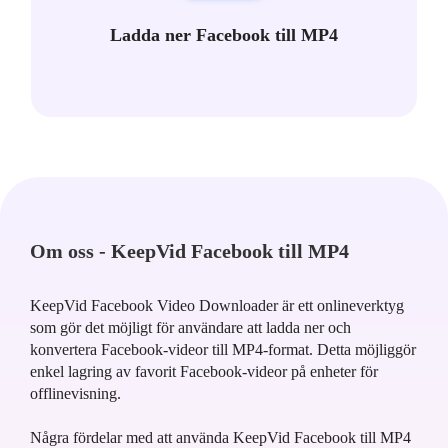
Ladda ner Facebook till MP4
Om oss - KeepVid Facebook till MP4
KeepVid Facebook Video Downloader är ett onlineverktyg
som gör det möjligt för användare att ladda ner och
konvertera Facebook-videor till MP4-format. Detta möjliggör
enkel lagring av favorit Facebook-videor på enheter för
offlinevisning.
Några fördelar med att använda KeepVid Facebook till MP4