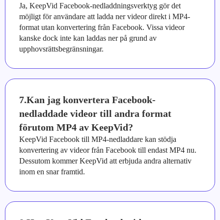
Ja, KeepVid Facebook-nedladdningsverktyg gör det
möjligt för användare att ladda ner videor direkt i MP4-
format utan konvertering från Facebook. Vissa videor
kanske dock inte kan laddas ner på grund av
upphovsrättsbegränsningar.
7.Kan jag konvertera Facebook-
nedladdade videor till andra format
förutom MP4 av KeepVid?
KeepVid Facebook till MP4-nedladdare kan stödja
konvertering av videor från Facebook till endast MP4 nu.
Dessutom kommer KeepVid att erbjuda andra alternativ
inom en snar framtid.