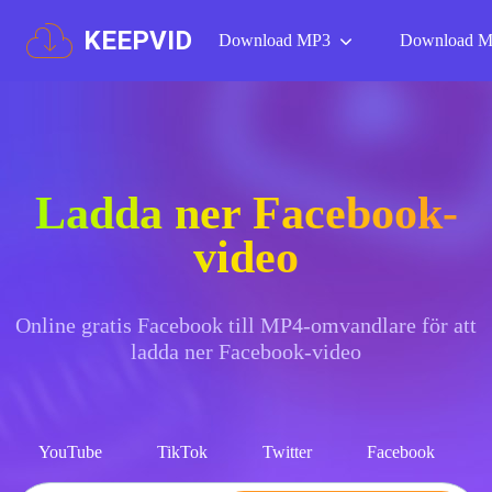
KEEPVID
Download MP3
Download 
Ladda ner Facebook-
video
Online gratis Facebook till MP4-omvandlare för att
ladda ner Facebook-video
YouTube
TikTok
Twitter
Facebook