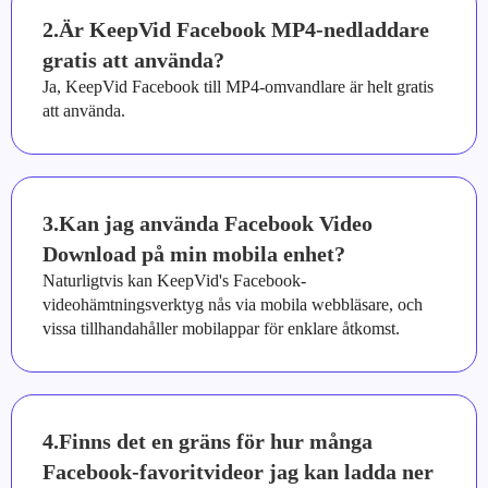
2.Är KeepVid Facebook MP4-nedladdare
gratis att använda?
Ja, KeepVid Facebook till MP4-omvandlare är helt gratis
att använda.
3.Kan jag använda Facebook Video
Download på min mobila enhet?
Naturligtvis kan KeepVid's Facebook-
videohämtningsverktyg nås via mobila webbläsare, och
vissa tillhandahåller mobilappar för enklare åtkomst.
4.Finns det en gräns för hur många
Facebook-favoritvideor jag kan ladda ner