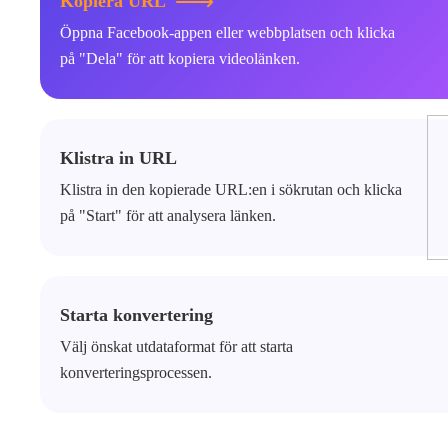
Kopiera URL
Öppna Facebook-appen eller webbplatsen och klicka
på "Dela" för att kopiera videolänken.
Klistra in URL
Klistra in den kopierade URL:en i sökrutan och klicka
på "Start" för att analysera länken.
Starta konvertering
Välj önskat utdataformat för att starta
konverteringsprocessen.