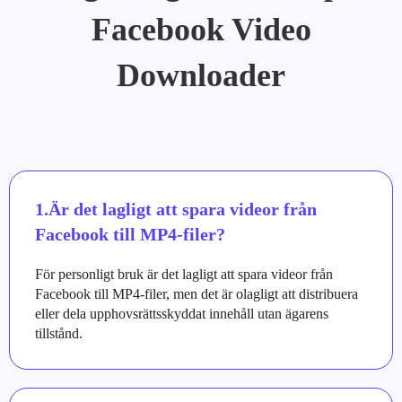
Facebook Video
Downloader
1.Är det lagligt att spara videor från
Facebook till MP4-filer?
För personligt bruk är det lagligt att spara videor från
Facebook till MP4-filer, men det är olagligt att distribuera
eller dela upphovsrättsskyddat innehåll utan ägarens
tillstånd.