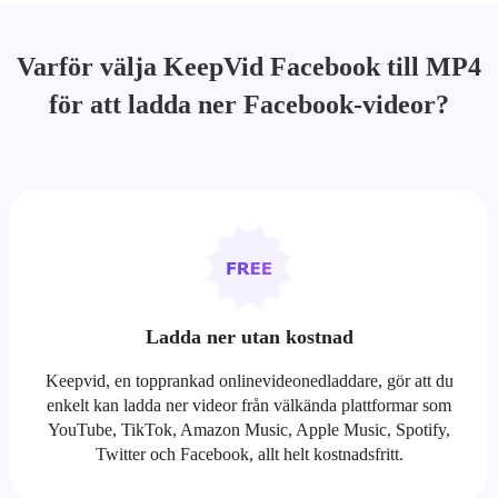
Varför välja KeepVid Facebook till MP4
för att ladda ner Facebook-videor?
Ladda ner utan kostnad
Keepvid, en topprankad onlinevideonedladdare, gör att du
enkelt kan ladda ner videor från välkända plattformar som
YouTube, TikTok, Amazon Music, Apple Music, Spotify,
Twitter och Facebook, allt helt kostnadsfritt.