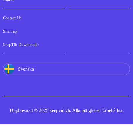
Contact Us
Sitemap
SnapTik Downloader
Svenska
Upphovsrätt © 2025 keepvid.ch. Alla rättigheter förbehållna.