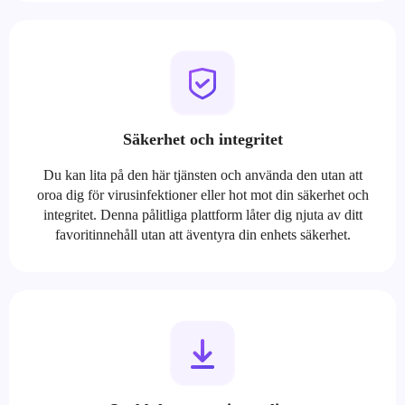
Säkerhet och integritet
Du kan lita på den här tjänsten och använda den utan att
oroa dig för virusinfektioner eller hot mot din säkerhet och
integritet. Denna pålitliga plattform låter dig njuta av ditt
favoritinnehåll utan att äventyra din enhets säkerhet.