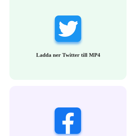
Ladda ner Twitter till MP4