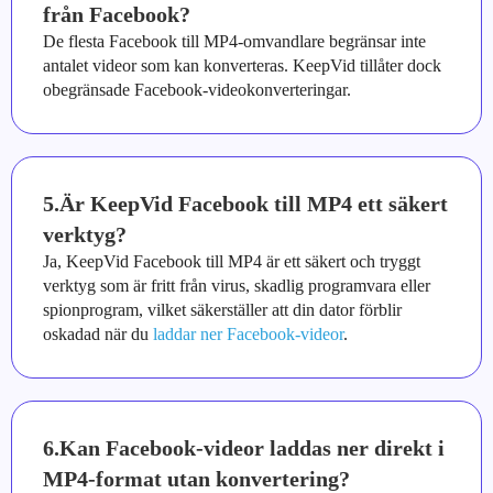
från Facebook?
De flesta Facebook till MP4-omvandlare begränsar inte
antalet videor som kan konverteras. KeepVid tillåter dock
obegränsade Facebook-videokonverteringar.
5.Är KeepVid Facebook till MP4 ett säkert
verktyg?
Ja, KeepVid Facebook till MP4 är ett säkert och tryggt
verktyg som är fritt från virus, skadlig programvara eller
spionprogram, vilket säkerställer att din dator förblir
oskadad när du
laddar ner Facebook-videor
.
6.Kan Facebook-videor laddas ner direkt i
MP4-format utan konvertering?