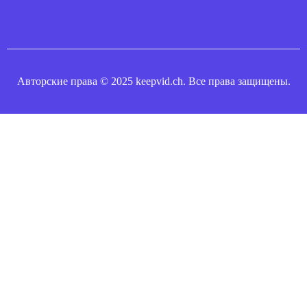
Авторские права © 2025 keepvid.ch. Все права защищены.