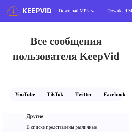
KEEPVID
Download MP3
Download 
Все сообщения
пользователя KeepVid
YouTube
TikTok
Twitter
Facebook
Другие
В списке представлены различные