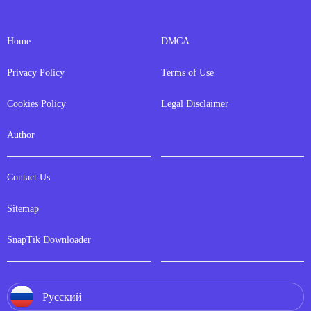
Home
DMCA
Privacy Policy
Terms of Use
Cookies Policy
Legal Disclaimer
Author
Contact Us
Sitemap
SnapTik Downloader
Русский