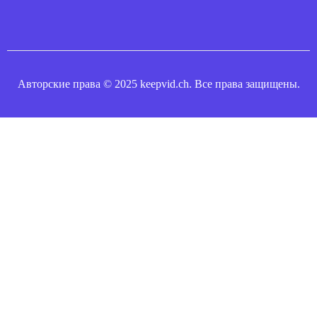
Авторские права © 2025 keepvid.ch. Все права защищены.