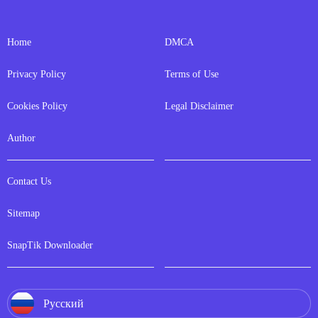
Home
DMCA
Privacy Policy
Terms of Use
Cookies Policy
Legal Disclaimer
Author
Contact Us
Sitemap
SnapTik Downloader
Русский