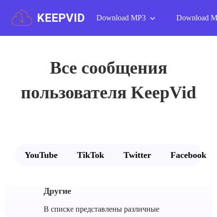
KEEPVID
Download MP3
Download 
Все сообщения
пользователя KeepVid
YouTube
TikTok
Twitter
Facebook
Другие
В списке представлены различные