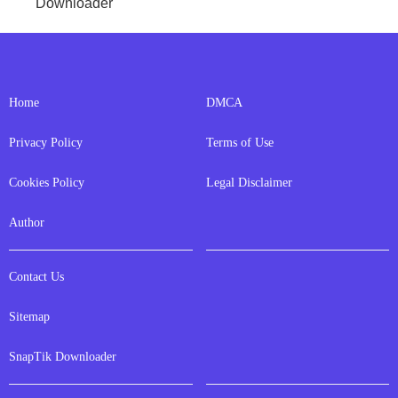
Downloader
Home
DMCA
Privacy Policy
Terms of Use
Cookies Policy
Legal Disclaimer
Author
Contact Us
Sitemap
SnapTik Downloader