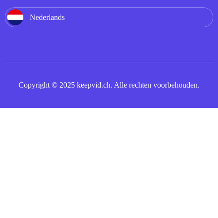
Nederlands
Copyright © 2025 keepvid.ch. Alle rechten voorbehouden.