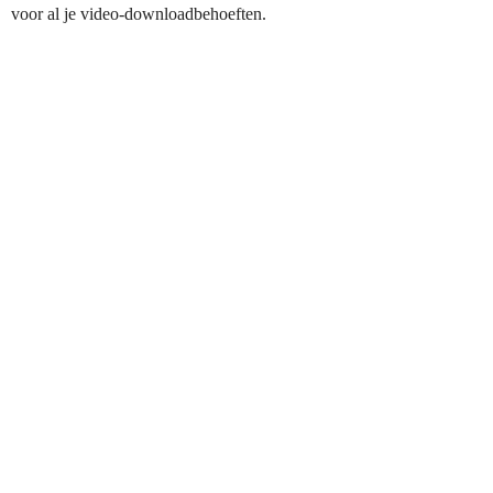
voor al je video-downloadbehoeften.