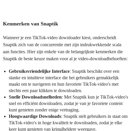
Kenmerken van Snaptik
Wanneer je een TikTok-video downloader kiest, onderscheidt
Snaptik zich van de concurrentie met zijn indrukwekkende scala
aan functies. Hier zijn enkele van de belangrijkste kenmerken die
Snaptik de beste keuze maken voor al je video-downloadbehoeften:
Gebruiksvriendelijke Interface
: Snaptik beschikt over een
slanke en intuïtieve interface die het gebruikers gemakkelijk
maakt om te navigeren en hun favoriete TikTok-video's met
slechts een paar klikken te downloaden.
Snelle Downloadsnelheden
: Met Snaptik kun je TikTok-video's
snel en efficiënt downloaden, zodat je van je favoriete content
kunt genieten zonder enige vertraging.
Hoogwaardige Downloads
: Snaptik stelt gebruikers in staat om
TikTok-video's in hoge kwaliteit te downloaden, zodat je elke
keer kunt genieten van kristalheldere weergave.