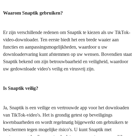
Waarom Snaptik gebruiken?
Er zijn verschillende redenen om Snaptik te kiezen als uw TikTok-
video-downloader. Ten eerste biedt het een brede waaier aan
functies en aanpassingsmogelijkheden, waardoor u uw
downloadervaring kunt afstemmen op uw wensen. Bovendien staat
Snaptik bekend om zijn betrouwbaarheid en veiligheid, waardoor
uw gedownloade video's veilig en virusvrij zijn.
Is Snaptik veilig?
Ja, Snaptik is een veilige en vertrouwde app voor het downloaden
van TikTok-video's. Het is grondig getest op beveiligings
kwetsbaarheden en wordt regelmatig bijgewerkt om gebruikers te
beschermen tegen mogelijke risico's. U kunt Snaptik met