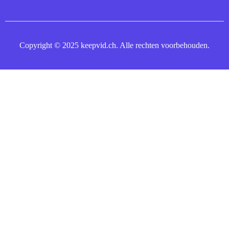
Copyright © 2025 keepvid.ch. Alle rechten voorbehouden.