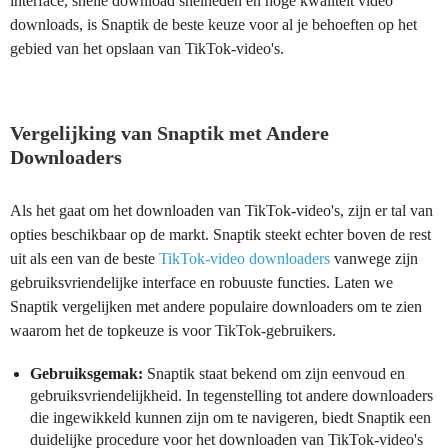
interface, snelle download snelheden en hoge kwaliteit video
downloads, is Snaptik de beste keuze voor al je behoeften op het
gebied van het opslaan van TikTok-video's.
Vergelijking van Snaptik met Andere
Downloaders
Als het gaat om het downloaden van TikTok-video's, zijn er tal van
opties beschikbaar op de markt. Snaptik steekt echter boven de rest
uit als een van de beste
TikTok-video downloaders
vanwege zijn
gebruiksvriendelijke interface en robuuste functies. Laten we
Snaptik vergelijken met andere populaire downloaders om te zien
waarom het de topkeuze is voor TikTok-gebruikers.
Gebruiksgemak:
Snaptik staat bekend om zijn eenvoud en
gebruiksvriendelijkheid. In tegenstelling tot andere downloaders
die ingewikkeld kunnen zijn om te navigeren, biedt Snaptik een
duidelijke procedure voor het downloaden van TikTok-video's