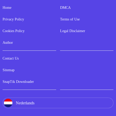
Home
DMCA
Privacy Policy
Terms of Use
Cookies Policy
Legal Disclaimer
Author
Contact Us
Sitemap
SnapTik Downloader
Nederlands