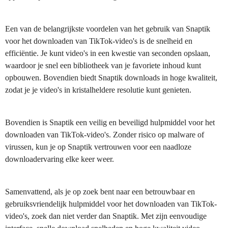
Een van de belangrijkste voordelen van het gebruik van Snaptik
voor het downloaden van TikTok-video's is de snelheid en
efficiëntie. Je kunt video's in een kwestie van seconden opslaan,
waardoor je snel een bibliotheek van je favoriete inhoud kunt
opbouwen. Bovendien biedt Snaptik downloads in hoge kwaliteit,
zodat je je video's in kristalheldere resolutie kunt genieten.
Bovendien is Snaptik een veilig en beveiligd hulpmiddel voor het
downloaden van TikTok-video's. Zonder risico op malware of
virussen, kun je op Snaptik vertrouwen voor een naadloze
downloadervaring elke keer weer.
Samenvattend, als je op zoek bent naar een betrouwbaar en
gebruiksvriendelijk hulpmiddel voor het downloaden van TikTok-
video's, zoek dan niet verder dan Snaptik. Met zijn eenvoudige