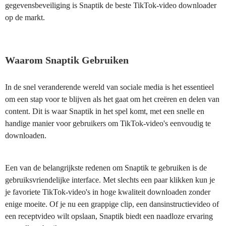
gegevensbeveiliging is Snaptik de beste TikTok-video downloader
op de markt.
Waarom Snaptik Gebruiken
In de snel veranderende wereld van sociale media is het essentieel
om een stap voor te blijven als het gaat om het creëren en delen van
content. Dit is waar Snaptik in het spel komt, met een snelle en
handige manier voor gebruikers om TikTok-video's eenvoudig te
downloaden.
Een van de belangrijkste redenen om Snaptik te gebruiken is de
gebruiksvriendelijke interface. Met slechts een paar klikken kun je
je favoriete TikTok-video's in hoge kwaliteit downloaden zonder
enige moeite. Of je nu een grappige clip, een dansinstructievideo of
een receptvideo wilt opslaan, Snaptik biedt een naadloze ervaring