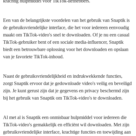
krachtig hulpmiddel voor TikTok-liefhebbers.
Een van de belangrijkste voordelen van het gebruik van Snaptik is
de gebruiksvriendelijke interface, die het voor iedereen eenvoudig
maakt om TikTok-video's snel te downloaden. Of je nu een casual
TikTok-gebruiker bent of een sociale media-influencer, Snaptik
biedt een betrouwbare oplossing voor het downloaden en opslaan
van je favoriete TikTok-inhoud.
Naast de gebruiksvriendelijkheid en indrukwekkende functies,
zorgt Snaptik ervoor dat je gedownloade video's veilig en beveiligd
zijn. Je kunt gerust zijn dat je gegevens en privacy beschermd zijn
bij het gebruik van Snaptik om TikTok-video's te downloaden.
Al met al is Snaptik een onmisbaar hulpmiddel voor iedereen die
TikTok-video's gemakkelijk en efficiënt wil downloaden. Met zijn
gebruiksvriendelijke interface, krachtige functies en toewijding aan