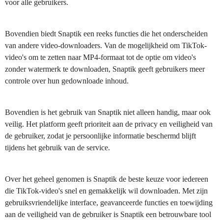
voor alle gebruikers.
Bovendien biedt Snaptik een reeks functies die het onderscheiden
van andere video-downloaders. Van de mogelijkheid om TikTok-
video's om te zetten naar MP4-formaat tot de optie om video's
zonder watermerk te downloaden, Snaptik geeft gebruikers meer
controle over hun gedownloade inhoud.
Bovendien is het gebruik van Snaptik niet alleen handig, maar ook
veilig. Het platform geeft prioriteit aan de privacy en veiligheid van
de gebruiker, zodat je persoonlijke informatie beschermd blijft
tijdens het gebruik van de service.
Over het geheel genomen is Snaptik de beste keuze voor iedereen
die TikTok-video's snel en gemakkelijk wil downloaden. Met zijn
gebruiksvriendelijke interface, geavanceerde functies en toewijding
aan de veiligheid van de gebruiker is Snaptik een betrouwbare tool