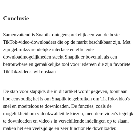
Conclusie
Samenvattend is Snaptik ontegensprekelijk een van de beste
TikTok-video-downloaders die op de markt beschikbaar zijn. Met
zijn gebruiksvriendelijke interface en efficiënte
downloadmogelijkheden steekt Snaptik er bovenuit als een
betrouwbare en gemakkelijke tool voor iedereen die zijn favoriete
TikTok-video's wil opslaan.
De stap-voor-stapgids die in dit artikel wordt gegeven, toont aan
hoe eenvoudig het is om Snaptik te gebruiken om TikTok-video's
snel en moeiteloos te downloaden. De functies, zoals de
mogelijkheid om videokwaliteit te kiezen, meerdere video's tegelijk
te downloaden en video's in verschillende indelingen op te slaan,
maken het een veelzijdige en zeer functionele downloader.