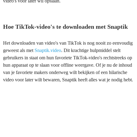
video's voor later wil opslaan.
Hoe TikTok-video's te downloaden met Snaptik
Het downloaden van video's van TikTok is nog nooit zo eenvoudig
geweest als met
Snaptik.video
. Dit krachtige hulpmiddel stelt
gebruikers in staat om hun favoriete TikTok-video's rechtstreeks op
hun apparaat op te slaan voor offline weergave. Of je nu de inhoud
van je favoriete makers onderweg wilt bekijken of een hilarische
video voor later wilt bewaren, Snaptik heeft alles wat je nodig hebt.