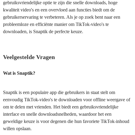
gebruiksvriendelijke optie te zijn die snelle downloads, hoge
kwaliteit video's en een overvloed aan functies biedt om de
gebruikerservaring te verbeteren. Als je op zoek bent naar een
probleemloze en efficiënte manier om TikTok-video's te
downloaden, is Snaptik de perfecte keuze.
Veelgestelde Vragen
Wat is Snaptik?
Snaptik is een populaire app die gebruikers in staat stelt om
eenvoudig TikTok-video's te downloaden voor offline weergave of
om te delen met vrienden. Het biedt een gebruiksvriendelijke
interface en snelle downloadsnelheden, waardoor het een
geweldige keuze is voor degenen die hun favoriete TikTok-inhoud
willen opslaan.