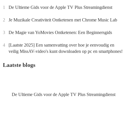
1
De Ultieme Gids voor de Apple TV Plus Streamingdienst
2
Je Muzikale Creativiteit Ontketenen met Chrome Music Lab
3
De Magie van YoMovies Ontketenen: Een Beginnersgids
4
[Laatste 2025] Een samenvatting over hoe je eenvoudig en
veilig MissAV-video's kunt downloaden op pc en smartphones!
Laatste blogs
De Ultieme Gids voor de Apple TV Plus Streamingdienst