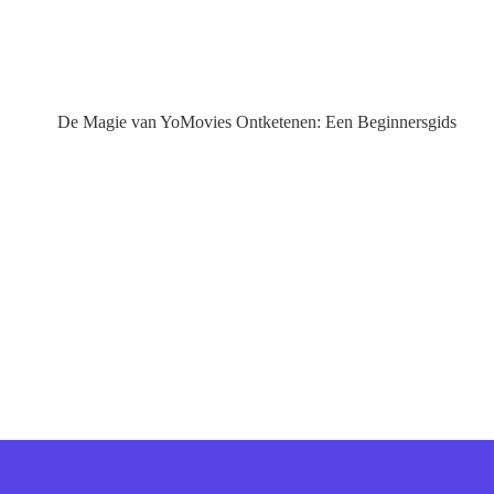
De Magie van YoMovies Ontketenen: Een Beginnersgids