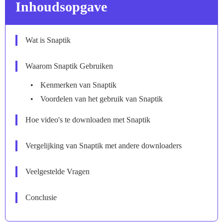
Inhoudsopgave
Wat is Snaptik
Waarom Snaptik Gebruiken
Kenmerken van Snaptik
Voordelen van het gebruik van Snaptik
Hoe video's te downloaden met Snaptik
Vergelijking van Snaptik met andere downloaders
Veelgestelde Vragen
Conclusie