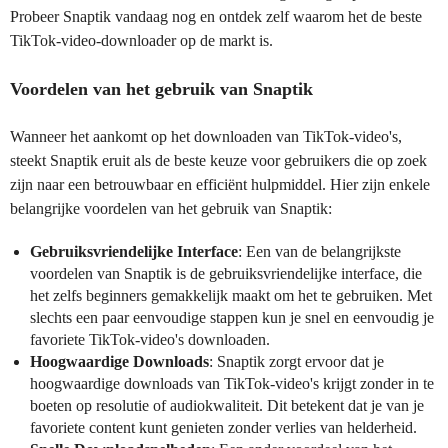
Probeer Snaptik vandaag nog en ontdek zelf waarom het de beste
TikTok-video-downloader op de markt is.
Voordelen van het gebruik van Snaptik
Wanneer het aankomt op het downloaden van TikTok-video's,
steekt Snaptik eruit als de beste keuze voor gebruikers die op zoek
zijn naar een betrouwbaar en efficiënt hulpmiddel. Hier zijn enkele
belangrijke voordelen van het gebruik van Snaptik:
Gebruiksvriendelijke Interface
: Een van de belangrijkste
voordelen van Snaptik is de gebruiksvriendelijke interface, die
het zelfs beginners gemakkelijk maakt om het te gebruiken. Met
slechts een paar eenvoudige stappen kun je snel en eenvoudig je
favoriete TikTok-video's downloaden.
Hoogwaardige Downloads
: Snaptik zorgt ervoor dat je
hoogwaardige downloads van TikTok-video's krijgt zonder in te
boeten op resolutie of audiokwaliteit. Dit betekent dat je van je
favoriete content kunt genieten zonder verlies van helderheid.