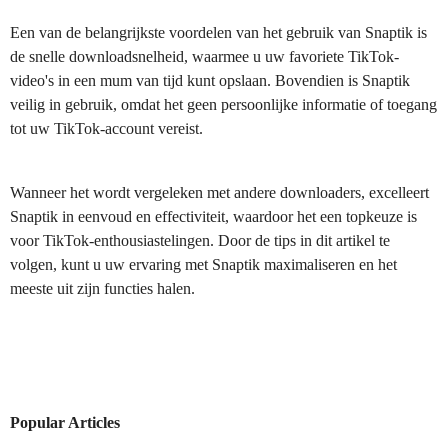
Een van de belangrijkste voordelen van het gebruik van Snaptik is
de snelle downloadsnelheid, waarmee u uw favoriete TikTok-
video's in een mum van tijd kunt opslaan. Bovendien is Snaptik
veilig in gebruik, omdat het geen persoonlijke informatie of toegang
tot uw TikTok-account vereist.
Wanneer het wordt vergeleken met andere downloaders, excelleert
Snaptik in eenvoud en effectiviteit, waardoor het een topkeuze is
voor TikTok-enthousiastelingen. Door de tips in dit artikel te
volgen, kunt u uw ervaring met Snaptik maximaliseren en het
meeste uit zijn functies halen.
Popular Articles