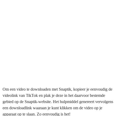
Om een video te downloaden met Snaptik, kopieer je eenvoudig de
videolink van TikTok en plak je deze in het daarvoor bestemde
gebied op de Snaptik-website. Het hulpmiddel genereert vervolgens
een downloadlink waaraan je kunt klikken om de video op je
apparaat op te slaan. Zo eenvoudig is het!