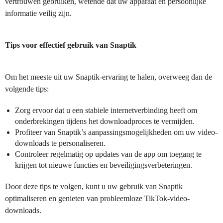
vertrouwen gebruiken, wetende dat uw apparaat en persoonlijke
informatie veilig zijn.
Tips voor effectief gebruik van Snaptik
Om het meeste uit uw Snaptik-ervaring te halen, overweeg dan de
volgende tips:
Zorg ervoor dat u een stabiele internetverbinding heeft om
onderbrekingen tijdens het downloadproces te vermijden.
Profiteer van Snaptik’s aanpassingsmogelijkheden om uw video-
downloads te personaliseren.
Controleer regelmatig op updates van de app om toegang te
krijgen tot nieuwe functies en beveiligingsverbeteringen.
Door deze tips te volgen, kunt u uw gebruik van Snaptik
optimaliseren en genieten van probleemloze TikTok-video-
downloads.