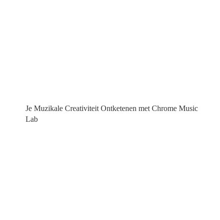
Je Muzikale Creativiteit Ontketenen met Chrome Music
Lab