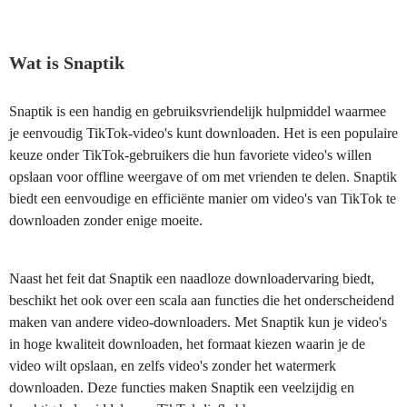
Wat is Snaptik
Snaptik is een handig en gebruiksvriendelijk hulpmiddel waarmee
je eenvoudig TikTok-video's kunt downloaden. Het is een populaire
keuze onder TikTok-gebruikers die hun favoriete video's willen
opslaan voor offline weergave of om met vrienden te delen. Snaptik
biedt een eenvoudige en efficiënte manier om video's van TikTok te
downloaden zonder enige moeite.
Naast het feit dat Snaptik een naadloze downloadervaring biedt,
beschikt het ook over een scala aan functies die het onderscheidend
maken van andere video-downloaders. Met Snaptik kun je video's
in hoge kwaliteit downloaden, het formaat kiezen waarin je de
video wilt opslaan, en zelfs video's zonder het watermerk
downloaden. Deze functies maken Snaptik een veelzijdig en