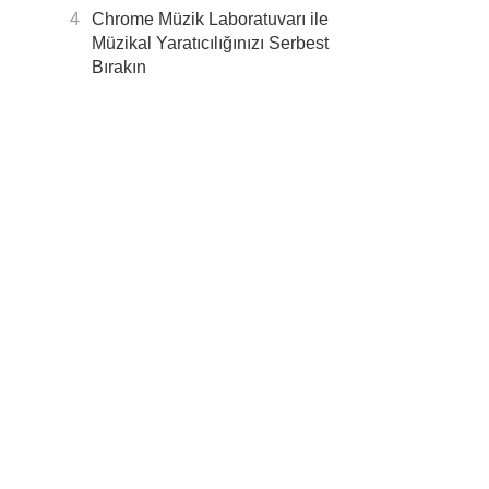
4
Chrome Müzik Laboratuvarı ile
Müzikal Yaratıcılığınızı Serbest
Bırakın