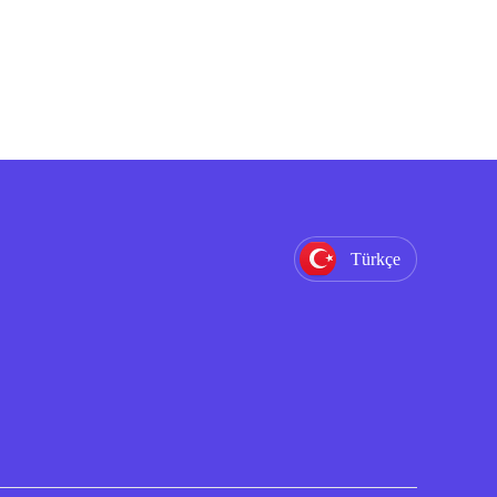
Türkçe