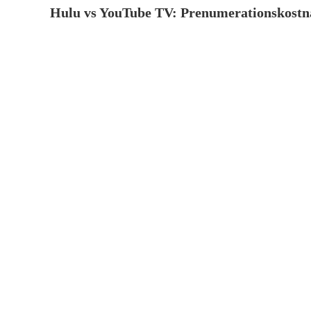
Hulu vs YouTube TV: Prenumerationskostn