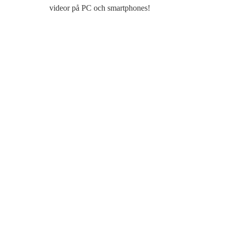
videor på PC och smartphones!