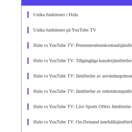
Unika funktioner i Hulu
Unika funktioner på YouTube TV
Hulu vs YouTube TV: Prenumerationskostnadsjämför
Hulu vs YouTube TV: Tillgängliga kanalerjämförelse
Hulu vs YouTube TV: Jämförelse av användargränssn
Hulu vs YouTube TV: Jämförelse av enhetskompatibil
Hulu vs YouTube TV: Live Sports Offers Jämförelse
Hulu vs YouTube TV: On-Demand innehållsjämförel