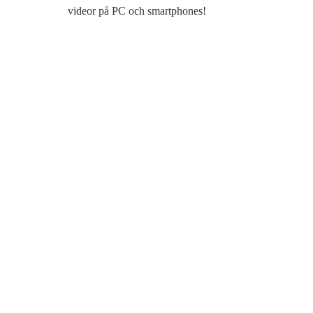
videor på PC och smartphones!