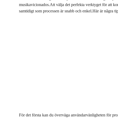
musikavicionados.Att välja det perfekta verktyget för att kon
samtidigt som processen är snabb och enkel.Här är några tips
För det första kan du överväga användarvänligheten för progr