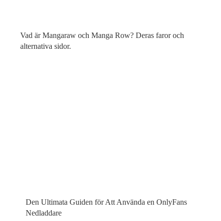
Vad är Mangaraw och Manga Row? Deras faror och
alternativa sidor.
Den Ultimata Guiden för Att Använda en OnlyFans
Nedladdare