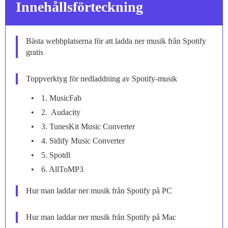
Innehållsförteckning
Bästa webbplatserna för att ladda ner musik från Spotify
gratis
Toppverktyg för nedladdning av Spotify-musik
1. MusicFab
2. Audacity
3. TunesKit Music Converter
4. Sidify Music Converter
5. Spotdl
6. AllToMP3
Hur man laddar ner musik från Spotify på PC
Hur man laddar ner musik från Spotify på Mac