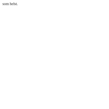
som helst.