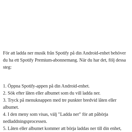
För att ladda ner musik från Spotify på din Android-enhet behöver
du ha ett Spotify Premium-abonnemang. När du har det, följ dessa
steg:
1. Öppna Spotify-appen på din Android-enhet.
2. Sök efter låten eller albumet som du vill ladda ner.
3. Tryck på menuknappen med tre punkter bredvid låten eller
albumet.
4. I den meny som visas, välj "Ladda ner" för att påbörja
nedladdningsprocessen.
5. Låten eller albumet kommer att börja laddas ner till din enhet,