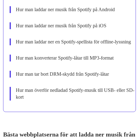
Hur man laddar ner musik från Spotify på Android
Hur man laddar ner musik från Spotify på iOS
Hur man laddar ner en Spotify-spellista för offline-lyssning
Hur man konverterar Spotify-låtar till MP3-format
Hur man tar bort DRM-skydd från Spotify-låtar
Hur man överför nedladad Spotify-musik till USB- eller SD-
kort
Bästa webbplatserna för att ladda ner musik från