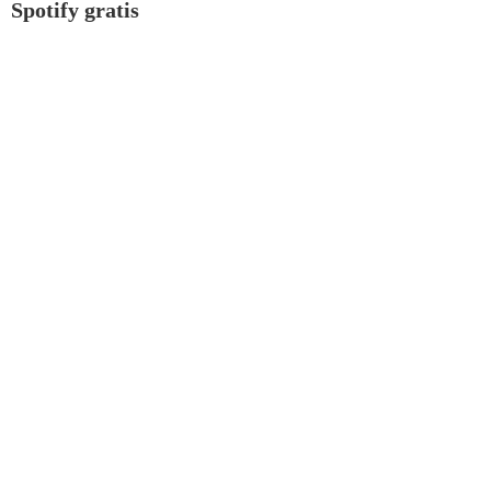
Spotify gratis