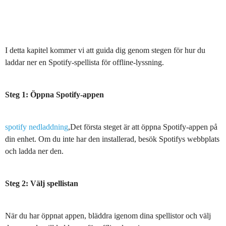
I detta kapitel kommer vi att guida dig genom stegen för hur du
laddar ner en Spotify-spellista för offline-lyssning.
Steg 1: Öppna Spotify-appen
spotify nedladdning
,Det första steget är att öppna Spotify-appen på
din enhet. Om du inte har den installerad, besök Spotifys webbplats
och ladda ner den.
Steg 2: Välj spellistan
När du har öppnat appen, bläddra igenom dina spellistor och välj