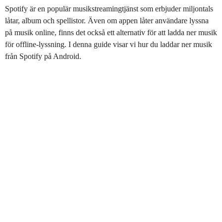
Spotify är en populär musikstreamingtjänst som erbjuder miljontals
låtar, album och spellistor. Även om appen låter användare lyssna
på musik online, finns det också ett alternativ för att ladda ner musik
för offline-lyssning. I denna guide visar vi hur du laddar ner musik
från Spotify på Android.