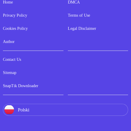
Home
DMCA
Privacy Policy
Terms of Use
Cookies Policy
Legal Disclaimer
Author
Contact Us
Sitemap
SnapTik Downloader
Polski