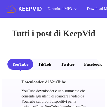
KEEPVID
Download MP3
Download 
Tutti i post di KeepVid
YouTube
TikTok
Twitter
Facebook
Downloader di YouTube
YouTube downloader è uno strumento che
consente agli utenti di scaricare i video da
YouTube sui propri dispositivi per la
visione offline. YouTube downloader offre