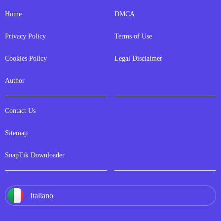
Home
DMCA
Privacy Policy
Terms of Use
Cookies Policy
Legal Disclaimer
Author
Contact Us
Sitemap
SnapTik Downloader
Italiano