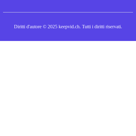
Diritti d'autore © 2025 keepvid.ch. Tutti i diritti riservati.