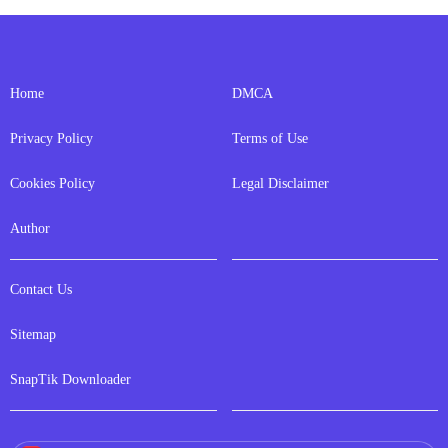
Home
DMCA
Privacy Policy
Terms of Use
Cookies Policy
Legal Disclaimer
Author
Contact Us
Sitemap
SnapTik Downloader