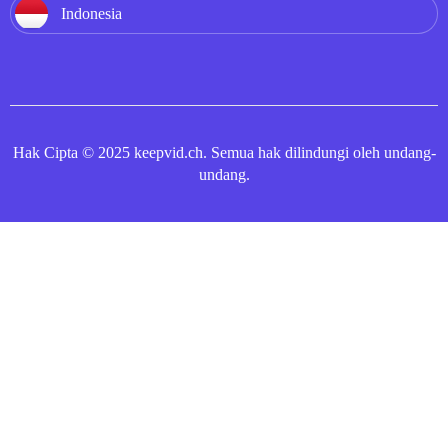
Indonesia
Hak Cipta © 2025 keepvid.ch. Semua hak dilindungi oleh undang-
undang.