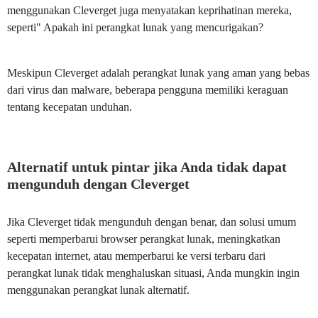
menggunakan Cleverget juga menyatakan keprihatinan mereka,
seperti" Apakah ini perangkat lunak yang mencurigakan?
Meskipun Cleverget adalah perangkat lunak yang aman yang bebas
dari virus dan malware, beberapa pengguna memiliki keraguan
tentang kecepatan unduhan.
Alternatif untuk pintar jika Anda tidak dapat
mengunduh dengan Cleverget
Jika Cleverget tidak mengunduh dengan benar, dan solusi umum
seperti memperbarui browser perangkat lunak, meningkatkan
kecepatan internet, atau memperbarui ke versi terbaru dari
perangkat lunak tidak menghaluskan situasi, Anda mungkin ingin
menggunakan perangkat lunak alternatif.