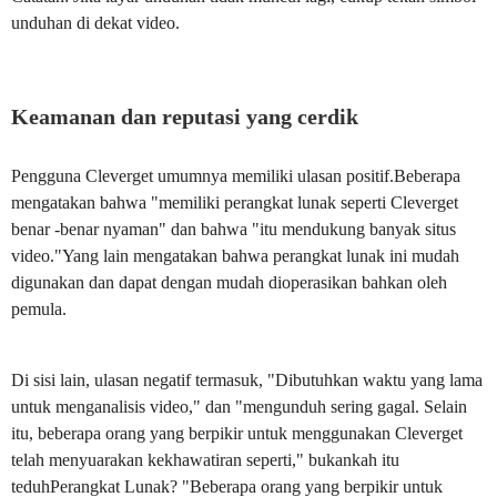
unduhan di dekat video.
Keamanan dan reputasi yang cerdik
Pengguna Cleverget umumnya memiliki ulasan positif.Beberapa
mengatakan bahwa "memiliki perangkat lunak seperti Cleverget
benar -benar nyaman" dan bahwa "itu mendukung banyak situs
video."Yang lain mengatakan bahwa perangkat lunak ini mudah
digunakan dan dapat dengan mudah dioperasikan bahkan oleh
pemula.
Di sisi lain, ulasan negatif termasuk, "Dibutuhkan waktu yang lama
untuk menganalisis video," dan "mengunduh sering gagal. Selain
itu, beberapa orang yang berpikir untuk menggunakan Cleverget
telah menyuarakan kekhawatiran seperti," bukankah itu
teduhPerangkat Lunak? "Beberapa orang yang berpikir untuk