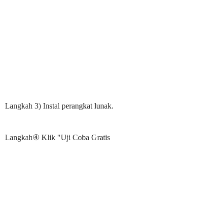
Langkah 3) Instal perangkat lunak.
Langkah④ Klik "Uji Coba Gratis