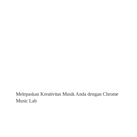
Melepaskan Kreativitas Musik Anda dengan Chrome
Music Lab