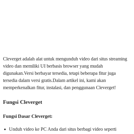
Cleverget adalah alat untuk mengunduh video dari situs streaming
video dan memiliki UI berbasis browser yang mudah
digunakan.Versi berbayar tersedia, tetapi beberapa fitur juga
tersedia dalam versi gratis.Dalam artikel ini, kami akan
memperkenalkan fitur, instalasi, dan penggunaan Cleverget!
Fungsi Cleverget
Fungsi Dasar Cleverget:
Unduh video ke PC Anda dari situs berbagi video seperti