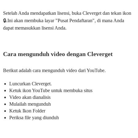
Setelah Anda mendapatkan lisensi, buka Cleverget dan tekan ikon
🔒.Ini akan membuka layar "Pusat Pendaftaran", di mana Anda
dapat memasukkan lisensi Anda.
Cara mengunduh video dengan Cleverget
Berikut adalah cara mengunduh video dari YouTube.
Luncurkan Cleverget.
Ketuk ikon YouTube untuk membuka situs
Video akan dianalisis
Mulailah mengunduh
Ketuk Ikon Folder
Periksa file yang diunduh