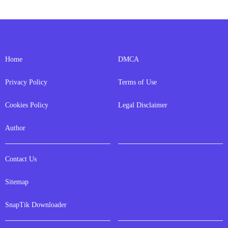
Home
DMCA
Privacy Policy
Terms of Use
Cookies Policy
Legal Disclaimer
Author
Contact Us
Sitemap
SnapTik Downloader