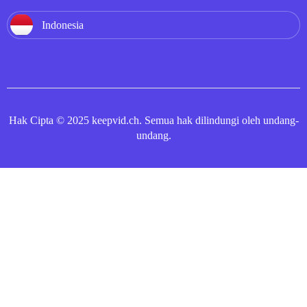
Indonesia
Hak Cipta © 2025 keepvid.ch. Semua hak dilindungi oleh undang-
undang.