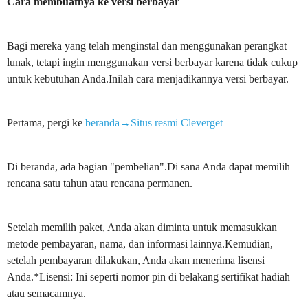
Cara membuatnya ke versi berbayar
Bagi mereka yang telah menginstal dan menggunakan perangkat
lunak, tetapi ingin menggunakan versi berbayar karena tidak cukup
untuk kebutuhan Anda.Inilah cara menjadikannya versi berbayar.
Pertama, pergi ke
beranda→Situs resmi Cleverget
Di beranda, ada bagian "pembelian".Di sana Anda dapat memilih
rencana satu tahun atau rencana permanen.
Setelah memilih paket, Anda akan diminta untuk memasukkan
metode pembayaran, nama, dan informasi lainnya.Kemudian,
setelah pembayaran dilakukan, Anda akan menerima lisensi
Anda.*Lisensi: Ini seperti nomor pin di belakang sertifikat hadiah
atau semacamnya.