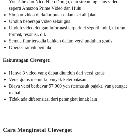
YouTube dan Nico Nico Douga, dan streaming situs video
seperti Amazon Prime Video dan Hulu
Simpan video di daftar putar dalam sekali jalan
Unduh beberapa video sekaligus
Unduh video dengan informasi terperinci seperti judul, ukuran,
format, resolusi, dll.
Semua fitur tersedia bahkan dalam versi unduhan gratis
Operasi ramah pemula
Kekurangan Cleverget:
Hanya 3 video yang dapat diunduh dari versi gratis
Versi gratis memiliki banyak keterbatasan
Biaya versi berbayar 57.900 yen (termasuk pajak), yang sangat
mahal
Tidak ada diferensiasi dari perangkat lunak lain
Cara Menginstal Cleverget