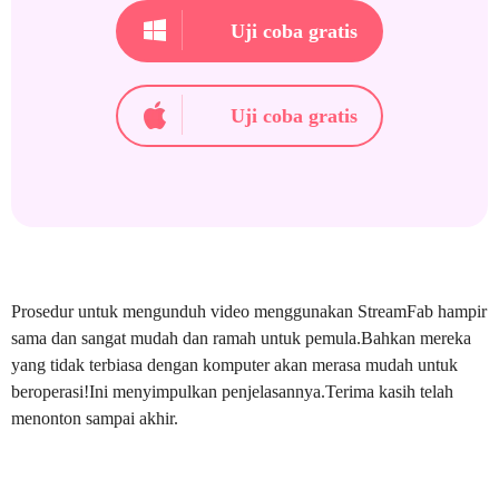
Uji coba gratis
Uji coba gratis
Prosedur untuk mengunduh video menggunakan StreamFab hampir
sama dan sangat mudah dan ramah untuk pemula.Bahkan mereka
yang tidak terbiasa dengan komputer akan merasa mudah untuk
beroperasi!Ini menyimpulkan penjelasannya.Terima kasih telah
menonton sampai akhir.