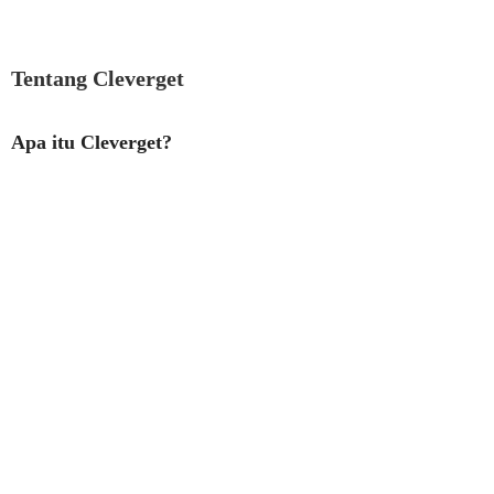
Tentang Cleverget
Apa itu Cleverget?