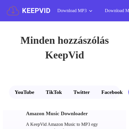
KEEPVID
Download MP3
Download 
Minden hozzászólás
KeepVid
YouTube
TikTok
Twitter
Facebook
Amazon Music Downloader
A KeepVid Amazon Music to MP3 egy