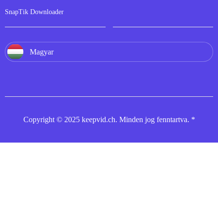
SnapTik Downloader
Magyar
Copyright © 2025 keepvid.ch. Minden jog fenntartva. *