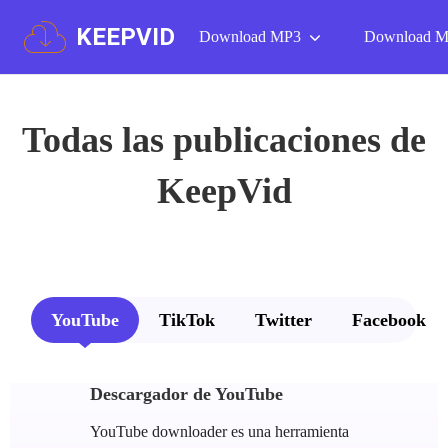
KEEPVID
Download MP3
Download 
Todas las publicaciones de
KeepVid
YouTube
TikTok
Twitter
Facebook
Descargador de YouTube
YouTube downloader es una herramienta