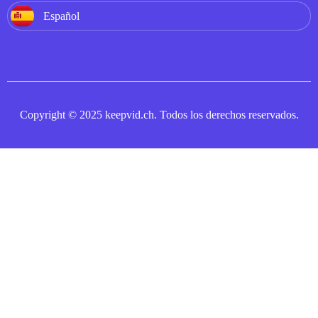
Español
Copyright © 2025 keepvid.ch. Todos los derechos reservados.