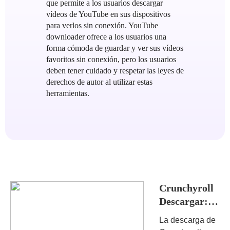
que permite a los usuarios descargar
vídeos de YouTube en sus dispositivos
para verlos sin conexión. YouTube
downloader ofrece a los usuarios una
forma cómoda de guardar y ver sus vídeos
favoritos sin conexión, pero los usuarios
deben tener cuidado y respetar las leyes de
derechos de autor al utilizar estas
herramientas.
Crunchyroll
Descargar:
La solución
La descarga de
definitiva