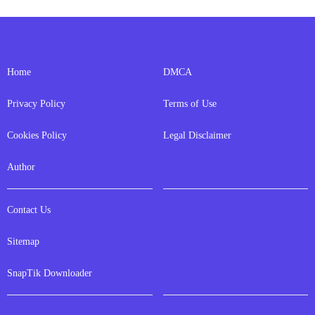
Home
DMCA
Privacy Policy
Terms of Use
Cookies Policy
Legal Disclaimer
Author
Contact Us
Sitemap
SnapTik Downloader