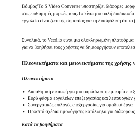
Βόμβος’Το S Video Converter υποστηρίζει διάφορες μορφέ
στις επιθυμητές μορφές τους.Το’είναι μια απλή διαδικασία
εργαλείο είναι ζωτικής σημασίας για τη διασφάλιση ότι τα
Συνολικά, το Veed.io είναι μια ολοκληρωμένη πλατφόρμα 
για να βοηθήσει τους χρήστες να δημιουργήσουν αποτελεσ
Πλεονεκτήματα και μειονεκτήματα της χρήσης v
Πλεονεκτήματα
Διαισθητική διεπαφή για μια απρόσκοπτη εμπειρία επεξ
Ευρύ φάσμα εργαλείων επεξεργασίας και λειτουργιών
Συνεργατικές επιλογές επεξεργασίας για ομαδικά έργα
Προσιτά σχέδια τιμολόγησης κατάλληλα για διάφορου
Κατά τα βοηθήματα