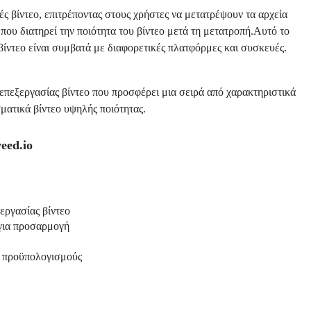
ς βίντεο, επιτρέποντας στους χρήστες να μετατρέψουν τα αρχεία
 που διατηρεί την ποιότητα του βίντεο μετά τη μετατροπή.Αυτό το
 βίντεο είναι συμβατά με διαφορετικές πλατφόρμες και συσκευές.
επεξεργασίας βίντεο που προσφέρει μια σειρά από χαρακτηριστικά
ματικά βίντεο υψηλής ποιότητας.
eed.io
εργασίας βίντεο
 για προσαρμογή
ς προϋπολογισμούς