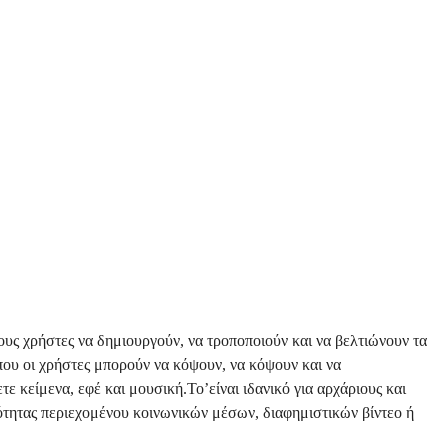
τους χρήστες να δημιουργούν, να τροποποιούν και να βελτιώνουν τα
όπου οι χρήστες μπορούν να κόψουν, να κόψουν και να
 κείμενα, εφέ και μουσική.Το’είναι ιδανικό για αρχάριους και
ότητας περιεχομένου κοινωνικών μέσων, διαφημιστικών βίντεο ή