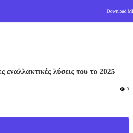
Download M
 εναλλακτικές λύσεις του το 2025
0