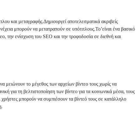
ιτλου και μεταγραφής.Δημιουργεί αποτελεσματικά ακριβείς
υνέχεια μπορούν να μετατραπούν σε υπότιτλους.Το’είναι ένα βασικό
εο, την ενίσχυση του SEO και την τροφοδοσία σε διεθνή και
 να μειώνουν το μέγεθος των αρχείων βίντεο τους χωρίς να
νική για τη βελτιστοποίηση των βίντεο για τα κοινωνικά μέσα, τους
ι χρήστες μπορούν να συμπιέσουν τα βίντεό τους σε κατάλληλο
η.