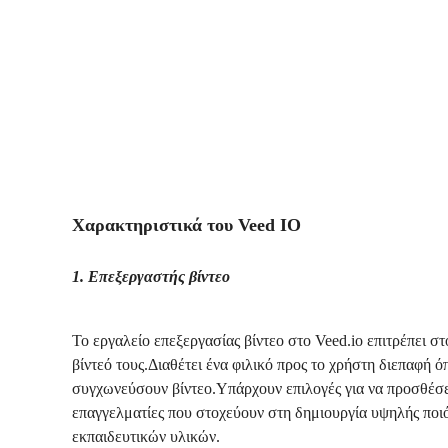
Χαρακτηριστικά του Veed IO
1. Επεξεργαστής βίντεο
Το εργαλείο επεξεργασίας βίντεο στο Veed.io επιτρέπει σ
βίντεό τους.Διαθέτει ένα φιλικό προς το χρήστη διεπαφή 
συγχωνεύσουν βίντεο.Υπάρχουν επιλογές για να προσθέσετε
επαγγελματίες που στοχεύουν στη δημιουργία υψηλής ποι
εκπαιδευτικών υλικών.