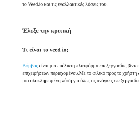
το Veed.io και τις εναλλακτικές λύσεις του.
Έλεξε την κριτική
Τι είναι το veed io;
Βόμβος
είναι μια ευέλικτη πλατφόρμα επεξεργασίας βίντε
επιχειρήσεων περιεχομένου.Με το φιλικό προς το χρήστη δ
μια ολοκληρωμένη λύση για όλες τις ανάγκες επεξεργασίας