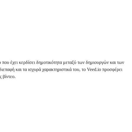
ο που έχει κερδίσει δημοτικότητα μεταξύ των δημιουργών και των
ιεπαφή και τα ισχυρά χαρακτηριστικά του, το Veed.io προσφέρει
 βίντεο.