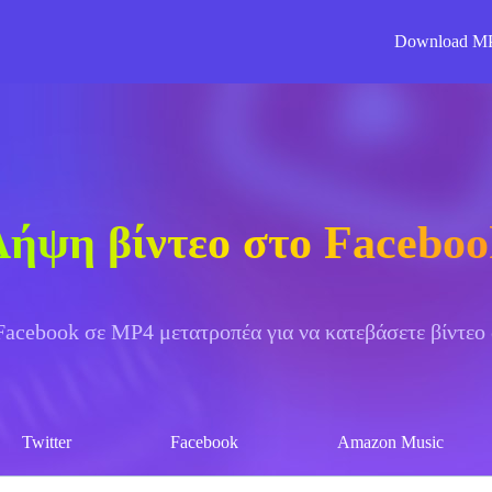
Download M
Λήψη βίντεο στο Faceboo
acebook σε MP4 μετατροπέα για να κατεβάσετε βίντεο
Twitter
Facebook
Amazon Music