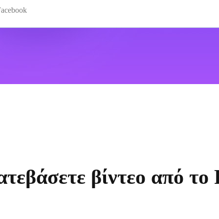
τεβάσετε βίντεο από το