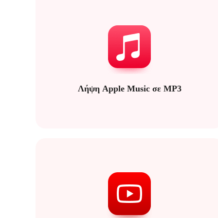
Λήψη Apple Music σε MP3