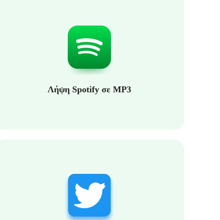
Λήψη Spotify σε MP3