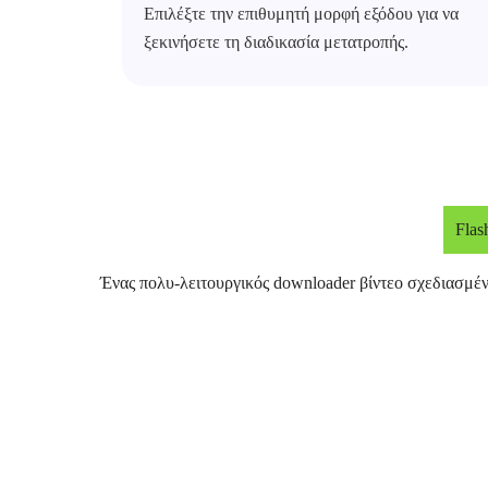
Επιλέξτε την επιθυμητή μορφή εξόδου για να
ξεκινήσετε τη διαδικασία μετατροπής.
Flas
Ένας πολυ-λειτουργικός downloader βίντεο σχεδιασμέν