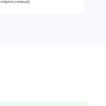
 ελάχιστη εισαγωγή.