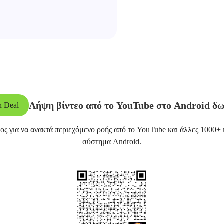
Λήψη βίντεο από το YouTube στο Android δ
h Deal
ος για να ανακτά περιεχόμενο ροής από το YouTube και άλλες 1000+ 
σύστημα Android.