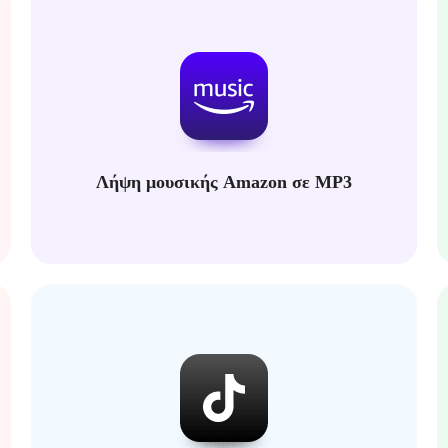
Λήψη μουσικής Amazon σε MP3