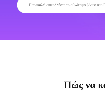
Πώς να κα