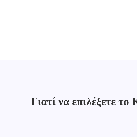
Γιατί να επιλέξετε το