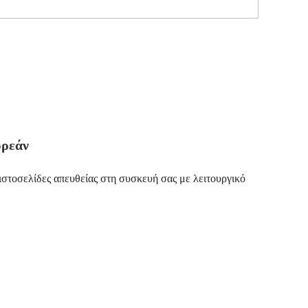
ωρεάν
ιστοσελίδες απευθείας στη συσκευή σας με λειτουργικό