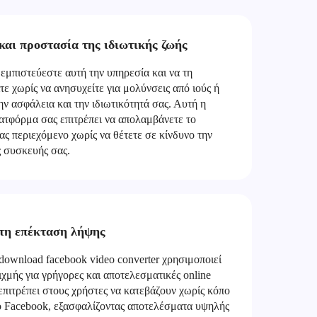
και προστασία της ιδιωτικής ζωής
εμπιστεύεστε αυτή την υπηρεσία και να τη
τε χωρίς να ανησυχείτε για μολύνσεις από ιούς ή
την ασφάλεια και την ιδιωτικότητά σας. Αυτή η
ατφόρμα σας επιτρέπει να απολαμβάνετε το
ς περιεχόμενο χωρίς να θέτετε σε κίνδυνο την
ς συσκευής σας.
τη επέκταση λήψης
ownload facebook video converter χρησιμοποιεί
ιχμής για γρήγορες και αποτελεσματικές online
επιτρέπει στους χρήστες να κατεβάζουν χωρίς κόπο
το Facebook, εξασφαλίζοντας αποτελέσματα υψηλής