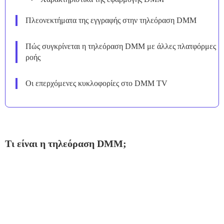
Πλεονεκτήματα της εγγραφής στην τηλεόραση DMM
Πώς συγκρίνεται η τηλεόραση DMM με άλλες πλατφόρμες
ροής
Οι επερχόμενες κυκλοφορίες στο DMM TV
Τι είναι η τηλεόραση DMM;