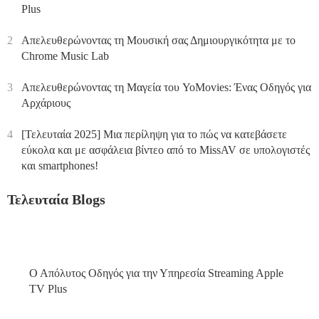
Plus
2
Απελευθερώνοντας τη Μουσική σας Δημιουργικότητα με το
Chrome Music Lab
3
Απελευθερώνοντας τη Μαγεία του YoMovies: Ένας Οδηγός για
Αρχάριους
4
[Τελευταία 2025] Μια περίληψη για το πώς να κατεβάσετε
εύκολα και με ασφάλεια βίντεο από το MissAV σε υπολογιστές
και smartphones!
Τελευταία Blogs
Ο Απόλυτος Οδηγός για την Υπηρεσία Streaming Apple
TV Plus