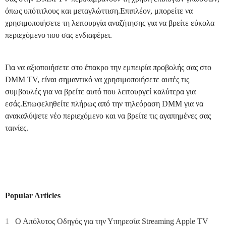
όπως υπότιτλους και μεταγλώττιση.Επιπλέον, μπορείτε να
χρησιμοποιήσετε τη λειτουργία αναζήτησης για να βρείτε εύκολα
περιεχόμενο που σας ενδιαφέρει.
Για να αξιοποιήσετε στο έπακρο την εμπειρία προβολής σας στο
DMM TV, είναι σημαντικό να χρησιμοποιήσετε αυτές τις
συμβουλές για να βρείτε αυτό που λειτουργεί καλύτερα για
εσάς.Επωφεληθείτε πλήρως από την τηλεόραση DMM για να
ανακαλύψετε νέο περιεχόμενο και να βρείτε τις αγαπημένες σας
ταινίες.
Popular Articles
1
Ο Απόλυτος Οδηγός για την Υπηρεσία Streaming Apple TV