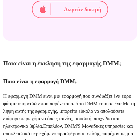
Δωρεάν δοκιμή
Ποια είναι η έκκληση της εφαρμογής DMM;
Ποια είναι η εφαρμογή DMM;
Η εφαρμογή DMM είναι μια εφαρμογή που συνδυάζει ένα ευρύ
φάσμα υπηρεσιών που παρέχεται από το DMM.com σε ένα.Με τη
λήψη αυτής της εφαρμογής, μπορείτε εύκολα να απολαύσετε
διάφορα περιεχόμενα όπως ταινίες, μουσική, παιχνίδια και
ηλεκτρονικά βιβλία.Επιπλέον, DMM'S Μοναδικές υπηρεσίες και
αποκλειστικό περιεχόμενο προσφέρονται επίσης, παρέχοντας μια