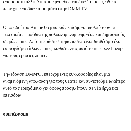
ένα μετά το άλλο.Αυτά τα έργα θα είναι διαθέσιμα ως ειδικά
περιεχόμενα διαθέσιμα μόνο στην DMM TV.
Οι οπαδοί του Anime θα μπορούν επίσης να απολαύσουν τα
τελευταία επεισόδια της πολυαναμενόμενης νέας και δημοφιλούς
σειράς anime.Από τη δράση στη φαντασία, είναι διαθέσιμο ένα
ευρύ φάσμα τίτλων anime, καθιστώντας αυτό το must-see lineup
για τους εραστές anime.
Τηλεόραση DMM'Οι επερχόμενες κυκλοφορίες είναι μια
αναμενόμενη απόλαυση για τους θεατές και συνιστούμε ιδιαίτερα
αυτό το περιεχόμενο για όσους προσβλέπουν σε νέα έργα και
επεισόδια.
συμπέρασμα