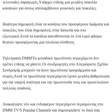
τελευταίες παραγωγές.Υπάρχει επίσης μια μεγάλη ποικιλία
καναλιών για όσους απολαμβάνουν μουσικές και ποικιλίες.
Ιδιαίτερα δημοφιλή είναι τα κανάλια που προσφέρουν δράματα και
ποικιλίες που είναι δημοφιλείς στην Ιαπωνία και στο
εξωτερικό.Αυτά τα κανάλια απευθύνονται σε ένα ευρύ φάσμα
θεατών προσφέροντας μια πλούσια σύνθεση.
Τηλεόραση DMM'Το μοναδικό πρωτότυπο περιεχόμενο δεν
πρέπει επίσης να χάσετε.Οι συνδρομητές στο Απεριόριστο Σχέδιο
Συνδρομής μπορούν να δουν πρωτότυπα προγράμματα και
σειρές.Αυτά τα πρωτότυπα περιεχόμενα έχουν μεγάλη βαθμολογία
για την υψηλή ποιότητα και την πρωτοτυπία τους και προσελκύουν
πολλούς οπαδούς.
Ανακαλύψτε νέο και ενδιαφέρον περιεχόμενο περιηγώντας στο
DMM TV'S Popular Channels και δημιουργήστε το δικό σας