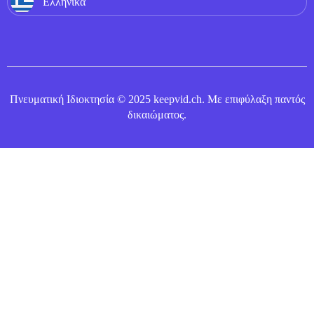
Ελληνικά
Πνευματική Ιδιοκτησία © 2025 keepvid.ch. Με επιφύλαξη παντός
δικαιώματος.