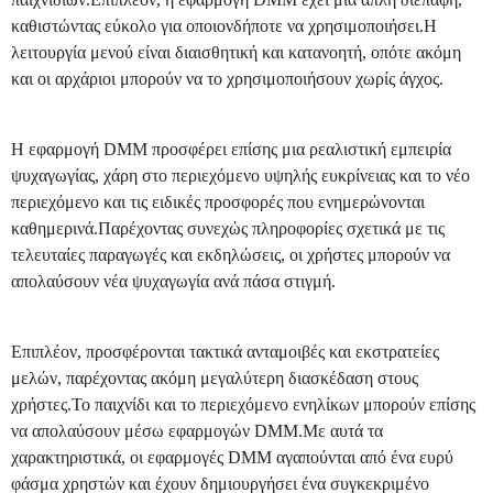
καθιστώντας εύκολο για οποιονδήποτε να χρησιμοποιήσει.Η
λειτουργία μενού είναι διαισθητική και κατανοητή, οπότε ακόμη
και οι αρχάριοι μπορούν να το χρησιμοποιήσουν χωρίς άγχος.
Η εφαρμογή DMM προσφέρει επίσης μια ρεαλιστική εμπειρία
ψυχαγωγίας, χάρη στο περιεχόμενο υψηλής ευκρίνειας και το νέο
περιεχόμενο και τις ειδικές προσφορές που ενημερώνονται
καθημερινά.Παρέχοντας συνεχώς πληροφορίες σχετικά με τις
τελευταίες παραγωγές και εκδηλώσεις, οι χρήστες μπορούν να
απολαύσουν νέα ψυχαγωγία ανά πάσα στιγμή.
Επιπλέον, προσφέρονται τακτικά ανταμοιβές και εκστρατείες
μελών, παρέχοντας ακόμη μεγαλύτερη διασκέδαση στους
χρήστες.Το παιχνίδι και το περιεχόμενο ενηλίκων μπορούν επίσης
να απολαύσουν μέσω εφαρμογών DMM.Με αυτά τα
χαρακτηριστικά, οι εφαρμογές DMM αγαπούνται από ένα ευρύ
φάσμα χρηστών και έχουν δημιουργήσει ένα συγκεκριμένο