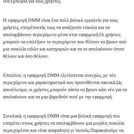
νέα εμπειρία για τους χρήστες.
Η εφαρμογή DMM είναι ένα πολύ βολικό εργαλείο για τους
χρήστες, επιτρέποντάς τους να αναζητούν εύκολα και να
απολαμβάνουν περιεχόμενο μέσα στην εφαρμογή.Οι χρήστες
μπορούν να επιλέξουν το περιεχόμενο που θέλουν να βρουν από
μια ποικιλία ειδών και κατηγοριών και να το απολαύσουν όποτε
θέλουν και όσο θέλουν.
Επιπλέον, η εφαρμογή DMM εξελίσσεται συνεχώς, με νέο
περιεχόμενο και χαρακτηριστικά που προστίθενται τακτικά.Ως
αποτέλεσμα, οι χρήστες μπορούν πάντα να βρουν κάτι νέο για να
απολαύσουν και να μην βαρεθούν ποτέ με την εφαρμογή.
Συνολικά, η εφαρμογή DMM είναι μια βολική εφαρμογή που
επιτρέπει στους χρήστες να απολαμβάνουν μια μεγάλη ποικιλία
περιεχομένου και είναι απαραίτητη γι 'αυτούς.Παρακαλούμε να