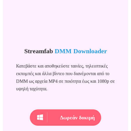
Streamfab
DMM Downloader
Κατεβάστε και αποθηκεύστε ταινίες, τηλεοπτικές
εκπομπές και άλλα βίντεο που διανέμονται από το
DMM ως αρχεία MP4 σε ποιότητα έως και 1080p σε
υψηλή ταχύτητα.
Δωρεάν δοκιμή