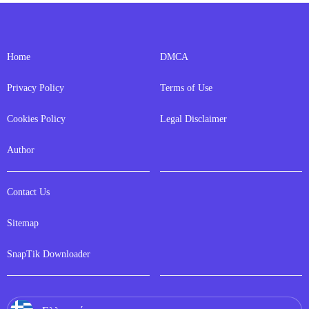
Home
DMCA
Privacy Policy
Terms of Use
Cookies Policy
Legal Disclaimer
Author
Contact Us
Sitemap
SnapTik Downloader