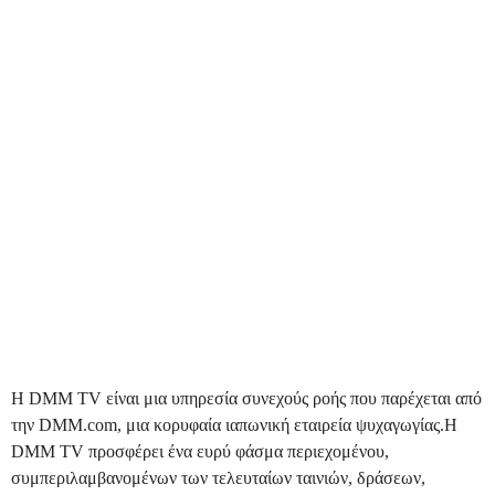
Η DMM TV είναι μια υπηρεσία συνεχούς ροής που παρέχεται από
την DMM.com, μια κορυφαία ιαπωνική εταιρεία ψυχαγωγίας.Η
DMM TV προσφέρει ένα ευρύ φάσμα περιεχομένου,
συμπεριλαμβανομένων των τελευταίων ταινιών, δράσεων,