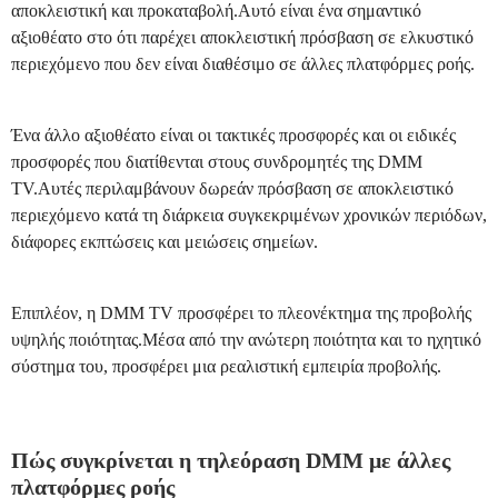
αποκλειστική και προκαταβολή.Αυτό είναι ένα σημαντικό
αξιοθέατο στο ότι παρέχει αποκλειστική πρόσβαση σε ελκυστικό
περιεχόμενο που δεν είναι διαθέσιμο σε άλλες πλατφόρμες ροής.
Ένα άλλο αξιοθέατο είναι οι τακτικές προσφορές και οι ειδικές
προσφορές που διατίθενται στους συνδρομητές της DMM
TV.Αυτές περιλαμβάνουν δωρεάν πρόσβαση σε αποκλειστικό
περιεχόμενο κατά τη διάρκεια συγκεκριμένων χρονικών περιόδων,
διάφορες εκπτώσεις και μειώσεις σημείων.
Επιπλέον, η DMM TV προσφέρει το πλεονέκτημα της προβολής
υψηλής ποιότητας.Μέσα από την ανώτερη ποιότητα και το ηχητικό
σύστημα του, προσφέρει μια ρεαλιστική εμπειρία προβολής.
Πώς συγκρίνεται η τηλεόραση DMM με άλλες
πλατφόρμες ροής