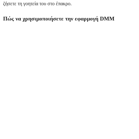
ζήσετε τη γοητεία του στο έπακρο.
Πώς να χρησιμοποιήσετε την εφαρμογή DMM