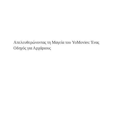
Απελευθερώνοντας τη Μαγεία του YoMovies: Ένας
Οδηγός για Αρχάριους