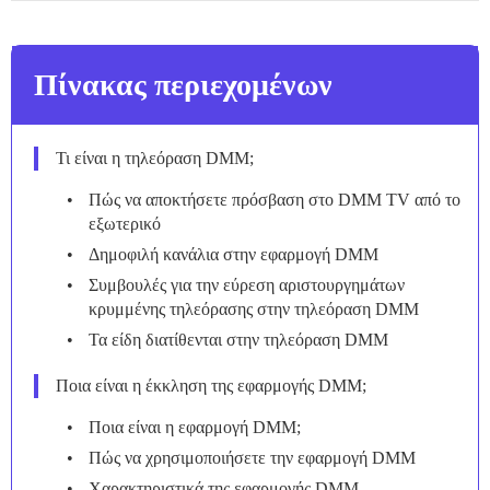
Πίνακας περιεχομένων
Τι είναι η τηλεόραση DMM;
Πώς να αποκτήσετε πρόσβαση στο DMM TV από το
εξωτερικό
Δημοφιλή κανάλια στην εφαρμογή DMM
Συμβουλές για την εύρεση αριστουργημάτων
κρυμμένης τηλεόρασης στην τηλεόραση DMM
Τα είδη διατίθενται στην τηλεόραση DMM
Ποια είναι η έκκληση της εφαρμογής DMM;
Ποια είναι η εφαρμογή DMM;
Πώς να χρησιμοποιήσετε την εφαρμογή DMM
Χαρακτηριστικά της εφαρμογής DMM