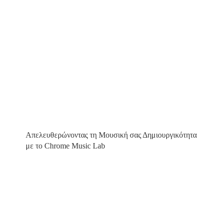
Απελευθερώνοντας τη Μουσική σας Δημιουργικότητα
με το Chrome Music Lab