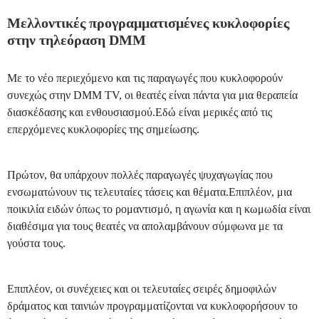
Μελλοντικές προγραμματισμένες κυκλοφορίες
στην τηλεόραση DMM
Με το νέο περιεχόμενο και τις παραγωγές που κυκλοφορούν
συνεχώς στην DMM TV, οι θεατές είναι πάντα για μια θεραπεία
διασκέδασης και ενθουσιασμού.Εδώ είναι μερικές από τις
επερχόμενες κυκλοφορίες της σημείωσης.
Πρώτον, θα υπάρχουν πολλές παραγωγές ψυχαγωγίας που
ενσωματώνουν τις τελευταίες τάσεις και θέματα.Επιπλέον, μια
ποικιλία ειδών όπως το ρομαντισμό, η αγωνία και η κωμωδία είναι
διαθέσιμα για τους θεατές να απολαμβάνουν σύμφωνα με τα
γούστα τους.
Επιπλέον, οι συνέχειες και οι τελευταίες σειρές δημοφιλών
δράματος και ταινιών προγραμματίζονται να κυκλοφορήσουν το