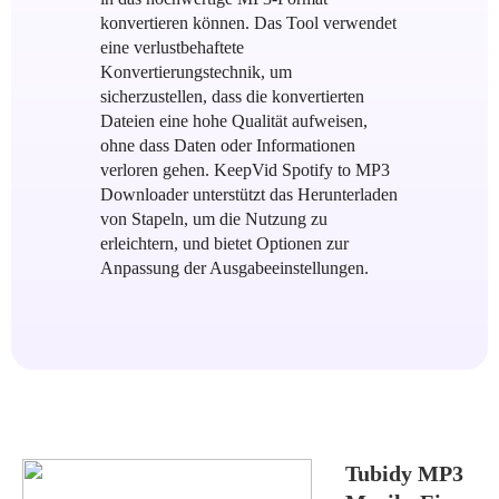
konvertieren können. Das Tool verwendet
eine verlustbehaftete
Konvertierungstechnik, um
sicherzustellen, dass die konvertierten
Dateien eine hohe Qualität aufweisen,
ohne dass Daten oder Informationen
verloren gehen. KeepVid Spotify to MP3
Downloader unterstützt das Herunterladen
von Stapeln, um die Nutzung zu
erleichtern, und bietet Optionen zur
Anpassung der Ausgabeeinstellungen.
Tubidy MP3