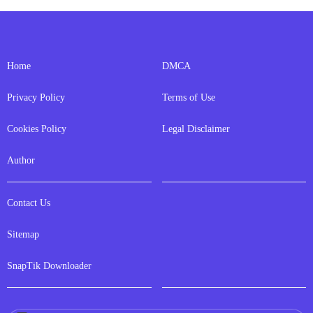
Home
DMCA
Privacy Policy
Terms of Use
Cookies Policy
Legal Disclaimer
Author
Contact Us
Sitemap
SnapTik Downloader