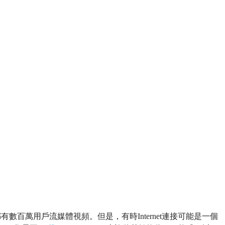
有數百萬用戶流媒體視頻。但是，有時Internet連接可能是一個