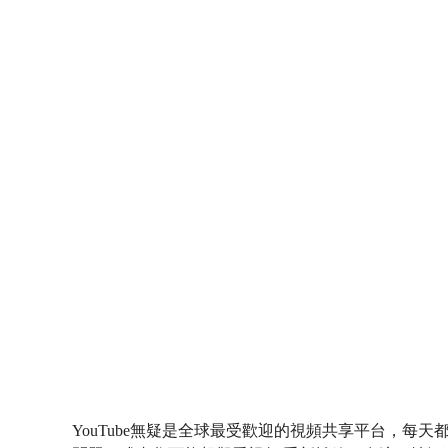
YouTube無疑是全球最受歡迎的視頻共享平台，每天都