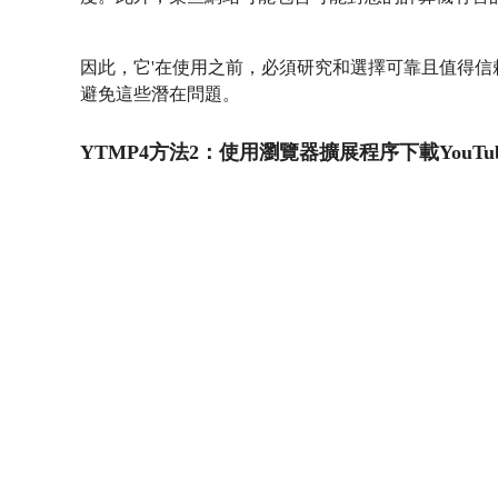
因此，它'在使用之前，必須研究和選擇可靠且值得信
避免這些潛在問題。
YTMP4方法2：使用瀏覽器擴展程序下載YouTu