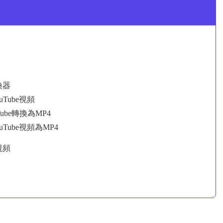
換器
Tube視頻
ube轉換為MP4
Tube視頻為MP4
視頻