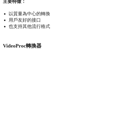
主要特徵：
以質量為中心的轉換
用戶友好的接口
也支持其他流行格式
VideoProc轉換器