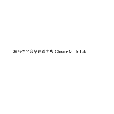
釋放你的音樂創造力與 Chrome Music Lab