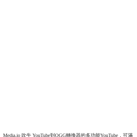
Media.io 吹牛 YouTube到OGG轉換器的多功能YouTube，可滿