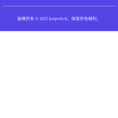
版權所有 © 2025 keepvid.ch。保留所有權利。