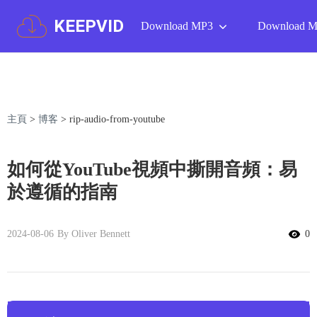
KEEPVID
Download MP3
Download 
主頁
>
博客
>
rip-audio-from-youtube
如何從YouTube視頻中撕開音頻：易
於遵循的指南
2024-08-06
By Oliver Bennett
0