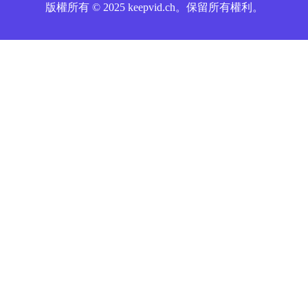
版權所有 © 2025 keepvid.ch。保留所有權利。