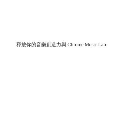
釋放你的音樂創造力與 Chrome Music Lab