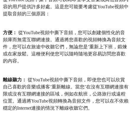
容的用戶提供許多好處。這是您可能要考慮從YouTube視頻中
提取音頻的三個原因：
方便：
從YouTube視頻中撕下音頻，您可以創建個性化的音
頻庫而無需互聯網連接。通過將您喜歡的視頻轉換為音頻文
件，您可以在旅途中收聽它們，無論您是’重新上下班，鍛煉
或在家放鬆。這種便利使您可以隨時隨地更容易訪問您喜歡
的內容。
離線聽力：
從YouTube視頻中撕下音頻，即使您也可以欣賞
自己喜歡的音樂或播客’重新離線。當您’在沒有互聯網連接有
限或沒有互聯網連接的區域，例如在航班，公路旅行或遠程
位置。通過將YouTube視頻轉換為音頻文件，您可以在不依賴
穩定的Internet連接的情況下離線收聽它們。