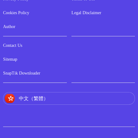
Cookies Policy
Legal Disclaimer
Author
Contact Us
Sitemap
SnapTik Downloader
中文（繁體）