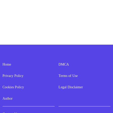
Home
DMCA
Privacy Policy
Terms of Use
Cookies Policy
Legal Disclaimer
Author