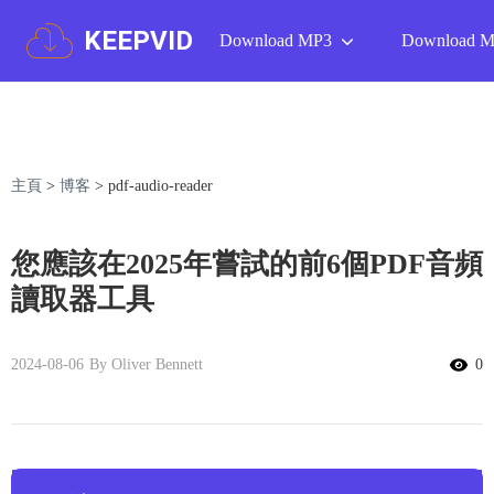
KEEPVID
Download MP3
Download 
主頁
>
博客
>
pdf-audio-reader
您應該在2025年嘗試的前6個PDF音頻
讀取器工具
2024-08-06
By Oliver Bennett
0