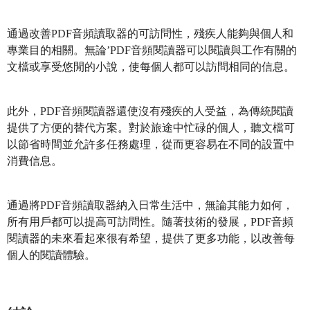
通過改善PDF音頻讀取器的可訪問性，殘疾人能夠與個人和
專業目的相關。無論’PDF音頻閱讀器可以閱讀與工作有關的
文檔或享受悠閒的小說，使每個人都可以訪問相同的信息。
此外，PDF音頻閱讀器還使沒有殘疾的人受益，為傳統閱讀
提供了方便的替代方案。對於旅途中忙碌的個人，聽文檔可
以節省時間並允許多任務處理，從而更容易在不同的設置中
消費信息。
通過將PDF音頻讀取器納入日常生活中，無論其能力如何，
所有用戶都可以提高可訪問性。隨著技術的發展，PDF音頻
閱讀器的未來看起來很有希望，提供了更多功能，以改善每
個人的閱讀體驗。