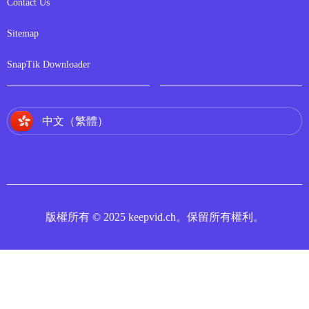
Contact Us
Sitemap
SnapTik Downloader
中文（繁體）
版權所有 © 2025 keepvid.ch。保留所有權利。