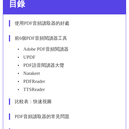
目錄
使用PDF音頻讀取器的好處
前6個PDF音頻閱讀器工具
Adobe PDF音頻閱讀器
UPDF
PDF語音閱讀器大聲
Narakeet
PDFReader
TTSReader
比較表：快速視圖
PDF音頻讀取器的常見問題