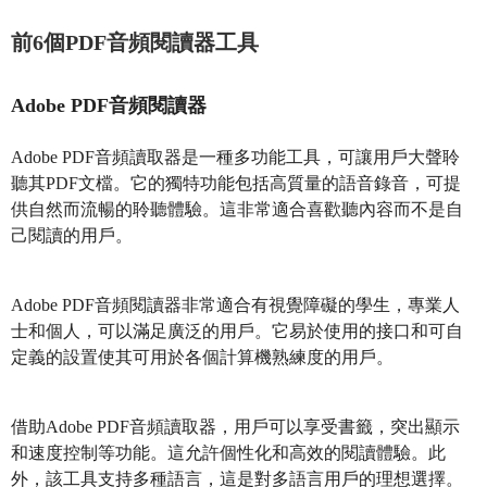
前6個PDF音頻閱讀器工具
Adobe PDF音頻閱讀器
Adobe PDF音頻讀取器是一種多功能工具，可讓用戶大聲聆
聽其PDF文檔。它的獨特功能包括高質量的語音錄音，可提
供自然而流暢的聆聽體驗。這非常適合喜歡聽內容而不是自
己閱讀的用戶。
Adobe PDF音頻閱讀器非常適合有視覺障礙的學生，專業人
士和個人，可以滿足廣泛的用戶。它易於使用的接口和可自
定義的設置使其可用於各個計算機熟練度的用戶。
借助Adobe PDF音頻讀取器，用戶可以享受書籤，突出顯示
和速度控制等功能。這允許個性化和高效的閱讀體驗。此
外，該工具支持多種語言，這是對多語言用戶的理想選擇。