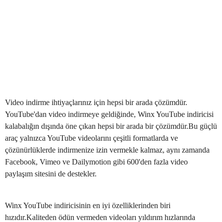
Video indirme ihtiyaçlarınız için hepsi bir arada çözümdür.
YouTube'dan video indirmeye geldiğinde, Winx YouTube indiricisi
kalabalığın dışında öne çıkan hepsi bir arada bir çözümdür.Bu güçlü
araç yalnızca YouTube videolarını çeşitli formatlarda ve
çözünürlüklerde indirmenize izin vermekle kalmaz, aynı zamanda
Facebook, Vimeo ve Dailymotion gibi 600'den fazla video
paylaşım sitesini de destekler.
Winx YouTube indiricisinin en iyi özelliklerinden biri
hızıdır.Kaliteden ödün vermeden videoları yıldırım hızlarında