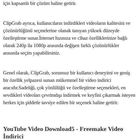
için kapsamlı bir çözüm haline getirir.
ClipGrab ayrıca, kullanıcıların indirdikleri videoların kalitesini ve
çözünürlüğünü seçmelerine olanak tanıyan yüksek düzeyde
özelleştirme sunar.İnternet hızınıza ve cihaz özelliklerinize bağlı
olarak 240p ila 1080p arasında değişen farklı çözünürlükler
arasında seçim yapabilirsiniz.
Genel olarak, ClipGrab, sorunsuz bir kullanıcı deneyimi ve geniş
bir özellik yelpazesi sunan mükemmel bir video indirici
aracıdır.Sadeliği, çok yönlülüğü ve özelleştirme seçenekleri, en
sevdikleri videoları çevrimdışı indirmek ve keyfini çıkarmak isteyen
herkes için şiddetle tavsiye edilen bir seçenek haline getirir.
YouTube Video Download5 - Freemake Video
İndirici