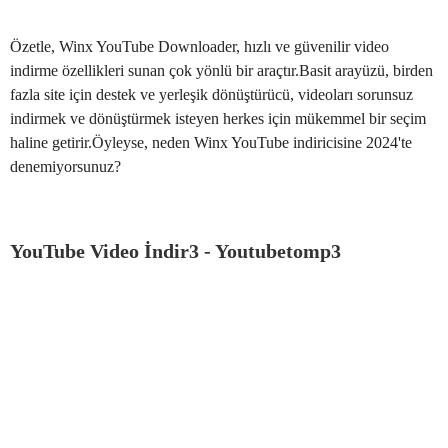
Özetle, Winx YouTube Downloader, hızlı ve güvenilir video
indirme özellikleri sunan çok yönlü bir araçtır.Basit arayüzü, birden
fazla site için destek ve yerleşik dönüştürücü, videoları sorunsuz
indirmek ve dönüştürmek isteyen herkes için mükemmel bir seçim
haline getirir.Öyleyse, neden Winx YouTube indiricisine 2024'te
denemiyorsunuz?
YouTube Video İndir3 - Youtubetomp3