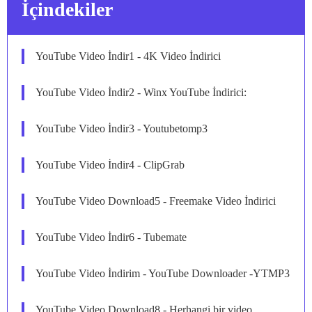
İçindekiler
YouTube Video İndir1 - 4K Video İndirici
YouTube Video İndir2 - Winx YouTube İndirici:
YouTube Video İndir3 - Youtubetomp3
YouTube Video İndir4 - ClipGrab
YouTube Video Download5 - Freemake Video İndirici
YouTube Video İndir6 - Tubemate
YouTube Video İndirim - YouTube Downloader -YTMP3
YouTube Video Download8 - Herhangi bir video