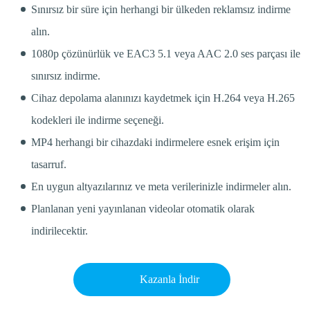
Sınırsız bir süre için herhangi bir ülkeden reklamsız indirme
alın.
1080p çözünürlük ve EAC3 5.1 veya AAC 2.0 ses parçası ile
sınırsız indirme.
Cihaz depolama alanınızı kaydetmek için H.264 veya H.265
kodekleri ile indirme seçeneği.
MP4 herhangi bir cihazdaki indirmelere esnek erişim için
tasarruf.
En uygun altyazılarınız ve meta verilerinizle indirmeler alın.
Planlanan yeni yayınlanan videolar otomatik olarak
indirilecektir.
Kazanla İndir