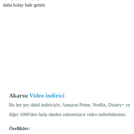
daha kolay hale getirir.
Akarsu
Video indirici
Bu her şey dahil indiriciyle, Amazon Prime, Netflix, Disney+ ve
diğer 1000'den fazla siteden zahmetsizce video indirebilirsiniz.
Özellikler: