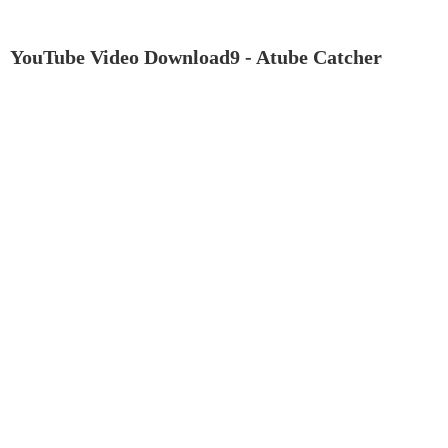
YouTube Video Download9 - Atube Catcher