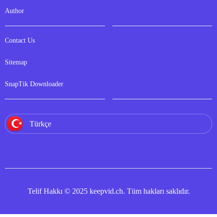
Author
Contact Us
Sitemap
SnapTik Downloader
Türkçe
Telif Hakkı © 2025 keepvid.ch. Tüm hakları saklıdır.