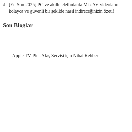
4
[En Son 2025] PC ve akıllı telefonlarda MissAV videolarını
kolayca ve güvenli bir şekilde nasıl indireceğinizin özeti!
Son Bloglar
Apple TV Plus Akış Servisi için Nihai Rehber