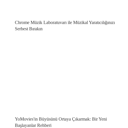
Chrome Müzik Laboratuvarı ile Müzikal Yaratıcılığınızı
Serbest Bırakın
YoMovies'in Büyüsünü Ortaya Çıkarmak: Bir Yeni
Başlayanlar Rehberi