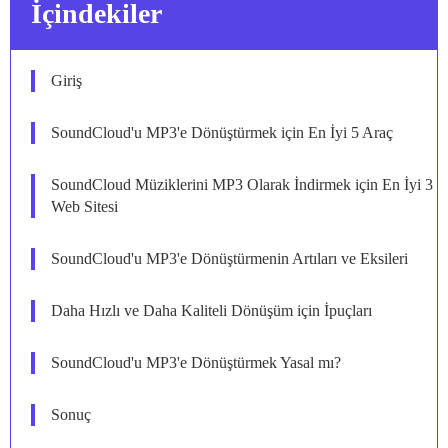
İçindekiler
Giriş
SoundCloud'u MP3'e Dönüştürmek için En İyi 5 Araç
SoundCloud Müziklerini MP3 Olarak İndirmek için En İyi 3
Web Sitesi
SoundCloud'u MP3'e Dönüştürmenin Artıları ve Eksileri
Daha Hızlı ve Daha Kaliteli Dönüşüm için İpuçları
SoundCloud'u MP3'e Dönüştürmek Yasal mı?
Sonuç