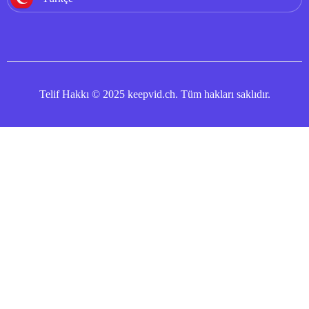
Telif Hakkı © 2025 keepvid.ch. Tüm hakları saklıdır.