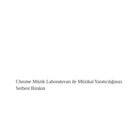
Chrome Müzik Laboratuvarı ile Müzikal Yaratıcılığınızı
Serbest Bırakın