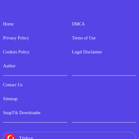
Home
DMCA
Privacy Policy
Terms of Use
Cookies Policy
Legal Disclaimer
Author
Contact Us
Sitemap
SnapTik Downloader
Türkçe