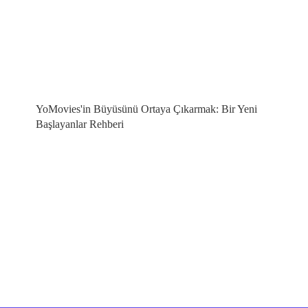
YoMovies'in Büyüsünü Ortaya Çıkarmak: Bir Yeni
Başlayanlar Rehberi