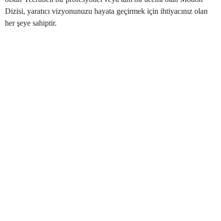
Dizisi, yaratıcı vizyonunuzu hayata geçirmek için ihtiyacınız olan
her şeye sahiptir.