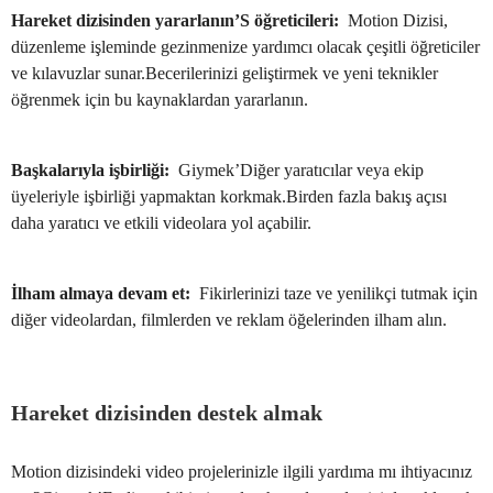
Hareket dizisinden yararlanın’S öğreticileri:
Motion Dizisi,
düzenleme işleminde gezinmenize yardımcı olacak çeşitli öğreticiler
ve kılavuzlar sunar.Becerilerinizi geliştirmek ve yeni teknikler
öğrenmek için bu kaynaklardan yararlanın.
Başkalarıyla işbirliği:
Giymek’Diğer yaratıcılar veya ekip
üyeleriyle işbirliği yapmaktan korkmak.Birden fazla bakış açısı
daha yaratıcı ve etkili videolara yol açabilir.
İlham almaya devam et:
Fikirlerinizi taze ve yenilikçi tutmak için
diğer videolardan, filmlerden ve reklam öğelerinden ilham alın.
Hareket dizisinden destek almak
Motion dizisindeki video projelerinizle ilgili yardıma mı ihtiyacınız