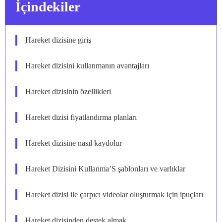
İçindekiler
Hareket dizisine giriş
Hareket dizisini kullanmanın avantajları
Hareket dizisinin özellikleri
Hareket dizisi fiyatlandırma planları
Hareket dizisine nasıl kaydolur
Hareket Dizisini Kullanma’S şablonları ve varlıklar
Hareket dizisi ile çarpıcı videolar oluşturmak için ipuçları
Hareket dizisinden destek almak