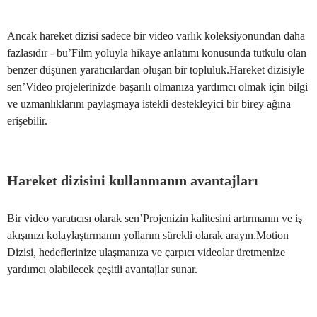
Ancak hareket dizisi sadece bir video varlık koleksiyonundan daha
fazlasıdır - bu’Film yoluyla hikaye anlatımı konusunda tutkulu olan
benzer düşünen yaratıcılardan oluşan bir topluluk.Hareket dizisiyle
sen’Video projelerinizde başarılı olmanıza yardımcı olmak için bilgi
ve uzmanlıklarını paylaşmaya istekli destekleyici bir birey ağına
erişebilir.
Hareket dizisini kullanmanın avantajları
Bir video yaratıcısı olarak sen’Projenizin kalitesini artırmanın ve iş
akışınızı kolaylaştırmanın yollarını sürekli olarak arayın.Motion
Dizisi, hedeflerinize ulaşmanıza ve çarpıcı videolar üretmenize
yardımcı olabilecek çeşitli avantajlar sunar.