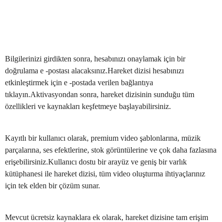
Bilgilerinizi girdikten sonra, hesabınızı onaylamak için bir
doğrulama e -postası alacaksınız.Hareket dizisi hesabınızı
etkinleştirmek için e -postada verilen bağlantıya
tıklayın.Aktivasyondan sonra, hareket dizisinin sunduğu tüm
özellikleri ve kaynakları keşfetmeye başlayabilirsiniz.
Kayıtlı bir kullanıcı olarak, premium video şablonlarına, müzik
parçalarına, ses efektlerine, stok görüntülerine ve çok daha fazlasına
erişebilirsiniz.Kullanıcı dostu bir arayüz ve geniş bir varlık
kütüphanesi ile hareket dizisi, tüm video oluşturma ihtiyaçlarınız
için tek elden bir çözüm sunar.
Mevcut ücretsiz kaynaklara ek olarak, hareket dizisine tam erişim