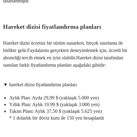
tasarlanmıştır.
Hareket dizisi fiyatlandırma planları
Hareket dizisi ücretsiz bir sürüm sunarken, birçok sınırlama ile
birlikte gelir.Faydalarını gerçekten deneyimlemek için, ücretli bir
aboneliği tercih etmek en iyisi olabilir.Hareket dizisi tarafından
sunulan farklı fiyatlandırma planları aşağıdaki gibidir:
▼ hareket dizisi fiyatlandırma planları
Aylık Plan: Ayda 29,99 $ (yaklaşık 5.000 yen)
Yıllık Plan: Aylık 19.99 $ (yaklaşık 3.000 yen)
Takım Planı: Aylık 37,50 $ (yaklaşık 5.625 yen)
* 1 dolarlık bir döviz kuru ile 150 yen hesaplandı