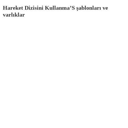
Hareket Dizisini Kullanma’S şablonları ve
varlıklar