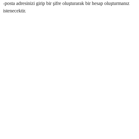
-posta adresinizi girip bir şifre oluşturarak bir hesap oluşturmanız
istenecektir.