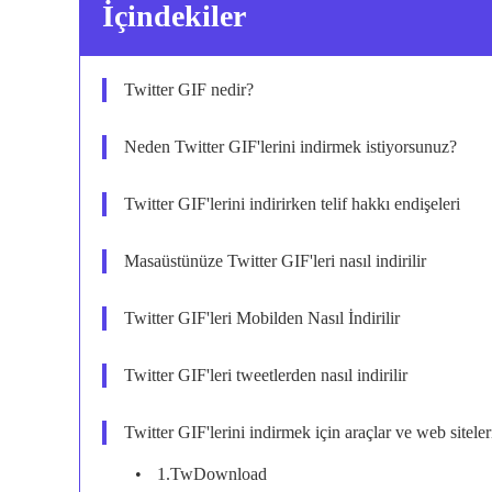
İçindekiler
Twitter GIF nedir?
Neden Twitter GIF'lerini indirmek istiyorsunuz?
Twitter GIF'lerini indirirken telif hakkı endişeleri
Masaüstünüze Twitter GIF'leri nasıl indirilir
Twitter GIF'leri Mobilden Nasıl İndirilir
Twitter GIF'leri tweetlerden nasıl indirilir
Twitter GIF'lerini indirmek için araçlar ve web siteler
1.TwDownload