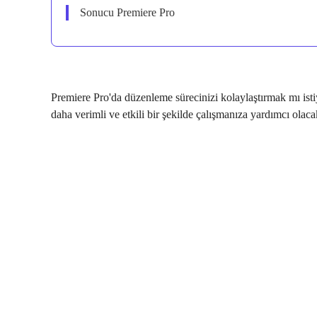
Sonucu Premiere Pro
Premiere Pro'da düzenleme sürecinizi kolaylaştırmak mı is
daha verimli ve etkili bir şekilde çalışmanıza yardımcı olacak