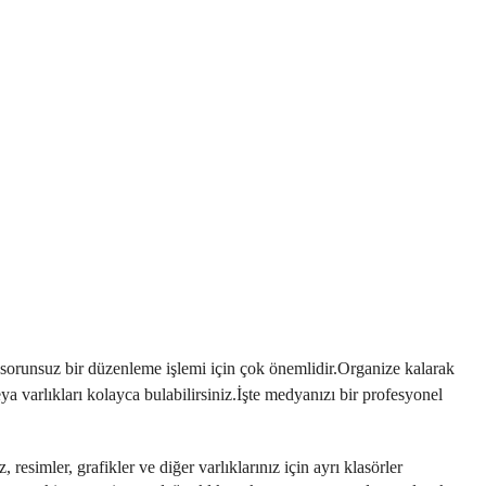
sorunsuz bir düzenleme işlemi için çok önemlidir.Organize kalarak
ya varlıkları kolayca bulabilirsiniz.İşte medyanızı bir profesyonel
resimler, grafikler ve diğer varlıklarınız için ayrı klasörler