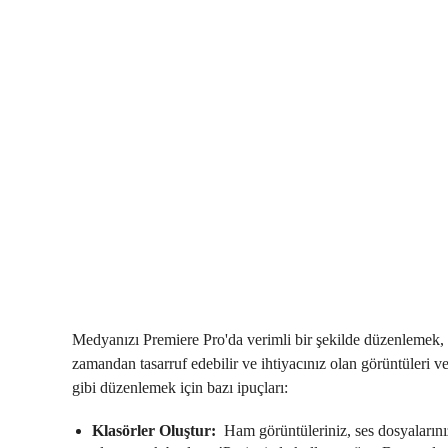
Medyanızı Premiere Pro'da verimli bir şekilde düzenlemek, 
zamandan tasarruf edebilir ve ihtiyacınız olan görüntüleri ve
gibi düzenlemek için bazı ipuçları:
Klasörler Oluştur:
Ham görüntüleriniz, ses dosyalarınız, 