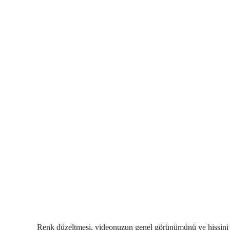
Renk düzeltmesi, videonuzun genel görünümünü ve hissini a