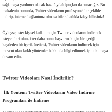
sağlamaya yardımcı olacak bazı faydalı ipuçları da sunacağız. Bu
makalenin sonunda, Twitter videolarını profesyonel bir şekilde
indirip, internet bağlantınız olmasa bile rahatlıkla izleyebilirsiniz!
Öyleyse, ister kişisel kullanım için Twitter videolarını indirmek
isteyen biri olun, ister daha sonra başvurmak için bir içeriği
kaydeden bir içerik üreticisi, Twitter videolarını indirmek için
mevcut olan farklı yöntemler hakkında bilgi edinmek için okumaya
devam edin.
Twitter Videoları Nasıl İndirilir?
İlk Yöntem: Twitter Videolarını Video İndirme
Programları ile İndirme