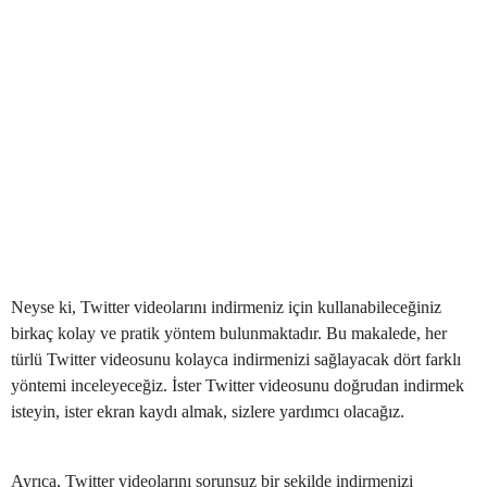
Neyse ki, Twitter videolarını indirmeniz için kullanabileceğiniz
birkaç kolay ve pratik yöntem bulunmaktadır. Bu makalede, her
türlü Twitter videosunu kolayca indirmenizi sağlayacak dört farklı
yöntemi inceleyeceğiz. İster Twitter videosunu doğrudan indirmek
isteyin, ister ekran kaydı almak, sizlere yardımcı olacağız.
Ayrıca, Twitter videolarını sorunsuz bir şekilde indirmenizi