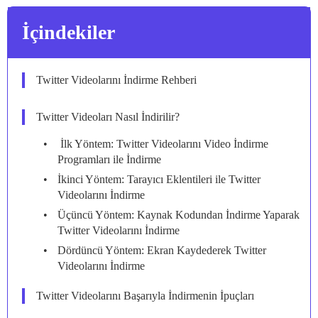
İçindekiler
Twitter Videolarını İndirme Rehberi
Twitter Videoları Nasıl İndirilir?
İlk Yöntem: Twitter Videolarını Video İndirme
Programları ile İndirme
İkinci Yöntem: Tarayıcı Eklentileri ile Twitter
Videolarını İndirme
Üçüncü Yöntem: Kaynak Kodundan İndirme Yaparak
Twitter Videolarını İndirme
Dördüncü Yöntem: Ekran Kaydederek Twitter
Videolarını İndirme
Twitter Videolarını Başarıyla İndirmenin İpuçları