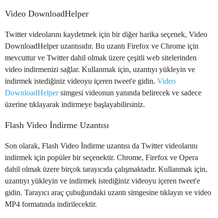
Video DownloadHelper
Twitter videolarını kaydetmek için bir diğer harika seçenek, Video
DownloadHelper uzantısıdır. Bu uzantı Firefox ve Chrome için
mevcuttur ve Twitter dahil olmak üzere çeşitli web sitelerinden
video indirmenizi sağlar. Kullanmak için, uzantıyı yükleyin ve
indirmek istediğiniz videoyu içeren tweet'e gidin.
Video
DownloadHelper
simgesi videonun yanında belirecek ve sadece
üzerine tıklayarak indirmeye başlayabilirsiniz.
Flash Video İndirme Uzantısı
Son olarak, Flash Video İndirme uzantısı da Twitter videolarını
indirmek için popüler bir seçenektir. Chrome, Firefox ve Opera
dahil olmak üzere birçok tarayıcıda çalışmaktadır. Kullanmak için,
uzantıyı yükleyin ve indirmek istediğiniz videoyu içeren tweet'e
gidin. Tarayıcı araç çubuğundaki uzantı simgesine tıklayın ve video
MP4 formatında indirilecektir.