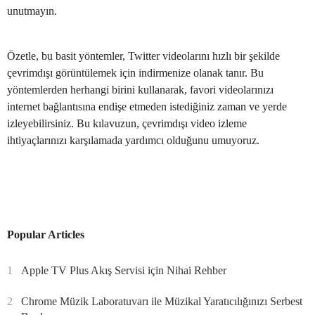
unutmayın.
Özetle, bu basit yöntemler, Twitter videolarını hızlı bir şekilde
çevrimdışı görüntülemek için indirmenize olanak tanır. Bu
yöntemlerden herhangi birini kullanarak, favori videolarınızı
internet bağlantısına endişe etmeden istediğiniz zaman ve yerde
izleyebilirsiniz. Bu kılavuzun, çevrimdışı video izleme
ihtiyaçlarınızı karşılamada yardımcı olduğunu umuyoruz.
Popular Articles
1
Apple TV Plus Akış Servisi için Nihai Rehber
2
Chrome Müzik Laboratuvarı ile Müzikal Yaratıcılığınızı Serbest