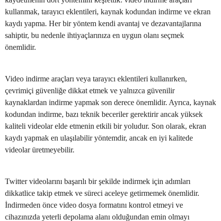
kullanmak, tarayıcı eklentileri, kaynak kodundan indirme ve ekran
kaydı yapma. Her bir yöntem kendi avantaj ve dezavantajlarına
sahiptir, bu nedenle ihtiyaçlarınıza en uygun olanı seçmek
önemlidir.
Video indirme araçları veya tarayıcı eklentileri kullanırken,
çevrimiçi güvenliğe dikkat etmek ve yalnızca güvenilir
kaynaklardan indirme yapmak son derece önemlidir. Ayrıca, kaynak
kodundan indirme, bazı teknik beceriler gerektirir ancak yüksek
kaliteli videolar elde etmenin etkili bir yoludur. Son olarak, ekran
kaydı yapmak en ulaşılabilir yöntemdir, ancak en iyi kalitede
videolar üretmeyebilir.
Twitter videolarını başarılı bir şekilde indirmek için adımları
dikkatlice takip etmek ve süreci aceleye getirmemek önemlidir.
İndirmeden önce video dosya formatını kontrol etmeyi ve
cihazınızda yeterli depolama alanı olduğundan emin olmayı