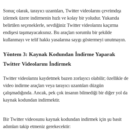
Sonuç olarak, tarayıcı uzantıları, Twitter videolarını çevrimdışı
izlemek üzere indirmenin hızlı ve kolay bir yoludur. Yukarıda
belirtilen seçeneklerle, sevdiğiniz Twitter videolarını kaçırma
endişesi taşımayacaksınız. Bu araçları sorumlu bir şekilde
kullanmayı ve telif hakkı yasalarına saygı göstermeyi unutmayın.
Yöntem 3: Kaynak Kodundan İndirme Yaparak
Twitter Videolarını İndirmek
Twitter videolarını kaydetmek bazen zorlayıcı olabilir; özellikle de
video indirme araçları veya tarayıcı uzantıları düzgün
çalışmadığında. Ancak, pek çok insanın bilmediği bir diğer yol da
kaynak kodundan indirmektir.
Bir Twitter videosunu kaynak kodundan indirmek için şu basit
adımları takip etmeniz gerekecektir: