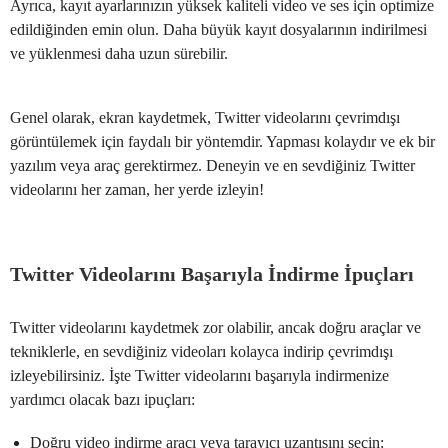
Ayrıca, kayıt ayarlarınızın yüksek kaliteli video ve ses için optimize
edildiğinden emin olun. Daha büyük kayıt dosyalarının indirilmesi
ve yüklenmesi daha uzun sürebilir.
Genel olarak, ekran kaydetmek, Twitter videolarını çevrimdışı
görüntülemek için faydalı bir yöntemdir. Yapması kolaydır ve ek bir
yazılım veya araç gerektirmez. Deneyin ve en sevdiğiniz Twitter
videolarını her zaman, her yerde izleyin!
Twitter Videolarını Başarıyla İndirme İpuçları
Twitter videolarını kaydetmek zor olabilir, ancak doğru araçlar ve
tekniklerle, en sevdiğiniz videoları kolayca indirip çevrimdışı
izleyebilirsiniz. İşte Twitter videolarını başarıyla indirmenize
yardımcı olacak bazı ipuçları:
Doğru video indirme aracı veya tarayıcı uzantısını seçin: