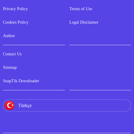
Privacy Policy
Terms of Use
Cookies Policy
Legal Disclaimer
Author
Contact Us
Sitemap
SnapTik Downloader
Türkçe