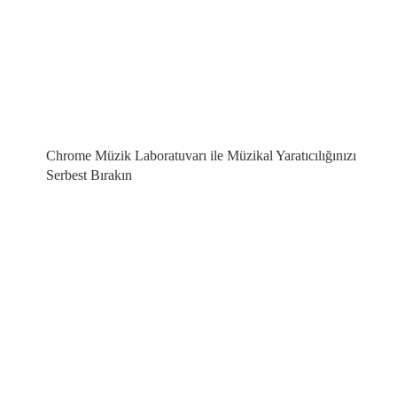
Chrome Müzik Laboratuvarı ile Müzikal Yaratıcılığınızı
Serbest Bırakın