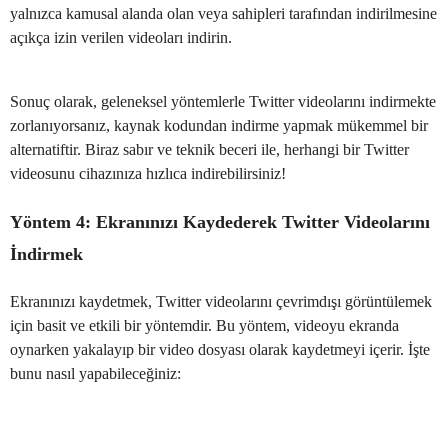
yalnızca kamusal alanda olan veya sahipleri tarafından indirilmesine
açıkça izin verilen videoları indirin.
Sonuç olarak, geleneksel yöntemlerle Twitter videolarını indirmekte
zorlanıyorsanız, kaynak kodundan indirme yapmak mükemmel bir
alternatiftir. Biraz sabır ve teknik beceri ile, herhangi bir Twitter
videosunu cihazınıza hızlıca indirebilirsiniz!
Yöntem 4: Ekranınızı Kaydederek Twitter Videolarını
İndirmek
Ekranınızı kaydetmek, Twitter videolarını çevrimdışı görüntülemek
için basit ve etkili bir yöntemdir. Bu yöntem, videoyu ekranda
oynarken yakalayıp bir video dosyası olarak kaydetmeyi içerir. İşte
bunu nasıl yapabileceğiniz: