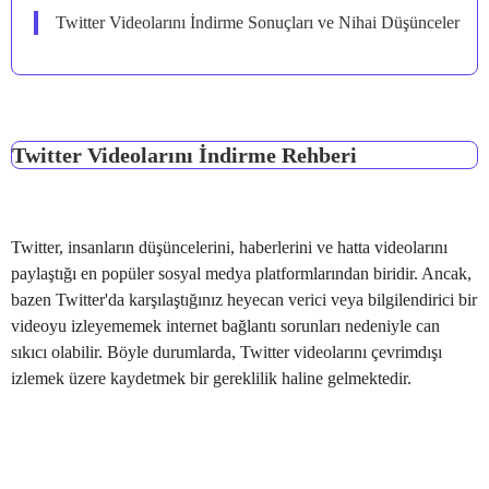
Twitter Videolarını İndirme Sonuçları ve Nihai Düşünceler
Twitter Videolarını İndirme Rehberi
Twitter, insanların düşüncelerini, haberlerini ve hatta videolarını
paylaştığı en popüler sosyal medya platformlarından biridir. Ancak,
bazen Twitter'da karşılaştığınız heyecan verici veya bilgilendirici bir
videoyu izleyememek internet bağlantı sorunları nedeniyle can
sıkıcı olabilir. Böyle durumlarda, Twitter videolarını çevrimdışı
izlemek üzere kaydetmek bir gereklilik haline gelmektedir.