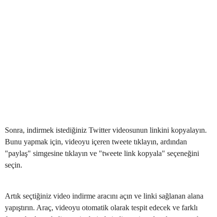
Sonra, indirmek istediğiniz Twitter videosunun linkini kopyalayın.
Bunu yapmak için, videoyu içeren tweete tıklayın, ardından
"paylaş" simgesine tıklayın ve "tweete link kopyala" seçeneğini
seçin.
Artık seçtiğiniz video indirme aracını açın ve linki sağlanan alana
yapıştırın. Araç, videoyu otomatik olarak tespit edecek ve farklı