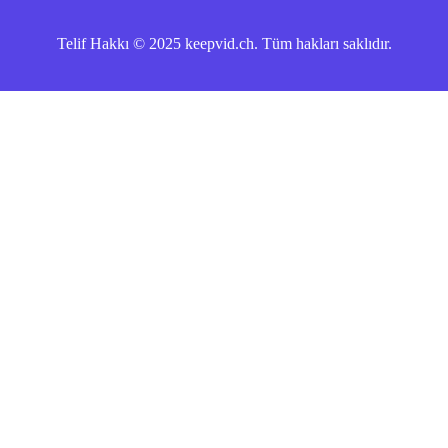
Telif Hakkı © 2025 keepvid.ch. Tüm hakları saklıdır.