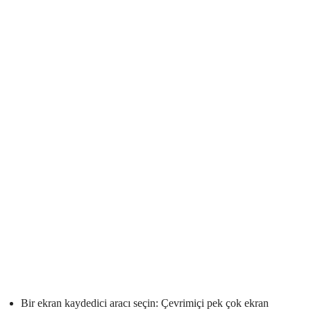
Bir ekran kaydedici aracı seçin: Çevrimiçi pek çok ekran