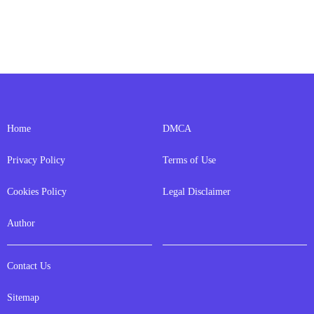
Home
DMCA
Privacy Policy
Terms of Use
Cookies Policy
Legal Disclaimer
Author
Contact Us
Sitemap