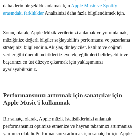
daha derin bir şekilde anlamak için
Apple Music ve Spotify
arasındaki farklılıklar
Analizinizi daha fazla bilgilendirmek için.
Sonuç olarak, Apple Müzik verilerinizi anlamak ve yorumlamak,
müziğinize değerli bilgiler sağlayabilir's performansı ve pazarlama
stratejinizi bilgilendirin.Akışlar, dinleyiciler, katılım ve coğrafi
veriler gibi önemli metrikleri izleyerek, eğilimleri belirleyebilir ve
başarınızı en üst düzeye çıkarmak için yaklaşımınızı
ayarlayabilirsiniz.
Performansınızı artırmak için sanatçılar için
Apple Music'i kullanmak
Bir sanatçı olarak, Apple müzik istatistiklerinizi anlamak,
performansınızı optimize etmenize ve hayran tabanınızı artırmanıza
yardımcı olabilir.Performansınızı artırmak için sanatçılar için Apple