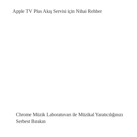
Apple TV Plus Akış Servisi için Nihai Rehber
Chrome Müzik Laboratuvarı ile Müzikal Yaratıcılığınızı
Serbest Bırakın