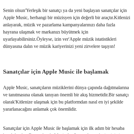
Senin olsun'Yerleşik bir sanatçı ya da yeni başlayan sanatçılar için
Apple Music, herhangi bir müzisyen için değerli bir araçtır.Kitlenizi
anlayarak, müzik ve pazarlama kampanyalarınızı daha fazla
hayrana ulaşmak ve markanızı büyütmek için
uyarlayabilirsiniz.Öyleyse, izin ver'Apple müzik istatistikleri
dünyasına dalın ve müzik kariyerinizi yeni zirvelere taşıyın!
Sanatçılar için Apple Music ile başlamak
Apple Music, sanatçıların müziklerini dünya çapında dağıtmalarına
ve tanıtmasına olanak tanıyan önemli bir akış hizmetidir.Bir sanatçı
olarak'Kitlenize ulaşmak için bu platformdan nasıl en iyi şekilde
yararlanacağını anlamak çok önemlidir.
Sanatçılar için Apple Music ile başlamak için ilk adım bir hesaba