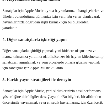
Sanatçılar için Apple Music ayrıca hayranlarınızın hangi şehirleri ve
ülkeleri bulunduğunu görmenize izin verir. Bu yerler planlayarak
hayranlarınızla doğrudan ilişki kurmak için bu bilgilerden
yararlanın.
4. Diğer sanatçılarla işbirliği yapın
Diğer sanatçılarla işbirliği yapmak yeni kitlelere ulaşmanıza ve
maruz kalmanıza yardımcı olabilir.Benzer bir hayran kitlesine sahip
sanatçıları tanımlamak ve yeni projelerde onlarla işbirliği yapmak
için sanatçılar için Apple Music kullanın.
5. Farklı yayın stratejileri ile deneyin
Sanatçılar için Apple Music, yeni sürümlerinizin nasıl performans
gösterdiğine dair bilgiler de sağlayabilir.Bu bilgileri, bir albümden
önce single yayınlamak veya en sadık hayranlarınız için özel içerik