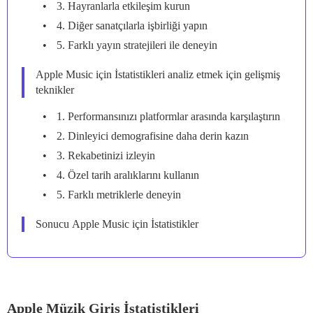
3. Hayranlarla etkileşim kurun
4. Diğer sanatçılarla işbirliği yapın
5. Farklı yayın stratejileri ile deneyin
Apple Music için İstatistikleri analiz etmek için gelişmiş
teknikler
1. Performansınızı platformlar arasında karşılaştırın
2. Dinleyici demografisine daha derin kazın
3. Rekabetinizi izleyin
4. Özel tarih aralıklarını kullanın
5. Farklı metriklerle deneyin
Sonucu Apple Music için İstatistikler
Apple Müzik Giriş İstatistikleri