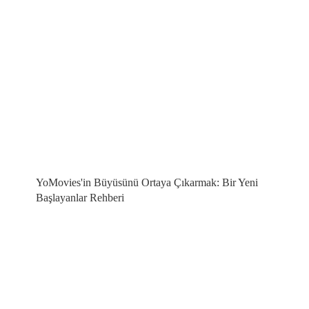
YoMovies'in Büyüsünü Ortaya Çıkarmak: Bir Yeni
Başlayanlar Rehberi