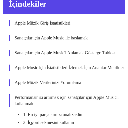
İçindekiler
Apple Müzik Giriş İstatistikleri
Sanatçılar için Apple Music ile başlamak
Sanatçılar için Apple Music'i Anlamak Gösterge Tablosu
Apple Music için İstatistikleri İzlemek İçin Anahtar Metrikler
Apple Müzik Verilerinizi Yorumlama
Performansınızı artırmak için sanatçılar için Apple Music'i
kullanmak
1. En iyi parçalarınızı analiz edin
2. İçgörü sekmesini kullanın