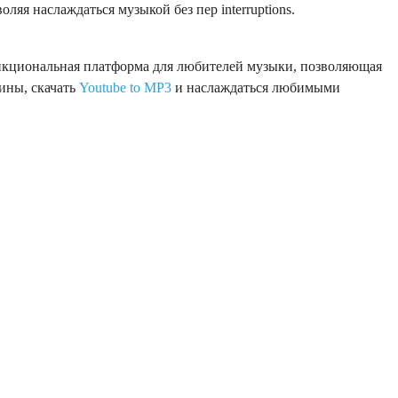
ляя наслаждаться музыкой без пер interruptions.
ункциональная платформа для любителей музыки, позволяющая
ины, скачать
Youtube to MP3
и наслаждаться любимыми