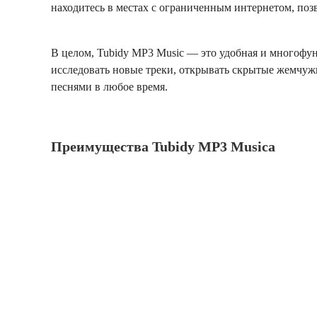
находитесь в местах с ограниченным интернетом, позво
В целом, Tubidy MP3 Music — это удобная и многоф
исследовать новые треки, открывать скрытые жемчуж
песнями в любое время.
Преимущества Tubidy MP3 Musica