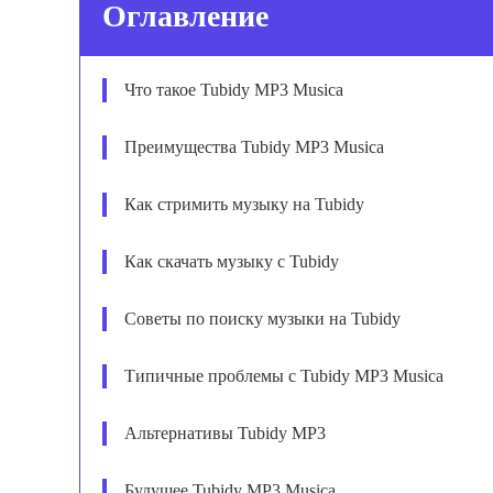
Оглавление
Что такое Tubidy MP3 Musica
Преимущества Tubidy MP3 Musica
Как стримить музыку на Tubidy
Как скачать музыку с Tubidy
Советы по поиску музыки на Tubidy
Типичные проблемы с Tubidy MP3 Musica
Альтернативы Tubidy MP3
Будущее Tubidy MP3 Musica