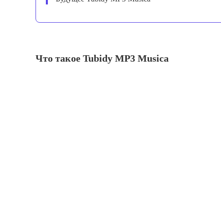
Что такое Tubidy MP3 Musica