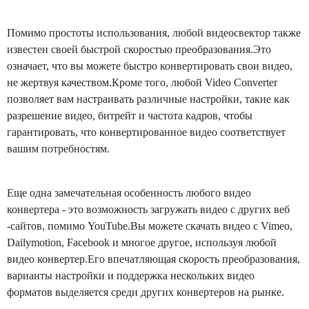
Помимо простоты использования, любой видеосвектор также
известен своей быстрой скоростью преобразования.Это
означает, что вы можете быстро конвертировать свои видео,
не жертвуя качеством.Кроме того, любой Video Converter
позволяет вам настраивать различные настройки, такие как
разрешение видео, битрейт и частота кадров, чтобы
гарантировать, что конвертированное видео соответствует
вашим потребностям.
Еще одна замечательная особенность любого видео
конвертера - это возможность загружать видео с других веб
-сайтов, помимо YouTube.Вы можете скачать видео с Vimeo,
Dailymotion, Facebook и многое другое, используя любой
видео конвертер.Его впечатляющая скорость преобразования,
варианты настройки и поддержка нескольких видео
форматов выделяется среди других конвертеров на рынке.