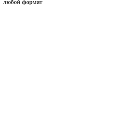
любой формат