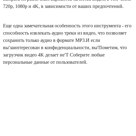
720p, 1080p и 4K, в зависимости от ваших предпочтений.
Еще одна замечательная особенность этого инструмента - его
способность извлекать аудио треки из видео, что позволяет
сохранить только аудио в формате MP3.И если
вы'заинтересован в конфиденциальности, вы'Пометим, что
загрузчик видео 4K делает не'T Соберите любые
персональные данные от пользователей.