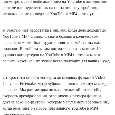
посмотреть свои любимые видео на YouTube в автономном
режиме или перенести их на портативное устройство,
использование конвертера YouTube в MP4 - это путь.
К счастью, нет недостатка в опциях, когда дело доходит до
YouTube в MP4.Однако с таким большим количеством
вариантов может быть трудно понять, какой из них вам
подходит.В этой статье мы внимательно рассмотрим 10
лучших конвертеров на YouTube в MP4 и поможем вам
решить, какой из них лучше всего подходит для ваших нужд.
От простоты онлайн-конверта до мощных функций Video
Converter Freemake, мы углубимся в плюсы и минусы каждого
варианта.Мы рассмотрим пользовательский интерфейс,
скорость преобразования, ограничения размера файла и
другие важные факторы, которые могут иметь все значение,
когда речь идет о выборе правильного YouTube в MP4
преобразователя.