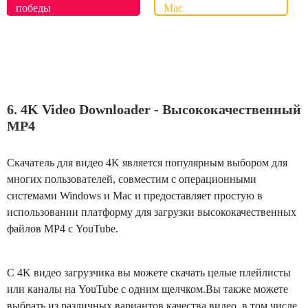
победы
Mac
6. 4K Video Downloader - Высококачественный
MP4
Скачатель для видео 4K является популярным выбором для
многих пользователей, совместим с операционными
системами Windows и Mac и предоставляет простую в
использовании платформу для загрузки высококачественных
файлов MP4 с YouTube.
С 4K видео загрузчика вы можете скачать целые плейлисты
или каналы на YouTube с одним щелчком.Вы также можете
выбрать из различных вариантов качества видео, в том числе