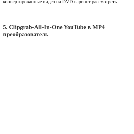
конвертированные видео на DVD.вариант рассмотреть.
5. Clipgrab-All-In-One YouTube в MP4
преобразователь