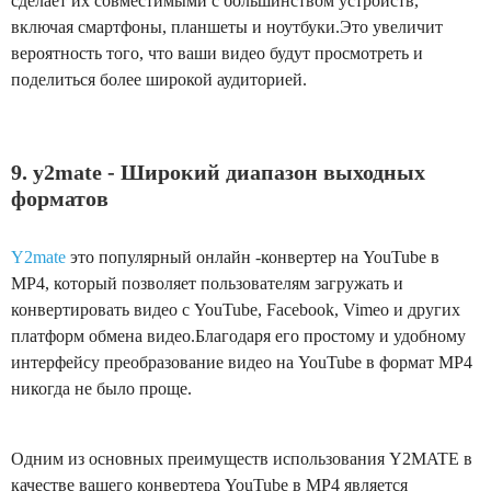
сделает их совместимыми с большинством устройств,
включая смартфоны, планшеты и ноутбуки.Это увеличит
вероятность того, что ваши видео будут просмотреть и
поделиться более широкой аудиторией.
9. y2mate - Широкий диапазон выходных
форматов
Y2mate
это популярный онлайн -конвертер на YouTube в
MP4, который позволяет пользователям загружать и
конвертировать видео с YouTube, Facebook, Vimeo и других
платформ обмена видео.Благодаря его простому и удобному
интерфейсу преобразование видео на YouTube в формат MP4
никогда не было проще.
Одним из основных преимуществ использования Y2MATE в
качестве вашего конвертера YouTube в MP4 является