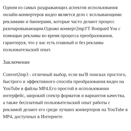
Одним из самых раздражающих аспектов использования
онлайн-конвертеров видео является дело с всплывающими
рекламами и баннерами, которые часто делают процесс
разочаровывающим.Однако конверт2mp3'T Bompard You с
помощью рекламы во время процесса преобразования,
гарантируя, что у вас есть плавный и без рекламы
пользовательский опыт.
Заключение
Convert2mp3 - отличный выбор, если вы'В поисках простого,
быстрого и эффективного способа преобразования видео на
YouTube в файлы MP4.Его простой в использовании
интерфейс, широкий спектр форматов и вариантов качества,
а также бесплатный пользовательский опыт работы с
рекламой делают его среди лучших конвертеров на YouTube в
MP4, доступных в Интернете.