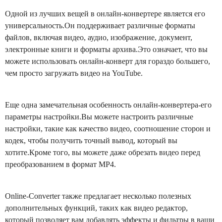
Одной из лучших вещей в онлайн-конвертере является его
универсальность.Он поддерживает различные форматы
файлов, включая видео, аудио, изображение, документ,
электронные книги и форматы архива.Это означает, что вы
можете использовать онлайн-конверт для гораздо большего,
чем просто загружать видео на YouTube.
Еще одна замечательная особенность онлайн-конвертера-его
параметры настройки.Вы можете настроить различные
настройки, такие как качество видео, соотношение сторон и
кодек, чтобы получить точный вывод, который вы
хотите.Кроме того, вы можете даже обрезать видео перед
преобразованием в формат MP4.
Online-Converter также предлагает несколько полезных
дополнительных функций, таких как видео редактор,
который позволяет вам добавлять эффекты и фильтры в ваши