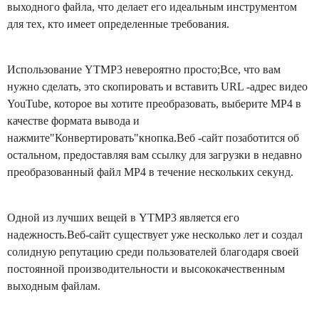
выходного файла, что делает его идеальным инструментом
для тех, кто имеет определенные требования.
Использование YTMP3 невероятно просто;Все, что вам
нужно сделать, это скопировать и вставить URL -адрес видео
YouTube, которое вы хотите преобразовать, выберите MP4 в
качестве формата вывода и
нажмите"Конвертировать"кнопка.Веб -сайт позаботится об
остальном, предоставляя вам ссылку для загрузки в недавно
преобразованный файл MP4 в течение нескольких секунд.
Одной из лучших вещей в YTMP3 является его
надежность.Веб-сайт существует уже несколько лет и создал
солидную репутацию среди пользователей благодаря своей
постоянной производительности и высококачественным
выходным файлам.