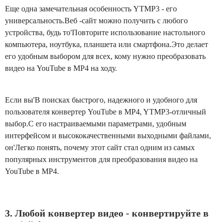
Еще одна замечательная особенность YTMP3 - его
универсальность.Веб -сайт можно получить с любого
устройства, будь то'Повторите использование настольного
компьютера, ноутбука, планшета или смартфона.Это делает
его удобным выбором для всех, кому нужно преобразовать
видео на YouTube в MP4 на ходу.
Если вы'В поисках быстрого, надежного и удобного для
пользователя конвертер YouTube в MP4, YTMP3-отличный
выбор.С его настраиваемыми параметрами, удобным
интерфейсом и высококачественными выходными файлами,
он'Легко понять, почему этот сайт стал одним из самых
популярных инструментов для преобразования видео на
YouTube в MP4.
3. Любой конвертер видео - конвертируйте в