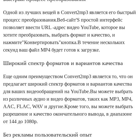
Одной из лучших вещей в Convert2mp3 является его быстрый
процесс преобразования.Веб-сайт'S простой интерфейс
позволяет ввести URL -адрес видео YouTube, которое вы
хотите преобразовать, выбрать формат и качество, и
нажмите"Конвертировать"кнопка.В течение нескольких
секунд ваш файл MP4 будет готов к загрузке.
Широкий спектр форматов и вариантов качества
Еще одним преимуществом Convert2mp3 является то, что он
предлагает широкий спектр форматов и вариантов качества
для ваших видеообращений на YouTube.Вы можете выбрать
из различных аудио и видео форматов, таких как MP3, MP4,
AAC, FLAC, WAV и другие.Кроме того, вы можете выбрать
разрешение и качество окончательного вывода, в диапазоне
от 144 до 1080p.
Без рекламы пользовательский опыт