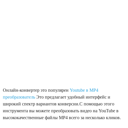
Онлайн-конвертер это популярен
Youtube в MP4
преобразователь
Это предлагает удобный интерфейс и
широкий спектр вариантов конверсии.С помощью этого
инструмента вы можете преобразовать видео на YouTube в
высококачественные файлы MP4 всего за несколько кликов.