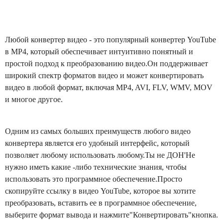
Любой конвертер видео - это популярный конвертер YouTube
в MP4, который обеспечивает интуитивно понятный и
простой подход к преобразованию видео.Он поддерживает
широкий спектр форматов видео и может конвертировать
видео в любой формат, включая MP4, AVI, FLV, WMV, MOV
и многое другое.
Одним из самых больших преимуществ любого видео
конвертера является его удобный интерфейс, который
позволяет любому использовать любому.Ты не ДОН'Не
нужно иметь какие -либо технические знания, чтобы
использовать это программное обеспечение.Просто
скопируйте ссылку в видео YouTube, которое вы хотите
преобразовать, вставить ее в программное обеспечение,
выберите формат вывода и нажмите"Конвертировать"кнопка.