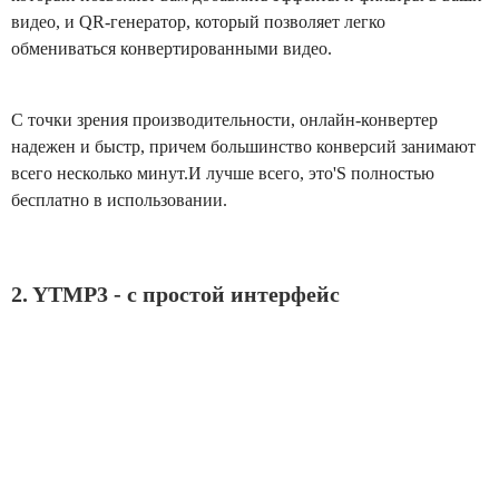
видео, и QR-генератор, который позволяет легко
обмениваться конвертированными видео.
С точки зрения производительности, онлайн-конвертер
надежен и быстр, причем большинство конверсий занимают
всего несколько минут.И лучше всего, это'S полностью
бесплатно в использовании.
2. YTMP3 - с простой интерфейс