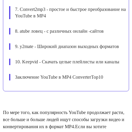
7. Convert2mp3 - простое и быстрое преобразование на
YouTube в MP4
8. atube ловец - с различных онлайн -сайтов
9. y2mate - Широкий диапазон выходных форматов
10. Keepvid - Скачать целые плейлисты или каналы
Заключение YouTube в MP4 ConverterTop10
По мере того, как популярность YouTube продолжает расти,
все больше и больше людей ищут способы загрузки видео и
конвертирования их в формат MP4.Если вы хотите