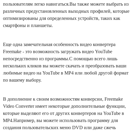
пользователям легко навигаться.Вы также можете выбрать из
различных предустановленных выходных профилей, которые
оптимизированы для определенных устройств, таких как
смартфоны и планшеты.
Еще одна замечательная особенность видео конвертера
Freemake - это возможность загружать видео YouTube
непосредственно из программы.С помощью всего лишь
нескольких кликов вы можете скачать и преобразовать ваши
любимые видео на YouTube в MP4 или любой другой формат
по вашему выбору.
В дополнение к своим возможностям конверсии, Freemake
Video Converter имеет некоторые дополнительные функции,
которые выделяют его от других конвертеров на YouTube в
MP4.Например, вы можете использовать программу для
создания пользовательских меню DVD или даже сжечь