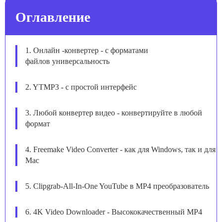
Оглавление
1. Онлайн -конвертер - с форматами
файлов универсальность
2. YTMP3 - с простой интерфейс
3. Любой конвертер видео - конвертируйте в любой
формат
4. Freemake Video Converter - как для Windows, так и для
Mac
5. Clipgrab-All-In-One YouTube в MP4 преобразователь
6. 4K Video Downloader - Высококачественный MP4