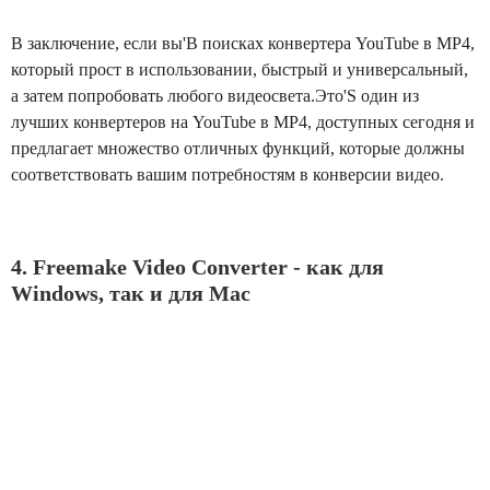
В заключение, если вы'В поисках конвертера YouTube в MP4,
который прост в использовании, быстрый и универсальный,
а затем попробовать любого видеосвета.Это'S один из
лучших конвертеров на YouTube в MP4, доступных сегодня и
предлагает множество отличных функций, которые должны
соответствовать вашим потребностям в конверсии видео.
4. Freemake Video Converter - как для
Windows, так и для Mac