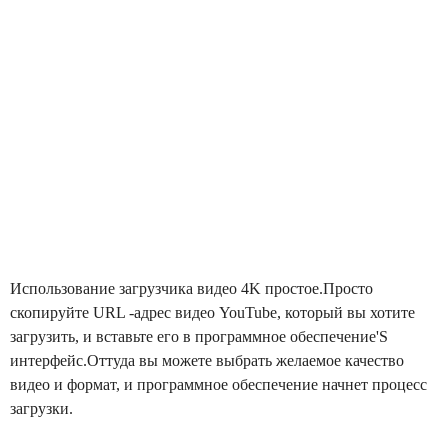
Использование загрузчика видео 4K простое.Просто
скопируйте URL -адрес видео YouTube, который вы хотите
загрузить, и вставьте его в программное обеспечение'S
интерфейс.Оттуда вы можете выбрать желаемое качество
видео и формат, и программное обеспечение начнет процесс
загрузки.