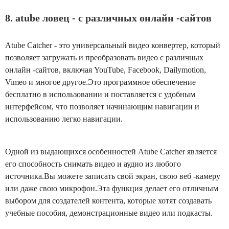
8. atube ловец - с различных онлайн -сайтов
Atube Catcher - это универсальный видео конвертер, который
позволяет загружать и преобразовать видео с различных
онлайн -сайтов, включая YouTube, Facebook, Dailymotion,
Vimeo и многое другое.Это программное обеспечение
бесплатно в использовании и поставляется с удобным
интерфейсом, что позволяет начинающим навигации и
использованию легко навигации.
Одной из выдающихся особенностей Atube Catcher является
его способность снимать видео и аудио из любого
источника.Вы можете записать свой экран, свою веб -камеру
или даже свою микрофон.Эта функция делает его отличным
выбором для создателей контента, которые хотят создавать
учебные пособия, демонстрационные видео или подкасты.