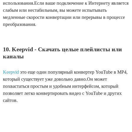
использования.Если ваше подключение к Интернету является
слабым или нестабильным, вы можете испытывать
медленные скорости конвертации или перерывы в процессе
преобразования.
10. Keepvid - Скачать целые плейлисты или
каналы
Keepvid
это еще один популярный конвертер YouTube в MP4,
который существует уже довольно давно.Он может
похвастаться простым и удобным интерфейсом, который
позволяет легко конвертировать видео с YouTube и других
сайтов.