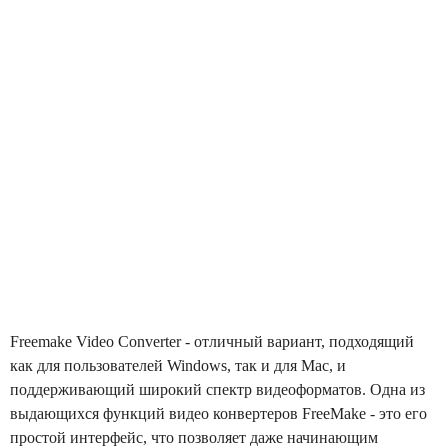
Freemake Video Converter - отличный вариант, подходящий
как для пользователей Windows, так и для Mac, и
поддерживающий широкий спектр видеоформатов. Одна из
выдающихся функций видео конвертеров FreeMake - это его
простой интерфейс, что позволяет даже начинающим