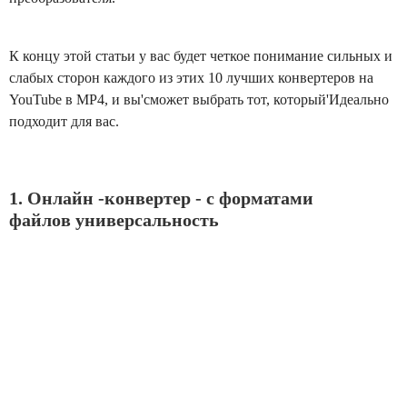
К концу этой статьи у вас будет четкое понимание сильных и
слабых сторон каждого из этих 10 лучших конвертеров на
YouTube в MP4, и вы'сможет выбрать тот, который'Идеально
подходит для вас.
1. Онлайн -конвертер - с форматами
файлов универсальность