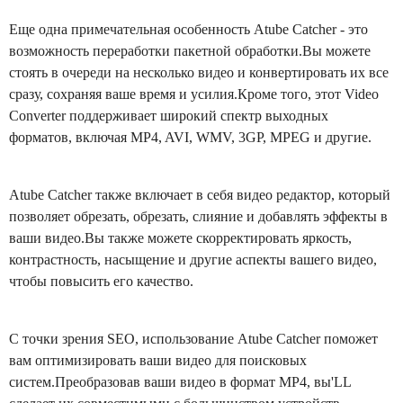
Еще одна примечательная особенность Atube Catcher - это
возможность переработки пакетной обработки.Вы можете
стоять в очереди на несколько видео и конвертировать их все
сразу, сохраняя ваше время и усилия.Кроме того, этот Video
Converter поддерживает широкий спектр выходных
форматов, включая MP4, AVI, WMV, 3GP, MPEG и другие.
Atube Catcher также включает в себя видео редактор, который
позволяет обрезать, обрезать, слияние и добавлять эффекты в
ваши видео.Вы также можете скорректировать яркость,
контрастность, насыщение и другие аспекты вашего видео,
чтобы повысить его качество.
С точки зрения SEO, использование Atube Catcher поможет
вам оптимизировать ваши видео для поисковых
систем.Преобразовав ваши видео в формат MP4, вы'LL