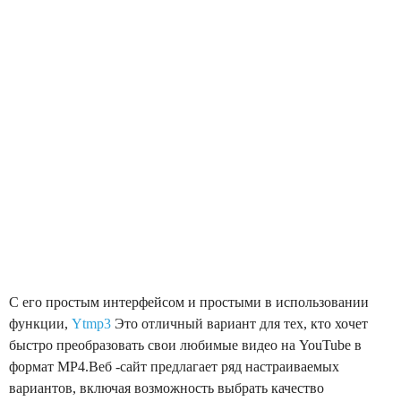
С его простым интерфейсом и простыми в использовании
функции,
Ytmp3
Это отличный вариант для тех, кто хочет
быстро преобразовать свои любимые видео на YouTube в
формат MP4.Веб -сайт предлагает ряд настраиваемых
вариантов, включая возможность выбрать качество