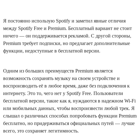
Я постоянно использую Spotify и заметил явные отличия
между Spotify Free и Premium. Бесплатный вариант не стоит
ничего — он поддерживается рекламой. С другой стороны,
Premium требует подписки, но предлагает дополнительные
функции, недоступные в бесплатной версии.
Одним из больших преимуществ Premium является
возможность сохранять музыку на своем устройстве и
воспроизводить её в любое время, даже без подключения к
интернету. Это то, чего нет у Spotify Free. Пользователи
бесплатной версии, такие как я, нуждаются в надежном Wi-Fi
или мобильных данных, чтобы воспроизвести любой трек. Я
слышал о различных способах попробовать функции Premium
бесплатно, но придерживаться официальных путей — лучше
всего, это сохраняет легитимность.