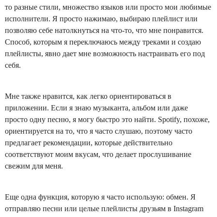
то разные стили, множество языков или просто мои любимые
исполнители. Я просто нажимаю, выбираю плейлист или
позволяю себе натолкнуться на что-то, что мне понравится.
Способ, которым я переключаюсь между треками и создаю
плейлисты, явно дает мне возможность настраивать его под
себя.
Мне также нравится, как легко ориентироваться в
приложении. Если я знаю музыканта, альбом или даже
просто одну песню, я могу быстро это найти. Spotify, похоже,
ориентируется на то, что я часто слушаю, поэтому часто
предлагает рекомендации, которые действительно
соответствуют моим вкусам, что делает прослушивание
свежим для меня.
Еще одна функция, которую я часто использую: обмен. Я
отправляю песни или целые плейлисты друзьям в Instagram