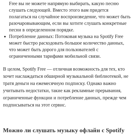
Free вы не можете напрямую выбирать, какую песню
слушать следующей. Вместо этого вам придется
полагаться на случайное воспроизведение, что может быть
разочаровывающим, если вы хотите слушать конкретные
песни в определенном порядке.
Потребление данных: Потоковая музыка на Spotify Free
может быстро расходовать большое количество данных,
что может быть дорого для пользователей с
ограниченными тарифами мобильной связи.
В целом, Spotify Free — отличная возможность для тех, кто
хочет наслаждаться обширной музыкальной библиотекой, не
тратя деньги на ежемесячную подписку. Однако важно
учитывать недостатки, такие как рекламные прерывания,
ограниченные функции и потребление данных, прежде чем
подписываться на этот сервис.
Можно ли слушать музыку офлайн с Spotify