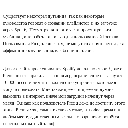
Существует некоторая путаница, так как некоторые
руководства говорят о создании плейлистов и их загрузке
через Spotify. Несмотря на то, что я сам просмотрел эти
учебники, они работают только для пользователей Premium.
Пользователи Free, такие как я, не могут сохранять песни для
оффлайн-прослушивания, как бы ни пытались.
Для оффлайн-прослушивания Spotify довольно строг. Даже с
Premium есть правила — например, ограничение на загрузку
10 000 песен и лимит на количество устройств, которые я
могу использовать. Мне также время от времени нужно
выходить в интернет, иначе мои загрузки исчезнут через
месяц. Однако как пользователь Free я даже не достигну этого
этапа. Если я хочу слышать свою музыку в любое время и в
любом месте, единственным реальным вариантом остаётся
переход на платный тариф.