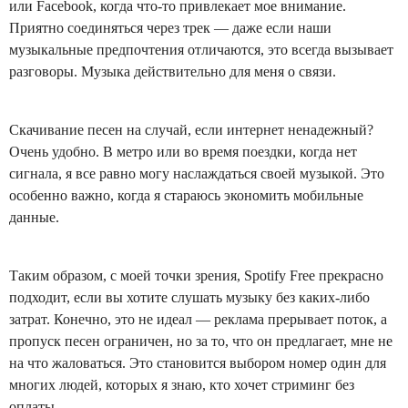
или Facebook, когда что-то привлекает мое внимание.
Приятно соединяться через трек — даже если наши
музыкальные предпочтения отличаются, это всегда вызывает
разговоры. Музыка действительно для меня о связи.
Скачивание песен на случай, если интернет ненадежный?
Очень удобно. В метро или во время поездки, когда нет
сигнала, я все равно могу наслаждаться своей музыкой. Это
особенно важно, когда я стараюсь экономить мобильные
данные.
Таким образом, с моей точки зрения, Spotify Free прекрасно
подходит, если вы хотите слушать музыку без каких-либо
затрат. Конечно, это не идеал — реклама прерывает поток, а
пропуск песен ограничен, но за то, что он предлагает, мне не
на что жаловаться. Это становится выбором номер один для
многих людей, которых я знаю, кто хочет стриминг без
оплаты.