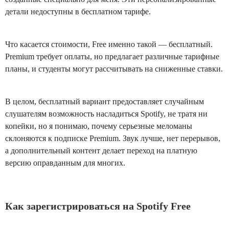
детали недоступны в бесплатном тарифе.
Что касается стоимости, Free именно такой — бесплатный.
Premium требует оплаты, но предлагает различные тарифные
планы, и студенты могут рассчитывать на сниженные ставки.
В целом, бесплатный вариант предоставляет случайным
слушателям возможность насладиться Spotify, не тратя ни
копейки, но я понимаю, почему серьезные меломаны
склоняются к подписке Premium. Звук лучше, нет перерывов,
а дополнительный контент делает переход на платную
версию оправданным для многих.
Как зарегистрироваться на Spotify Free