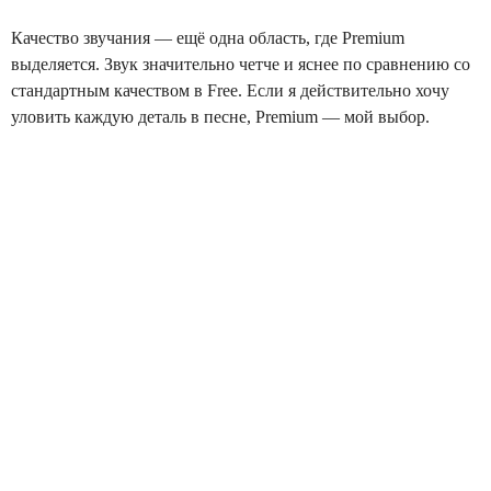
Качество звучания — ещё одна область, где Premium
выделяется. Звук значительно четче и яснее по сравнению со
стандартным качеством в Free. Если я действительно хочу
уловить каждую деталь в песне, Premium — мой выбор.