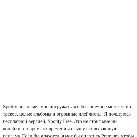
Spotify позволяет мне погружаться в бесконечное множество
треков, целые альбомы и огромные плейлисты. Я пользуюсь
бесплатной версией, Spotify Free. Это не стоит мне ни
копейки, но время от времени я слышу всплывающую
рекламу. Если бы я захотел, я мог бы оплатить Premium, чтобы