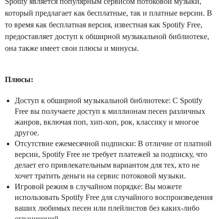
Spotify является популярным сервисом потоковой музыки,
который предлагает как бесплатные, так и платные версии. В
то время как бесплатная версия, известная как Spotify Free,
предоставляет доступ к обширной музыкальной библиотеке,
она также имеет свои плюсы и минусы.
Плюсы:
Доступ к обширной музыкальной библиотеке: С Spotify
Free вы получаете доступ к миллионам песен различных
жанров, включая поп, хип-хоп, рок, классику и многое
другое.
Отсутствие ежемесячной подписки: В отличие от платной
версии, Spotify Free не требует платежей за подписку, что
делает его привлекательным вариантом для тех, кто не
хочет тратить деньги на сервис потоковой музыки.
Игровой режим в случайном порядке: Вы можете
использовать Spotify Free для случайного воспроизведения
ваших любимых песен или плейлистов без каких-либо
ограничений.