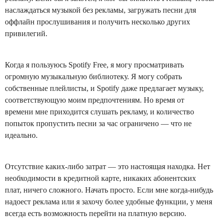
наслаждаться музыкой без рекламы, загружать песни для
оффлайн прослушивания и получить несколько других
привилегий.
Когда я пользуюсь Spotify Free, я могу просматривать
огромную музыкальную библиотеку. Я могу собрать
собственные плейлисты, и Spotify даже предлагает музыку,
соответствующую моим предпочтениям. Но время от
времени мне приходится слушать рекламу, и количество
попыток пропустить песни за час ограничено — что не
идеально.
Отсутствие каких-либо затрат — это настоящая находка. Нет
необходимости в кредитной карте, никаких абонентских
плат, ничего сложного. Начать просто. Если мне когда-нибудь
надоест реклама или я захочу более удобные функции, у меня
всегда есть возможность перейти на платную версию.