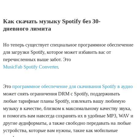
Как скачать музыку Spotify без 30-
дневного лимита
Но теперь существует специальное программное обеспечение
для загрузки Spotify, которое может избавить вас от
перечисленных выше забот. Это
MusicFab Spotify Converter
.
Это
программное обеспечение для скачивания Spotify в аудио
может снять ограничения DRM с Spotify, поддерживать
любые тарифные планы Spotify, извлекать вашу любимую
музыку в качестве, близком к максимальному качеству звука,
и помогать вам навсегда сохранять их в удобные MP3, WAV и
другие аудиформаты, а также свободно передавать на любые
устройства, которые вам нужны, такие как мобильные