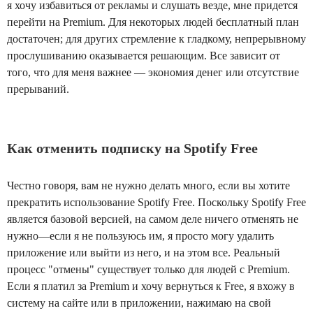
я хочу избавиться от рекламы и слушать везде, мне придется
перейти на Premium. Для некоторых людей бесплатный план
достаточен; для других стремление к гладкому, непрерывному
прослушиванию оказывается решающим. Все зависит от
того, что для меня важнее — экономия денег или отсутствие
прерываний.
Как отменить подписку на Spotify Free
Честно говоря, вам не нужно делать много, если вы хотите
прекратить использование Spotify Free. Поскольку Spotify Free
является базовой версией, на самом деле ничего отменять не
нужно—если я не пользуюсь им, я просто могу удалить
приложение или выйти из него, и на этом все. Реальный
процесс "отмены" существует только для людей с Premium.
Если я платил за Premium и хочу вернуться к Free, я вхожу в
систему на сайте или в приложении, нажимаю на свой