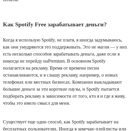
Как Spotify Free зарабатывает деньги?
Когда я использую Spotify, не платя, я иногда задумываюсь,
как они умудряются это поддерживать. Это не магия — у них
есть несколько способов зарабатывать деньги, даже если я
никогда не перейду наPremium. В основном Spotify
полагается на рекламу. Время от времени песни
останавливаются, и я слышу рекламу, например, о новых
телефонах или местных бизнесах. Компании выкладывают
большие деньги за эти короткие паузы, и Spotify пытается
подбирать рекламу в зависимости от того, кто я и где я живу,
чтобы это имело смысл для меня.
Существует еще один способ, как Spotify зарабатывает на
бесплатных пользователях. Иногда я замечаю плейлисты или