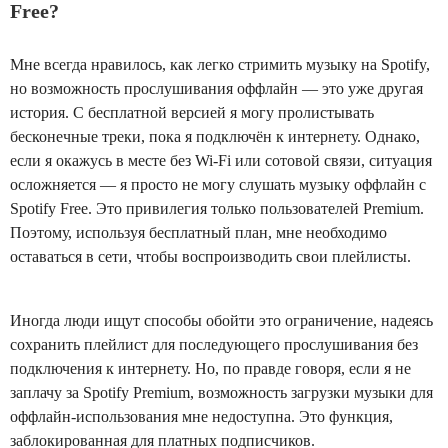
Free?
Мне всегда нравилось, как легко стримить музыку на Spotify,
но возможность прослушивания оффлайн — это уже другая
история. С бесплатной версией я могу пролистывать
бесконечные треки, пока я подключён к интернету. Однако,
если я окажусь в месте без Wi-Fi или сотовой связи, ситуация
осложняется — я просто не могу слушать музыку оффлайн с
Spotify Free. Это привилегия только пользователей Premium.
Поэтому, используя бесплатный план, мне необходимо
оставаться в сети, чтобы воспроизводить свои плейлисты.
Иногда люди ищут способы обойти это ограничение, надеясь
сохранить плейлист для последующего прослушивания без
подключения к интернету. Но, по правде говоря, если я не
заплачу за Spotify Premium, возможность загрузки музыки для
оффлайн-использования мне недоступна. Это функция,
заблокированная для платных подписчиков.