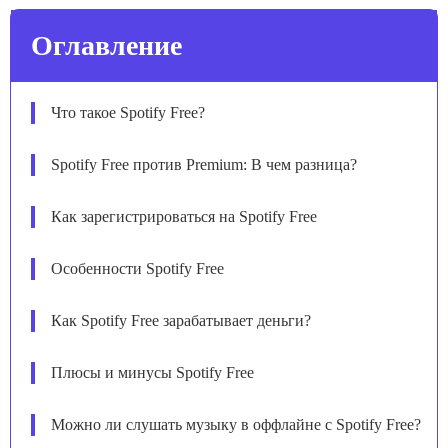
Оглавление
Что такое Spotify Free?
Spotify Free против Premium: В чем разница?
Как зарегистрироваться на Spotify Free
Особенности Spotify Free
Как Spotify Free зарабатывает деньги?
Плюсы и минусы Spotify Free
Можно ли слушать музыку в оффлайне с Spotify Free?