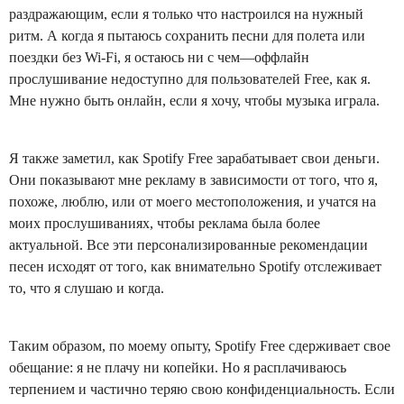
раздражающим, если я только что настроился на нужный
ритм. А когда я пытаюсь сохранить песни для полета или
поездки без Wi-Fi, я остаюсь ни с чем—оффлайн
прослушивание недоступно для пользователей Free, как я.
Мне нужно быть онлайн, если я хочу, чтобы музыка играла.
Я также заметил, как Spotify Free зарабатывает свои деньги.
Они показывают мне рекламу в зависимости от того, что я,
похоже, люблю, или от моего местоположения, и учатся на
моих прослушиваниях, чтобы реклама была более
актуальной. Все эти персонализированные рекомендации
песен исходят от того, как внимательно Spotify отслеживает
то, что я слушаю и когда.
Таким образом, по моему опыту, Spotify Free сдерживает свое
обещание: я не плачу ни копейки. Но я расплачиваюсь
терпением и частично теряю свою конфиденциальность. Если