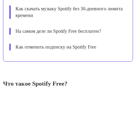
Как скачать музыку Spotify без 30-дневного лимита
времени
На самом деле ли Spotify Free бесплатен?
Как отменить подписку на Spotify Free
Что такое Spotify Free?