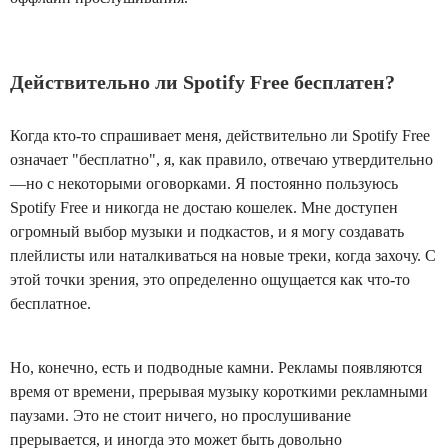
Действительно ли Spotify Free бесплатен?
Когда кто-то спрашивает меня, действительно ли Spotify Free
означает "бесплатно", я, как правило, отвечаю утвердительно
—но с некоторыми оговорками. Я постоянно пользуюсь
Spotify Free и никогда не достаю кошелек. Мне доступен
огромный выбор музыки и подкастов, и я могу создавать
плейлисты или наталкиваться на новые треки, когда захочу. С
этой точки зрения, это определенно ощущается как что-то
бесплатное.
Но, конечно, есть и подводные камни. Рекламы появляются
время от времени, прерывая музыку короткими рекламными
паузами. Это не стоит ничего, но прослушивание
прерывается, и иногда это может быть довольно