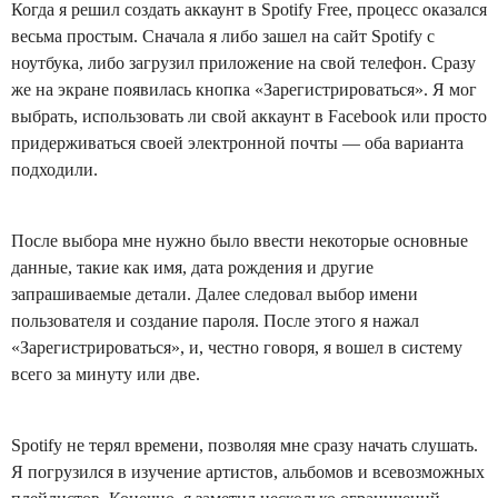
Когда я решил создать аккаунт в Spotify Free, процесс оказался
весьма простым. Сначала я либо зашел на сайт Spotify с
ноутбука, либо загрузил приложение на свой телефон. Сразу
же на экране появилась кнопка «Зарегистрироваться». Я мог
выбрать, использовать ли свой аккаунт в Facebook или просто
придерживаться своей электронной почты — оба варианта
подходили.
После выбора мне нужно было ввести некоторые основные
данные, такие как имя, дата рождения и другие
запрашиваемые детали. Далее следовал выбор имени
пользователя и создание пароля. После этого я нажал
«Зарегистрироваться», и, честно говоря, я вошел в систему
всего за минуту или две.
Spotify не терял времени, позволяя мне сразу начать слушать.
Я погрузился в изучение артистов, альбомов и всевозможных