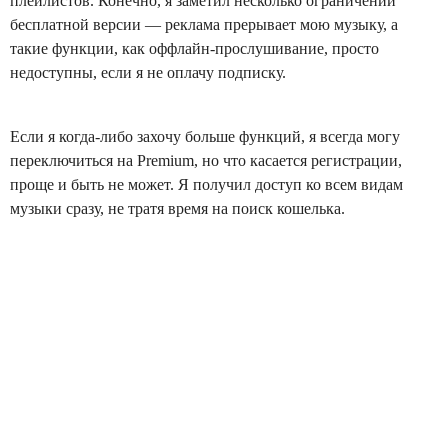
плейлистов. Конечно, я заметил несколько ограничений
бесплатной версии — реклама прерывает мою музыку, а
такие функции, как оффлайн-прослушивание, просто
недоступны, если я не оплачу подписку.
Если я когда-либо захочу больше функций, я всегда могу
переключиться на Premium, но что касается регистрации,
проще и быть не может. Я получил доступ ко всем видам
музыки сразу, не тратя время на поиск кошелька.