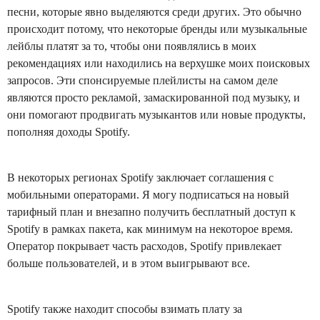
песни, которые явно выделяются среди других. Это обычно
происходит потому, что некоторые бренды или музыкальные
лейблы платят за то, чтобы они появлялись в моих
рекомендациях или находились на верхушке моих поисковых
запросов. Эти спонсируемые плейлисты на самом деле
являются просто рекламой, замаскированной под музыку, и
они помогают продвигать музыкантов или новые продукты,
пополняя доходы Spotify.
В некоторых регионах Spotify заключает соглашения с
мобильными операторами. Я могу подписаться на новый
тарифный план и внезапно получить бесплатный доступ к
Spotify в рамках пакета, как минимум на некоторое время.
Оператор покрывает часть расходов, Spotify привлекает
больше пользователей, и в этом выигрывают все.
Spotify также находит способы взимать плату за