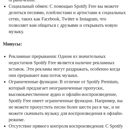
Социальный обмен: С помощью Spotify Free вы можете
делиться песнями, плейлистами и артистами в социальных
сетях, таких как Facebook, Twitter и Instagram, что
позволяет вам общаться с друзьями и открывать новую
музыку.
Минусы:
Рекламные прерывания: Одним из значительных
недостатков Spotify Free является наличие рекламных
вставок. Эти рекламы могут раздражать, особенно когда
они прерывают ваш поток музыки.
Ограниченные функции: В отличие от Spotify Premium,
который предлагает неограниченные пропуски,
высококачественное аудио и офлайн-воспроизведение,
Spotify Free имеет ограниченные функции. Например, вы
не можете пропустить песни более шести раз в час, и не
можете скачивать музыку для воспроизведения в офлайн-
режиме.
Отсутствие прямого контроля воспроизведения: С Spotify