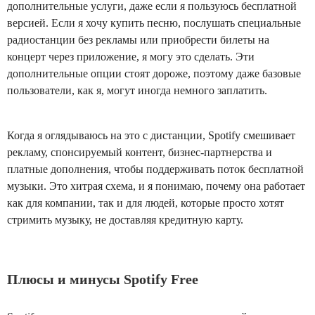
дополнительные услуги, даже если я пользуюсь бесплатной
версией. Если я хочу купить песню, послушать специальные
радиостанции без рекламы или приобрести билеты на
концерт через приложение, я могу это сделать. Эти
дополнительные опции стоят дороже, поэтому даже базовые
пользователи, как я, могут иногда немного заплатить.
Когда я оглядываюсь на это с дистанции, Spotify смешивает
рекламу, спонсируемый контент, бизнес-партнерства и
платные дополнения, чтобы поддерживать поток бесплатной
музыки. Это хитрая схема, и я понимаю, почему она работает
как для компании, так и для людей, которые просто хотят
стримить музыку, не доставляя кредитную карту.
Плюсы и минусы Spotify Free