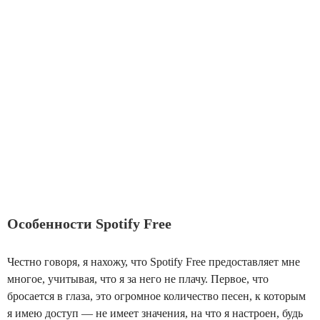
Особенности Spotify Free
Честно говоря, я нахожу, что Spotify Free предоставляет мне
многое, учитывая, что я за него не плачу. Первое, что
бросается в глаза, это огромное количество песен, к которым
я имею доступ — не имеет значения, на что я настроен, будь