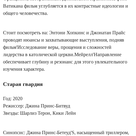
Ватикана фильм углубляется в их контрастные идеологии и
общего человечества.
Стоит посмотреть на: Энтони Хопкинс и Джонатан Прайс
проводят нюансы и захватывающие выступления, подняв
фильм'Исследование веры, прощения и сложностей
лидерства в католической церкви.Мейрелл'Направление
обеспечивает глубину и резонанс для этого увлекательного
изучения характера.
Старая гвардия
Год: 2020
Режиссер: Джина Принс-Битвуд
Звезды: Шарлиз Терон, Кики Лейн
Синопсис: Джина Принс-Бетеуд'S, насыщенный триллером,