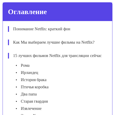
Оглавление
Понимание Netflix: краткий фон
Как Мы выбираем лучшие фильмы на Netflix?
15 лучших фильмов Netflix для трансляции сейчас
Рома
Ирландец
История брака
Птичья коробка
Два папа
Старая гвардия
Извлечение