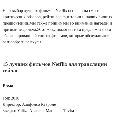
Наш выбор лучших фильмов Netflix основан на смеси
критических обзоров, рейтингов аудитории и наших личных
предпочтений.Мы также принимаем во внимание награды и
признание фильма.Этот микс помогает нам предложить вам
сбалансированный список фильмов, которые обслуживают
разнообразные вкусы.
15 лучших фильмов Netflix для трансляции
сейчас
Рома
Год: 2018
Директор: Альфонсо Куарóне
Звезды: Yalitza Aparicio, Marina de Tavira