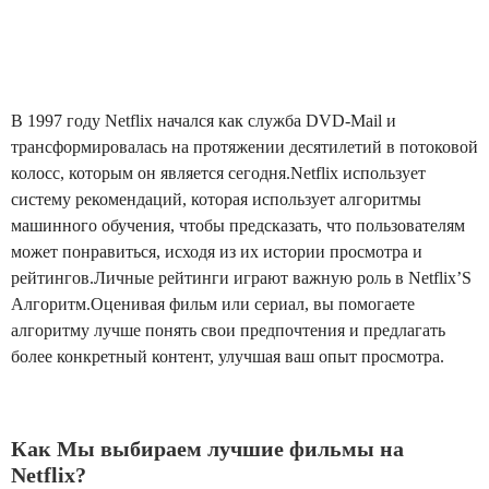
В 1997 году Netflix начался как служба DVD-Mail и
трансформировалась на протяжении десятилетий в потоковой
колосс, которым он является сегодня.Netflix использует
систему рекомендаций, которая использует алгоритмы
машинного обучения, чтобы предсказать, что пользователям
может понравиться, исходя из их истории просмотра и
рейтингов.Личные рейтинги играют важную роль в Netflix’S
Алгоритм.Оценивая фильм или сериал, вы помогаете
алгоритму лучше понять свои предпочтения и предлагать
более конкретный контент, улучшая ваш опыт просмотра.
Как Мы выбираем лучшие фильмы на
Netflix?