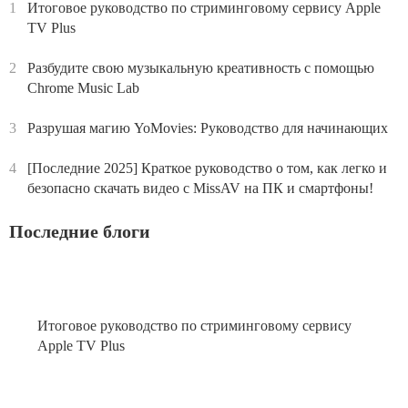
1
Итоговое руководство по стриминговому сервису Apple
TV Plus
2
Разбудите свою музыкальную креативность с помощью
Chrome Music Lab
3
Разрушая магию YoMovies: Руководство для начинающих
4
[Последние 2025] Краткое руководство о том, как легко и
безопасно скачать видео с MissAV на ПК и смартфоны!
Последние блоги
Итоговое руководство по стриминговому сервису
Apple TV Plus