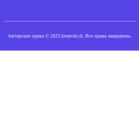
Авторские права © 2025 keepvid.ch. Все права защищены.