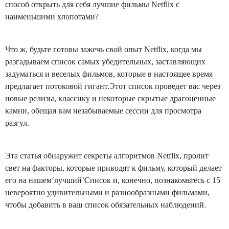
способ открыть для себя лучшие фильмы Netflix с
наименьшими хлопотами?
Что ж, будьте готовы зажечь свой опыт Netflix, когда мы
разгадываем список самых убедительных, заставляющих
задуматься и веселых фильмов, которые в настоящее время
предлагает потоковой гигант.Этот список проведет вас через
новые релизы, классику и некоторые скрытые драгоценные
камни, обещая вам незабываемые сессии для просмотра
разгул.
Эта статья обнаружит секреты алгоритмов Netflix, пролит
свет на факторы, которые приводят к фильму, который делает
его на нашем‘лучший’Список и, конечно, познакомьтесь с 15
невероятно удивительными и разнообразными фильмами,
чтобы добавить в ваш список обязательных наблюдений.