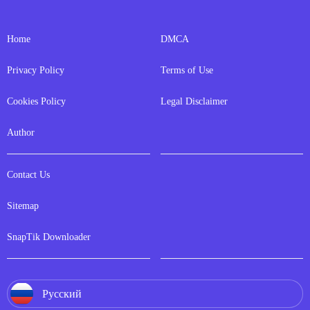
Home
DMCA
Privacy Policy
Terms of Use
Cookies Policy
Legal Disclaimer
Author
Contact Us
Sitemap
SnapTik Downloader
Русский