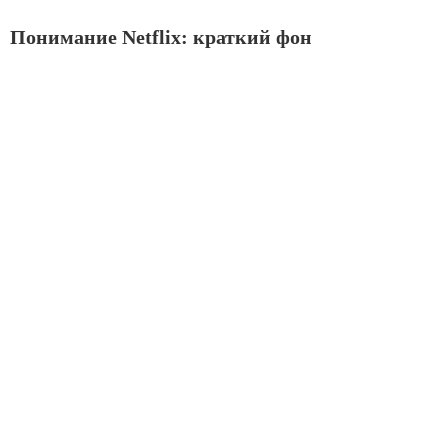
Понимание Netflix: краткий фон