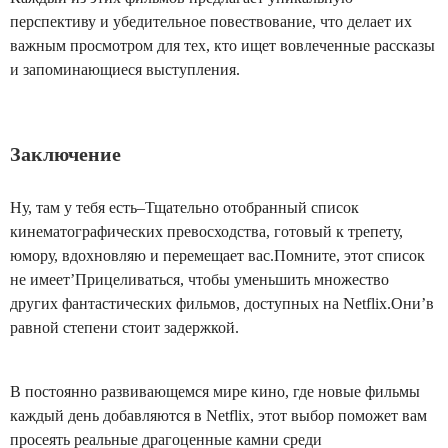
перспективу и убедительное повествование, что делает их
важным просмотром для тех, кто ищет вовлеченные рассказы
и запоминающиеся выступления.
Заключение
Ну, там у тебя есть–Тщательно отобранный список
кинематографических превосходства, готовый к трепету,
юмору, вдохновляю и перемещает вас.Помните, этот список
не имеет’Прицеливаться, чтобы уменьшить множество
других фантастических фильмов, доступных на Netflix.Они’в
равной степени стоит задержкой.
В постоянно развивающемся мире кино, где новые фильмы
каждый день добавляются в Netflix, этот выбор поможет вам
просеять реальные драгоценные камни среди