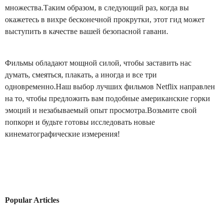
множества.Таким образом, в следующий раз, когда вы
окажетесь в вихре бесконечной прокрутки, этот гид может
выступить в качестве вашей безопасной гавани.
Фильмы обладают мощной силой, чтобы заставить нас
думать, смеяться, плакать, а иногда и все три
одновременно.Наш выбор лучших фильмов Netflix направлен
на то, чтобы предложить вам подобные американские горки
эмоций и незабываемый опыт просмотра.Возьмите свой
попкорн и будьте готовы исследовать новые
кинематографические измерения!
Popular Articles