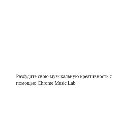
Разбудите свою музыкальную креативность с
помощью Chrome Music Lab