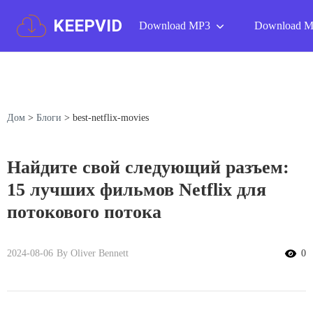
KEEPVID
Download MP3
Download 
Дом
>
Блоги
>
best-netflix-movies
Найдите свой следующий разъем:
15 лучших фильмов Netflix для
потокового потока
2024-08-06
By Oliver Bennett
0