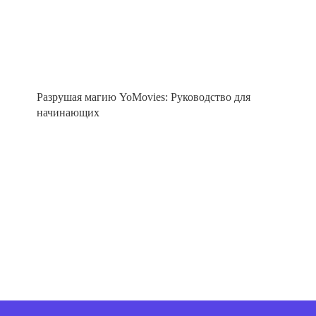
Разрушая магию YoMovies: Руководство для
начинающих