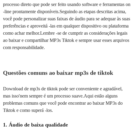
processo direto que pode ser feito usando software e ferramentas on
-line prontamente disponíveis.Seguindo as etapas descritas acima,
você pode personalizar suas faixas de áudio para se adequar às suas
preferências e aproveitá -las em qualquer dispositivo ou plataforma
como achar melhor.Lembre -se de cumprir as considerações legais
ao baixar e compartilhar MP3s Tiktok e sempre usar esses arquivos
com responsabilidade.
Questões comuns ao baixar mp3s de tiktok
Download de mp3s de tiktok pode ser conveniente e agradável,
mas isso'nem sempre é um processo suave.Aqui estão alguns
problemas comuns que você pode encontrar ao baixar MP3s do
Tiktok e como superá -los.
1. Áudio de baixa qualidade