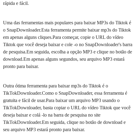
rápida e fácil.
Uma das ferramentas mais populares para baixar MP3s do Tiktok é
o SnapDownloader.Esta ferramenta permite baixar mp3s do Tiktok
em apenas alguns cliques.Para começar, copie o URL do vídeo
Tiktok que você deseja baixar e cole -o no SnapDownloader's barra
de pesquisa.Em seguida, escolha a opção MP3 e clique no botão de
download.Em apenas alguns segundos, seu arquivo MP3 estará
pronto para baixar.
Outra ótima ferramenta para baixar mp3s do Tiktok é o
TikTokDownloader.Como o SnapDownloader, essa ferramenta é
gratuita e fácil de usar.Para baixar um arquivo MP3 usando o
TikTokDownloader, basta copiar o URL do vídeo Tiktok que você
deseja baixar e colá -lo na barra de pesquisa no site
TikTokDownloader.Em seguida, clique no botão de download e
seu arquivo MP3 estará pronto para baixar.