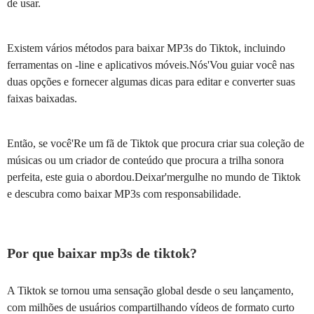
de usar.
Existem vários métodos para baixar MP3s do Tiktok, incluindo
ferramentas on -line e aplicativos móveis.Nós'Vou guiar você nas
duas opções e fornecer algumas dicas para editar e converter suas
faixas baixadas.
Então, se você'Re um fã de Tiktok que procura criar sua coleção de
músicas ou um criador de conteúdo que procura a trilha sonora
perfeita, este guia o abordou.Deixar'mergulhe no mundo de Tiktok
e descubra como baixar MP3s com responsabilidade.
Por que baixar mp3s de tiktok?
A Tiktok se tornou uma sensação global desde o seu lançamento,
com milhões de usuários compartilhando vídeos de formato curto