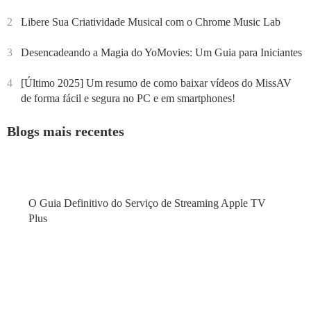
2
Libere Sua Criatividade Musical com o Chrome Music Lab
3
Desencadeando a Magia do YoMovies: Um Guia para Iniciantes
4
[Último 2025] Um resumo de como baixar vídeos do MissAV
de forma fácil e segura no PC e em smartphones!
Blogs mais recentes
O Guia Definitivo do Serviço de Streaming Apple TV
Plus