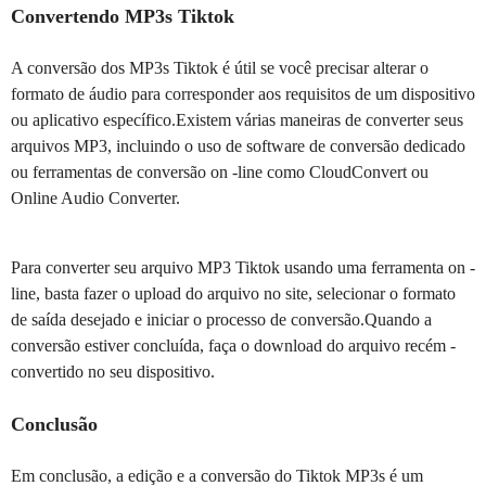
Convertendo MP3s Tiktok
A conversão dos MP3s Tiktok é útil se você precisar alterar o
formato de áudio para corresponder aos requisitos de um dispositivo
ou aplicativo específico.Existem várias maneiras de converter seus
arquivos MP3, incluindo o uso de software de conversão dedicado
ou ferramentas de conversão on -line como CloudConvert ou
Online Audio Converter.
Para converter seu arquivo MP3 Tiktok usando uma ferramenta on -
line, basta fazer o upload do arquivo no site, selecionar o formato
de saída desejado e iniciar o processo de conversão.Quando a
conversão estiver concluída, faça o download do arquivo recém -
convertido no seu dispositivo.
Conclusão
Em conclusão, a edição e a conversão do Tiktok MP3s é um