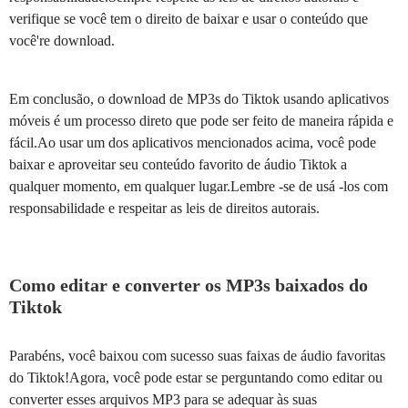
verifique se você tem o direito de baixar e usar o conteúdo que
você're download.
Em conclusão, o download de MP3s do Tiktok usando aplicativos
móveis é um processo direto que pode ser feito de maneira rápida e
fácil.Ao usar um dos aplicativos mencionados acima, você pode
baixar e aproveitar seu conteúdo favorito de áudio Tiktok a
qualquer momento, em qualquer lugar.Lembre -se de usá -los com
responsabilidade e respeitar as leis de direitos autorais.
Como editar e converter os MP3s baixados do
Tiktok
Parabéns, você baixou com sucesso suas faixas de áudio favoritas
do Tiktok!Agora, você pode estar se perguntando como editar ou
converter esses arquivos MP3 para se adequar às suas