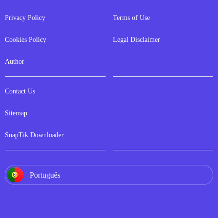
Privacy Policy
Terms of Use
Cookies Policy
Legal Disclaimer
Author
Contact Us
Sitemap
SnapTik Downloader
Português