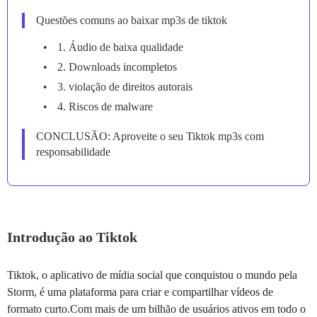
Questões comuns ao baixar mp3s de tiktok
1. Áudio de baixa qualidade
2. Downloads incompletos
3. violação de direitos autorais
4. Riscos de malware
CONCLUSÃO: Aproveite o seu Tiktok mp3s com
responsabilidade
Introdução ao Tiktok
Tiktok, o aplicativo de mídia social que conquistou o mundo pela
Storm, é uma plataforma para criar e compartilhar vídeos de
formato curto.Com mais de um bilhão de usuários ativos em todo o