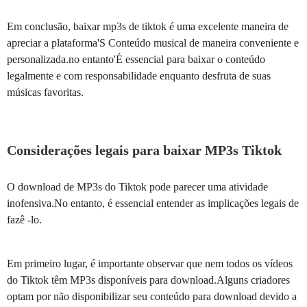
Em conclusão, baixar mp3s de tiktok é uma excelente maneira de
apreciar a plataforma'S Conteúdo musical de maneira conveniente e
personalizada.no entanto'É essencial para baixar o conteúdo
legalmente e com responsabilidade enquanto desfruta de suas
músicas favoritas.
Considerações legais para baixar MP3s Tiktok
O download de MP3s do Tiktok pode parecer uma atividade
inofensiva.No entanto, é essencial entender as implicações legais de
fazê -lo.
Em primeiro lugar, é importante observar que nem todos os vídeos
do Tiktok têm MP3s disponíveis para download.Alguns criadores
optam por não disponibilizar seu conteúdo para download devido a