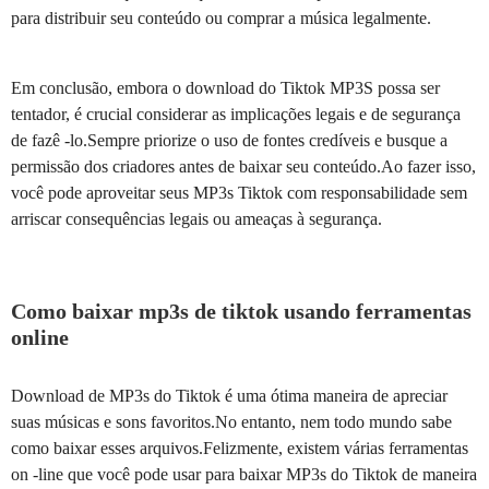
para distribuir seu conteúdo ou comprar a música legalmente.
Em conclusão, embora o download do Tiktok MP3S possa ser
tentador, é crucial considerar as implicações legais e de segurança
de fazê -lo.Sempre priorize o uso de fontes credíveis e busque a
permissão dos criadores antes de baixar seu conteúdo.Ao fazer isso,
você pode aproveitar seus MP3s Tiktok com responsabilidade sem
arriscar consequências legais ou ameaças à segurança.
Como baixar mp3s de tiktok usando ferramentas
online
Download de MP3s do Tiktok é uma ótima maneira de apreciar
suas músicas e sons favoritos.No entanto, nem todo mundo sabe
como baixar esses arquivos.Felizmente, existem várias ferramentas
on -line que você pode usar para baixar MP3s do Tiktok de maneira