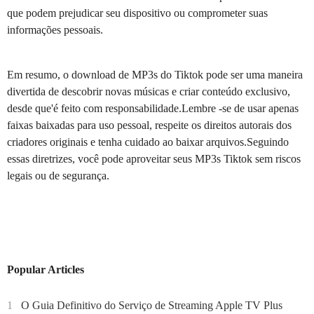
que podem prejudicar seu dispositivo ou comprometer suas
informações pessoais.
Em resumo, o download de MP3s do Tiktok pode ser uma maneira
divertida de descobrir novas músicas e criar conteúdo exclusivo,
desde que'é feito com responsabilidade.Lembre -se de usar apenas
faixas baixadas para uso pessoal, respeite os direitos autorais dos
criadores originais e tenha cuidado ao baixar arquivos.Seguindo
essas diretrizes, você pode aproveitar seus MP3s Tiktok sem riscos
legais ou de segurança.
Popular Articles
1
O Guia Definitivo do Serviço de Streaming Apple TV Plus