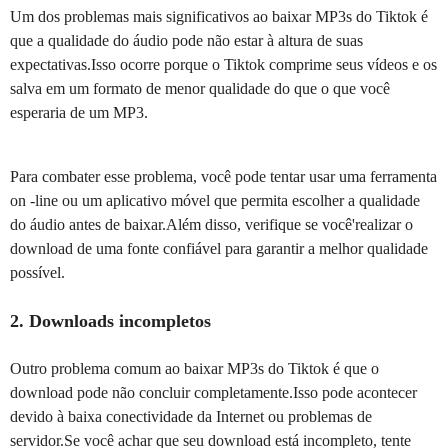
Um dos problemas mais significativos ao baixar MP3s do Tiktok é
que a qualidade do áudio pode não estar à altura de suas
expectativas.Isso ocorre porque o Tiktok comprime seus vídeos e os
salva em um formato de menor qualidade do que o que você
esperaria de um MP3.
Para combater esse problema, você pode tentar usar uma ferramenta
on -line ou um aplicativo móvel que permita escolher a qualidade
do áudio antes de baixar.Além disso, verifique se você'realizar o
download de uma fonte confiável para garantir a melhor qualidade
possível.
2. Downloads incompletos
Outro problema comum ao baixar MP3s do Tiktok é que o
download pode não concluir completamente.Isso pode acontecer
devido à baixa conectividade da Internet ou problemas de
servidor.Se você achar que seu download está incompleto, tente