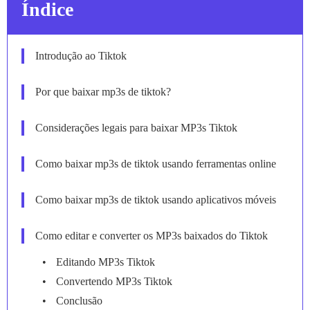
Índice
Introdução ao Tiktok
Por que baixar mp3s de tiktok?
Considerações legais para baixar MP3s Tiktok
Como baixar mp3s de tiktok usando ferramentas online
Como baixar mp3s de tiktok usando aplicativos móveis
Como editar e converter os MP3s baixados do Tiktok
Editando MP3s Tiktok
Convertendo MP3s Tiktok
Conclusão