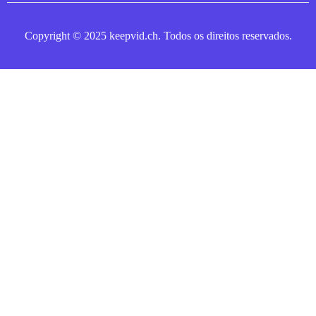
Copyright © 2025 keepvid.ch. Todos os direitos reservados.