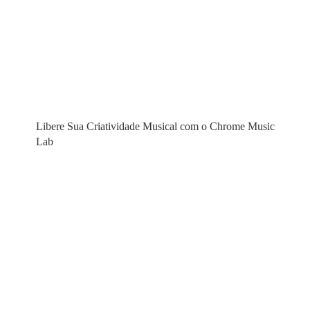
Libere Sua Criatividade Musical com o Chrome Music
Lab