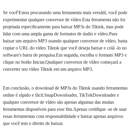
Se você'Estou procurando uma ferramenta mais versátil, você pode
experimentar qualquer conversor de vídeo.Esta ferramenta não foi
projetada especificamente para baixar MP3s do Tiktok, mas pode
lidar com uma ampla gama de formatos de áudio e vídeo.Para
baixar um arquivo MP3 usando qualquer conversor de vídeo, basta
copiar o URL do vídeo Tiktok que você deseja baixar e colá -lo no
software's barra de pesquisa.Em seguida, escolha o formato MP3 e
clique no botão Iniciar.Qualquer conversor de vídeo começará a
converter seu vídeo Tiktok em um arquivo MP3.
Em conclusão, o download de MP3s do Tiktok usando ferramentas
online é rápido e fácil.SnapDownloader, TikTokDownloader e
qualquer conversor de vídeo são apenas algumas das muitas
ferramentas disponíveis para esse fim.Apenas certifique -se de usar
essas ferramentas com responsabilidade e baixar apenas arquivos
que você tem o direito de baixar.