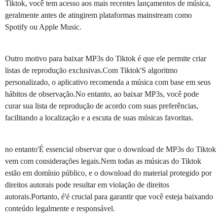
Tiktok, você tem acesso aos mais recentes lançamentos de música,
geralmente antes de atingirem plataformas mainstream como
Spotify ou Apple Music.
Outro motivo para baixar MP3s do Tiktok é que ele permite criar
listas de reprodução exclusivas.Com Tiktok'S algoritmo
personalizado, o aplicativo recomenda a música com base em seus
hábitos de observação.No entanto, ao baixar MP3s, você pode
curar sua lista de reprodução de acordo com suas preferências,
facilitando a localização e a escuta de suas músicas favoritas.
no entanto'É essencial observar que o download de MP3s do Tiktok
vem com considerações legais.Nem todas as músicas do Tiktok
estão em domínio público, e o download do material protegido por
direitos autorais pode resultar em violação de direitos
autorais.Portanto, é'é crucial para garantir que você esteja baixando
conteúdo legalmente e responsável.