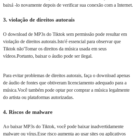
baixá -lo novamente depois de verificar sua conexão com a Internet.
3. violação de direitos autorais
O download de MP3s do Tiktok sem permissão pode resultar em
violação de direitos autorais.Isto'é essencial para observar que
Tiktok não'Tomar os direitos da música usada em seus
vídeos.Portanto, baixar o áudio pode ser ilegal.
Para evitar problemas de direitos autorais, faça o download apenas
de áudio de fontes que obtiveram licenciamento adequado para a
música.Você também pode optar por comprar a música legalmente
do artista ou plataformas autorizadas.
4. Riscos de malware
Ao baixar MP3s do Tiktok, você pode baixar inadvertidamente
malware ou vírus.Esse risco aumenta ao usar sites ou aplicativos