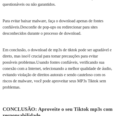
questionáveis ou não garantidos.
Para evitar baixar malware, faça o download apenas de fontes
confiáveis.Desconfie de pop-ups ou redirecionar para sites
desconhecidos durante o processo de download.
Em conclusão, o download de mp3s de tiktok pode ser agradável e
direto, mas isso'é crucial para tomar precauções para evitar
possíveis problemas.Usando fontes confiáveis, verificando sua
conexão com a Internet, selecionando a melhor qualidade de áudio,
evitando violação de direitos autorais e sendo cauteloso com os
riscos de malware, você pode aproveitar seus MP3s Tiktok sem
problemas.
CONCLUSÃO: Aproveite o seu Tiktok mp3s com
responsabilidade