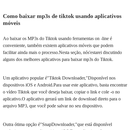
Como baixar mp3s de tiktok usando aplicativos
móveis
Ao baixar os MP3s do Tiktok usando ferramentas on -line é
conveniente, também existem aplicativos móveis que podem
facilitar ainda mais o processo.Nesta seção, nós'estarei discutindo
alguns dos melhores aplicativos para baixar mp3s do Tiktok.
Um aplicativo popular é"Tiktok Downloader,"Disponível nos
dispositivos iOS e Android.Para usar este aplicativo, basta encontrar
o vídeo Tiktok que você deseja baixar, copiar o link e cole -o no
aplicativo.O aplicativo gerará um link de download direto para o
arquivo MP3, que você pode salvar no seu dispositivo.
Outra ótima opção é"SnapDownloader,"que está disponível