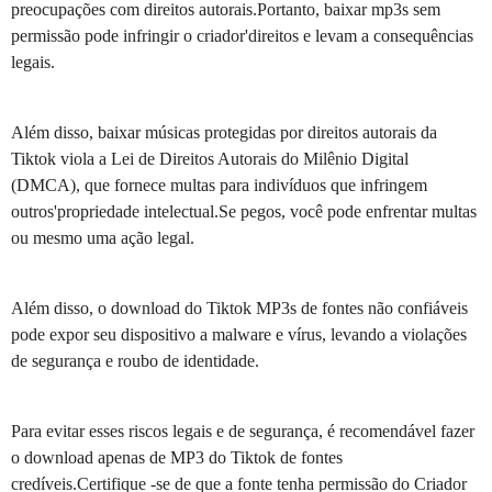
preocupações com direitos autorais.Portanto, baixar mp3s sem
permissão pode infringir o criador'direitos e levam a consequências
legais.
Além disso, baixar músicas protegidas por direitos autorais da
Tiktok viola a Lei de Direitos Autorais do Milênio Digital
(DMCA), que fornece multas para indivíduos que infringem
outros'propriedade intelectual.Se pegos, você pode enfrentar multas
ou mesmo uma ação legal.
Além disso, o download do Tiktok MP3s de fontes não confiáveis
pode expor seu dispositivo a malware e vírus, levando a violações
de segurança e roubo de identidade.
Para evitar esses riscos legais e de segurança, é recomendável fazer
o download apenas de MP3 do Tiktok de fontes
credíveis.Certifique -se de que a fonte tenha permissão do Criador