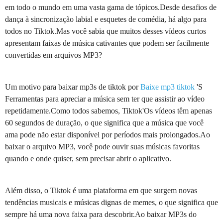
em todo o mundo em uma vasta gama de tópicos.Desde desafios de
dança à sincronização labial e esquetes de comédia, há algo para
todos no Tiktok.Mas você sabia que muitos desses vídeos curtos
apresentam faixas de música cativantes que podem ser facilmente
convertidas em arquivos MP3?
Um motivo para baixar mp3s de tiktok por
Baixe mp3 tiktok
'S
Ferramentas para apreciar a música sem ter que assistir ao vídeo
repetidamente.Como todos sabemos, Tiktok'Os vídeos têm apenas
60 segundos de duração, o que significa que a música que você
ama pode não estar disponível por períodos mais prolongados.Ao
baixar o arquivo MP3, você pode ouvir suas músicas favoritas
quando e onde quiser, sem precisar abrir o aplicativo.
Além disso, o Tiktok é uma plataforma em que surgem novas
tendências musicais e músicas dignas de memes, o que significa que
sempre há uma nova faixa para descobrir.Ao baixar MP3s do