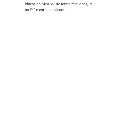
vídeos do MissAV de forma fácil e segura
no PC e em smartphones!