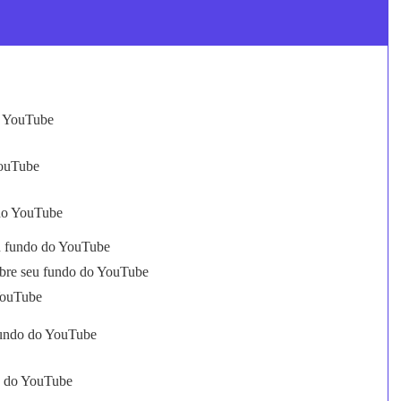
o YouTube
YouTube
 do YouTube
eu fundo do YouTube
sobre seu fundo do YouTube
YouTube
 fundo do YouTube
do do YouTube