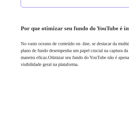
Por que otimizar seu fundo do YouTube é i
No vasto oceano de conteúdo on -line, se destacar da multi
plano de fundo desempenha um papel crucial na captura da 
maneira eficaz.Otimizar seu fundo do YouTube não é apenas 
visibilidade geral na plataforma.