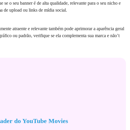
e se o seu banner é de alta qualidade, relevante para o seu nicho e
 de upload ou links de mídia social.
ente atraente e relevante também pode aprimorar a aparência geral
ráfico ou padrão, verifique se ela complementa sua marca e não’t
ader do YouTube Movies