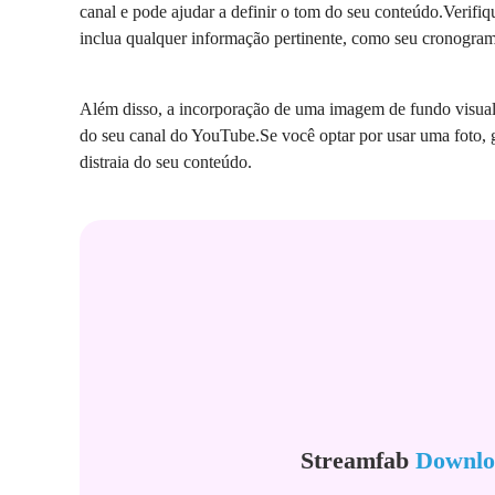
canal e pode ajudar a definir o tom do seu conteúdo.Verifiqu
inclua qualquer informação pertinente, como seu cronograma
Além disso, a incorporação de uma imagem de fundo visualm
do seu canal do YouTube.Se você optar por usar uma foto, g
distraia do seu conteúdo.
Streamfab
Downlo