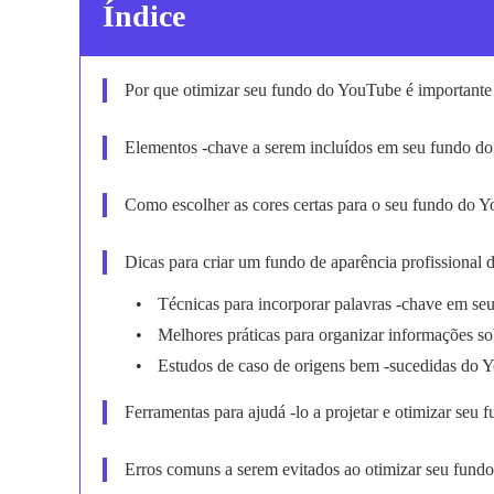
Índice
Por que otimizar seu fundo do YouTube é importante
Elementos -chave a serem incluídos em seu fundo d
Como escolher as cores certas para o seu fundo do 
Dicas para criar um fundo de aparência profissional
Técnicas para incorporar palavras -chave em s
Melhores práticas para organizar informações 
Estudos de caso de origens bem -sucedidas do 
Ferramentas para ajudá -lo a projetar e otimizar seu
Erros comuns a serem evitados ao otimizar seu fun