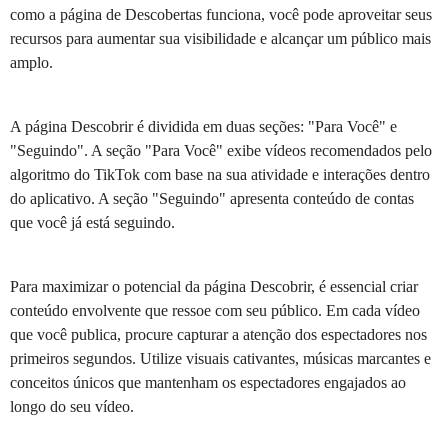
como a página de Descobertas funciona, você pode aproveitar seus
recursos para aumentar sua visibilidade e alcançar um público mais
amplo.
A página Descobrir é dividida em duas seções: "Para Você" e
"Seguindo". A seção "Para Você" exibe vídeos recomendados pelo
algoritmo do TikTok com base na sua atividade e interações dentro
do aplicativo. A seção "Seguindo" apresenta conteúdo de contas
que você já está seguindo.
Para maximizar o potencial da página Descobrir, é essencial criar
conteúdo envolvente que ressoe com seu público. Em cada vídeo
que você publica, procure capturar a atenção dos espectadores nos
primeiros segundos. Utilize visuais cativantes, músicas marcantes e
conceitos únicos que mantenham os espectadores engajados ao
longo do seu vídeo.