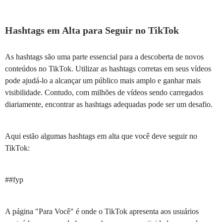
Hashtags em Alta para Seguir no TikTok
As hashtags são uma parte essencial para a descoberta de novos
conteúdos no TikTok. Utilizar as hashtags corretas em seus vídeos
pode ajudá-lo a alcançar um público mais amplo e ganhar mais
visibilidade. Contudo, com milhões de vídeos sendo carregados
diariamente, encontrar as hashtags adequadas pode ser um desafio.
Aqui estão algumas hashtags em alta que você deve seguir no
TikTok:
##fyp
A página "Para Você" é onde o TikTok apresenta aos usuários