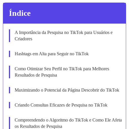
Índice
A Importância da Pesquisa no TikTok para Usuários e
Criadores
Hashtags em Alta para Seguir no TikTok
Como Otimizar Seu Perfil no TikTok para Melhores
Resultados de Pesquisa
Maximizando o Potencial da Página Descobrir do TikTok
Criando Consultas Eficazes de Pesquisa no TikTok
Compreendendo o Algoritmo do TikTok e Como Ele Afeta
os Resultados de Pesquisa