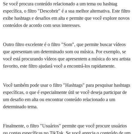
Se você procura conteúdo relacionado a um tema ou hashtag
específica, o filtro "Descobrir" é a sua melhor alternativa. Este filtro
exibe hashtags e desafios em alta e permite que você explore novos
conteúdos de acordo com seus interesses.
Outro filtro excelente é o filtro "Som", que permite buscar vídeos
que apresentam um determinado som ou música. Por exemplo, se
você está procurando vídeos que apresentem a música do seu artista
favorito, este filtro ajudará você a encontrá-los rapidamente.
Você também pode usar o filtro "Hashtags" para pesquisar hashtags
específicas, o que é especialmente útil se você deseja participar de
um desafio em alta ou encontrar conteúdo relacionado a um
determinado tema.
Finalmente, o filtro "Usuários" permite que você procure usuários
ou contas específicas no TikTok. Se você aprecia o conteúdo de um