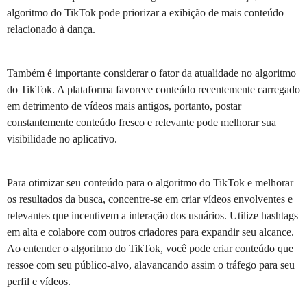
algoritmo do TikTok pode priorizar a exibição de mais conteúdo
relacionado à dança.
Também é importante considerar o fator da atualidade no algoritmo
do TikTok. A plataforma favorece conteúdo recentemente carregado
em detrimento de vídeos mais antigos, portanto, postar
constantemente conteúdo fresco e relevante pode melhorar sua
visibilidade no aplicativo.
Para otimizar seu conteúdo para o algoritmo do TikTok e melhorar
os resultados da busca, concentre-se em criar vídeos envolventes e
relevantes que incentivem a interação dos usuários. Utilize hashtags
em alta e colabore com outros criadores para expandir seu alcance.
Ao entender o algoritmo do TikTok, você pode criar conteúdo que
ressoe com seu público-alvo, alavancando assim o tráfego para seu
perfil e vídeos.