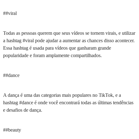
##viral
Todas as pessoas querem que seus vídeos se tornem virais, e utilizar
a hashtag #viral pode ajudar a aumentar as chances disso acontecer.
Essa hashtag é usada para vídeos que ganharam grande
popularidade e foram amplamente compartilhados.
##dance
A dança é uma das categorias mais populares no TikTok, e a
hashtag #dance é onde você encontrará todas as últimas tendências
e desafios de dança.
##beauty