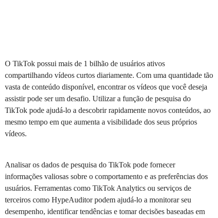
O TikTok possui mais de 1 bilhão de usuários ativos
compartilhando vídeos curtos diariamente. Com uma quantidade tão
vasta de conteúdo disponível, encontrar os vídeos que você deseja
assistir pode ser um desafio. Utilizar a função de pesquisa do
TikTok pode ajudá-lo a descobrir rapidamente novos conteúdos, ao
mesmo tempo em que aumenta a visibilidade dos seus próprios
vídeos.
Analisar os dados de pesquisa do TikTok pode fornecer
informações valiosas sobre o comportamento e as preferências dos
usuários. Ferramentas como TikTok Analytics ou serviços de
terceiros como HypeAuditor podem ajudá-lo a monitorar seu
desempenho, identificar tendências e tomar decisões baseadas em