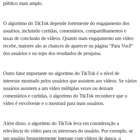
público mais amplo.
O algoritmo do TikTok depende fortemente do engajamento dos
usuários, incluindo curtidas, comentários, compartilhamentos e
taxas de conclusão de vídeos. Quanto mais engajamento um vídeo
recebe, maiores são as chances de aparecer na página "Para Você"
dos usuários e no topo dos resultados de pesquisa.
Outro fator importante no algoritmo do TikTok é o nível de
interesse mostrado pelos usuários que assistem aos vídeos. Se vários
usuários assistem a um vídeo múltiplas vezes ou deixam
comentários e curtidas, o algoritmo do TikTok reconhece que o
vídeo é envolvente e o mostrará para mais usuários.
Além disso, o algoritmo do TikTok leva em consideração a
relevância do vídeo para os interesses do usuário. Por exemplo, se
um usuário frequentemente interage com vídeos de dança, o