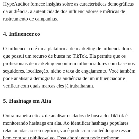
HypeAuditor fornece insights sobre as características demográficas
da audiência, a autenticidade dos influenciadores e métricas de
rastreamento de campanhas.
4. Influencer.co
O Influencer.co é uma plataforma de marketing de influenciadores
que possui um recurso de busca no TikTok. Ela permite que os
profissionais de marketing encontrem influenciadores com base nos
seguidores, localização, nicho e taxa de engajamento. Você também
pode analisar a demografia da audiência de um influenciador e
verificar com quais marcas eles já trabalharam.
5. Hashtags em Alta
Outra maneira eficaz de analisar os dados de busca do TikTok é
monitorando hashtags em alta. Ao identificar hashtags populares
relacionadas ao seu negócio, você pode criar conteúdo que ressoe
bem com seu público-alvo. Essa abordagem pode melhorar