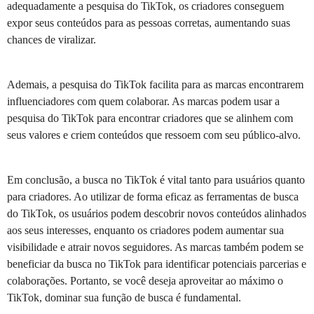
adequadamente a pesquisa do TikTok, os criadores conseguem
expor seus conteúdos para as pessoas corretas, aumentando suas
chances de viralizar.
Ademais, a pesquisa do TikTok facilita para as marcas encontrarem
influenciadores com quem colaborar. As marcas podem usar a
pesquisa do TikTok para encontrar criadores que se alinhem com
seus valores e criem conteúdos que ressoem com seu público-alvo.
Em conclusão, a busca no TikTok é vital tanto para usuários quanto
para criadores. Ao utilizar de forma eficaz as ferramentas de busca
do TikTok, os usuários podem descobrir novos conteúdos alinhados
aos seus interesses, enquanto os criadores podem aumentar sua
visibilidade e atrair novos seguidores. As marcas também podem se
beneficiar da busca no TikTok para identificar potenciais parcerias e
colaborações. Portanto, se você deseja aproveitar ao máximo o
TikTok, dominar sua função de busca é fundamental.