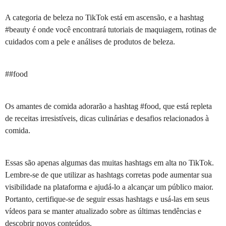
A categoria de beleza no TikTok está em ascensão, e a hashtag
#beauty é onde você encontrará tutoriais de maquiagem, rotinas de
cuidados com a pele e análises de produtos de beleza.
##food
Os amantes de comida adorarão a hashtag #food, que está repleta
de receitas irresistíveis, dicas culinárias e desafios relacionados à
comida.
Essas são apenas algumas das muitas hashtags em alta no TikTok.
Lembre-se de que utilizar as hashtags corretas pode aumentar sua
visibilidade na plataforma e ajudá-lo a alcançar um público maior.
Portanto, certifique-se de seguir essas hashtags e usá-las em seus
vídeos para se manter atualizado sobre as últimas tendências e
descobrir novos conteúdos.