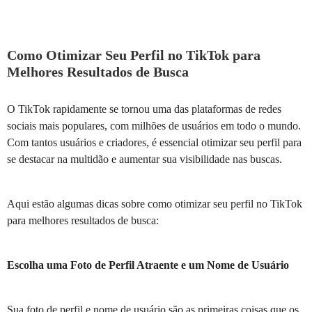
Como Otimizar Seu Perfil no TikTok para
Melhores Resultados de Busca
O TikTok rapidamente se tornou uma das plataformas de redes
sociais mais populares, com milhões de usuários em todo o mundo.
Com tantos usuários e criadores, é essencial otimizar seu perfil para
se destacar na multidão e aumentar sua visibilidade nas buscas.
Aqui estão algumas dicas sobre como otimizar seu perfil no TikTok
para melhores resultados de busca:
Escolha uma Foto de Perfil Atraente e um Nome de Usuário
Sua foto de perfil e nome de usuário são as primeiras coisas que os