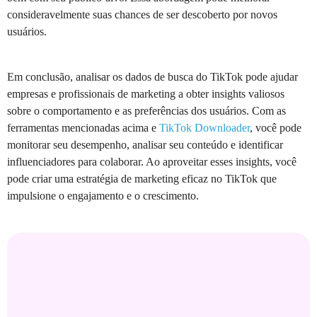
consideravelmente suas chances de ser descoberto por novos
usuários.
Em conclusão, analisar os dados de busca do TikTok pode ajudar
empresas e profissionais de marketing a obter insights valiosos
sobre o comportamento e as preferências dos usuários. Com as
ferramentas mencionadas acima e
TikTok Downloader
, você pode
monitorar seu desempenho, analisar seu conteúdo e identificar
influenciadores para colaborar. Ao aproveitar esses insights, você
pode criar uma estratégia de marketing eficaz no TikTok que
impulsione o engajamento e o crescimento.