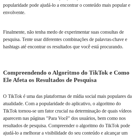
popularidade pode ajudá-lo a encontrar o conteúdo mais popular e
envolvente.
Finalmente, não tenha medo de experimentar suas consultas de
pesquisa. Tente usar diferentes combinações de palavras-chave e
hashtags até encontrar os resultados que você está procurando.
Compreendendo o Algoritmo do TikTok e Como
Ele Afeta os Resultados de Pesquisa
O TikTok é uma das plataformas de mídia social mais populares da
atualidade. Com a popularidade do aplicativo, o algoritmo do
TikTok tornou-se um fator crucial na determinação de quais vídeos
aparecem nas páginas "Para Você" dos usuários, bem como nos
resultados de pesquisa. Compreender o algoritmo do TikTok pode
ajudá-lo a melhorar a visibilidade do seu conteúdo e alcançar um