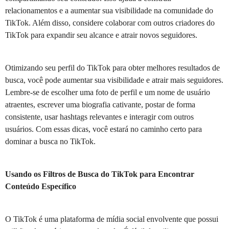
relacionamentos e a aumentar sua visibilidade na comunidade do
TikTok. Além disso, considere colaborar com outros criadores do
TikTok para expandir seu alcance e atrair novos seguidores.
Otimizando seu perfil do TikTok para obter melhores resultados de
busca, você pode aumentar sua visibilidade e atrair mais seguidores.
Lembre-se de escolher uma foto de perfil e um nome de usuário
atraentes, escrever uma biografia cativante, postar de forma
consistente, usar hashtags relevantes e interagir com outros
usuários. Com essas dicas, você estará no caminho certo para
dominar a busca no TikTok.
Usando os Filtros de Busca do TikTok para Encontrar
Conteúdo Específico
O TikTok é uma plataforma de mídia social envolvente que possui