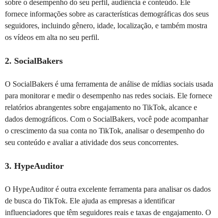
sobre o desempenho do seu perfil, audiência e conteúdo. Ele
fornece informações sobre as características demográficas dos seus
seguidores, incluindo gênero, idade, localização, e também mostra
os vídeos em alta no seu perfil.
2. SocialBakers
O SocialBakers é uma ferramenta de análise de mídias sociais usada
para monitorar e medir o desempenho nas redes sociais. Ele fornece
relatórios abrangentes sobre engajamento no TikTok, alcance e
dados demográficos. Com o SocialBakers, você pode acompanhar
o crescimento da sua conta no TikTok, analisar o desempenho do
seu conteúdo e avaliar a atividade dos seus concorrentes.
3. HypeAuditor
O HypeAuditor é outra excelente ferramenta para analisar os dados
de busca do TikTok. Ele ajuda as empresas a identificar
influenciadores que têm seguidores reais e taxas de engajamento. O