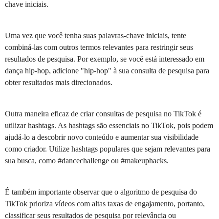
chave iniciais.
Uma vez que você tenha suas palavras-chave iniciais, tente
combiná-las com outros termos relevantes para restringir seus
resultados de pesquisa. Por exemplo, se você está interessado em
dança hip-hop, adicione "hip-hop" à sua consulta de pesquisa para
obter resultados mais direcionados.
Outra maneira eficaz de criar consultas de pesquisa no TikTok é
utilizar hashtags. As hashtags são essenciais no TikTok, pois podem
ajudá-lo a descobrir novo conteúdo e aumentar sua visibilidade
como criador. Utilize hashtags populares que sejam relevantes para
sua busca, como #dancechallenge ou #makeuphacks.
É também importante observar que o algoritmo de pesquisa do
TikTok prioriza vídeos com altas taxas de engajamento, portanto,
classificar seus resultados de pesquisa por relevância ou