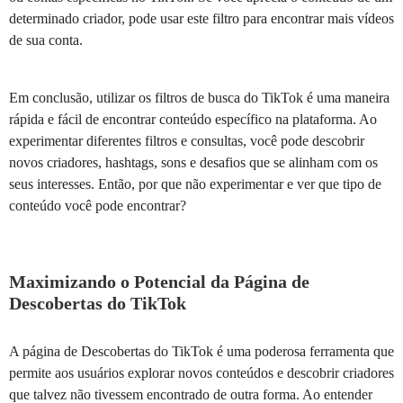
determinado criador, pode usar este filtro para encontrar mais vídeos
de sua conta.
Em conclusão, utilizar os filtros de busca do TikTok é uma maneira
rápida e fácil de encontrar conteúdo específico na plataforma. Ao
experimentar diferentes filtros e consultas, você pode descobrir
novos criadores, hashtags, sons e desafios que se alinham com os
seus interesses. Então, por que não experimentar e ver que tipo de
conteúdo você pode encontrar?
Maximizando o Potencial da Página de
Descobertas do TikTok
A página de Descobertas do TikTok é uma poderosa ferramenta que
permite aos usuários explorar novos conteúdos e descobrir criadores
que talvez não tivessem encontrado de outra forma. Ao entender