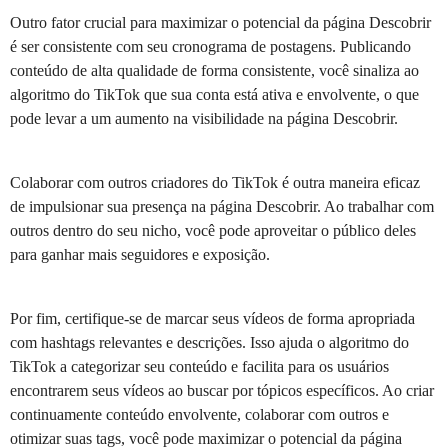
Outro fator crucial para maximizar o potencial da página Descobrir
é ser consistente com seu cronograma de postagens. Publicando
conteúdo de alta qualidade de forma consistente, você sinaliza ao
algoritmo do TikTok que sua conta está ativa e envolvente, o que
pode levar a um aumento na visibilidade na página Descobrir.
Colaborar com outros criadores do TikTok é outra maneira eficaz
de impulsionar sua presença na página Descobrir. Ao trabalhar com
outros dentro do seu nicho, você pode aproveitar o público deles
para ganhar mais seguidores e exposição.
Por fim, certifique-se de marcar seus vídeos de forma apropriada
com hashtags relevantes e descrições. Isso ajuda o algoritmo do
TikTok a categorizar seu conteúdo e facilita para os usuários
encontrarem seus vídeos ao buscar por tópicos específicos. Ao criar
continuamente conteúdo envolvente, colaborar com outros e
otimizar suas tags, você pode maximizar o potencial da página