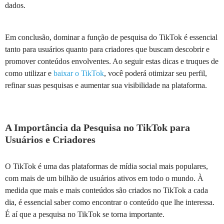
dados.
Em conclusão, dominar a função de pesquisa do TikTok é essencial
tanto para usuários quanto para criadores que buscam descobrir e
promover conteúdos envolventes. Ao seguir estas dicas e truques de
como utilizar e
baixar o TikTok
, você poderá otimizar seu perfil,
refinar suas pesquisas e aumentar sua visibilidade na plataforma.
A Importância da Pesquisa no TikTok para
Usuários e Criadores
O TikTok é uma das plataformas de mídia social mais populares,
com mais de um bilhão de usuários ativos em todo o mundo. À
medida que mais e mais conteúdos são criados no TikTok a cada
dia, é essencial saber como encontrar o conteúdo que lhe interessa.
É aí que a pesquisa no TikTok se torna importante.