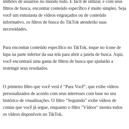
milhões de usuários no mundo todo. É fácil de utilizar, e com seus
filtros de busca, encontrar conteúdo específico é muito simples. Seja
você um entusiasta de vídeos engraçados ou de conteúdo
informativo, os filtros de busca do TikTok atenderão suas
necessidades.
Para encontrar conteúdo específico no TikTok, toque no ícone de
lupa na parte inferior da sua tela para abrir a janela de busca. Aqui,
você encontrará uma gama de filtros de busca que ajudarão a
restringir seus resultados.
O primeiro filtro que você verá é "Para Você", que exibe vídeos
personalizados de acordo com seus interesses com base no seu
histórico de visualizações. O filtro "Seguindo" exibe vídeos de
contas que você já segue, enquanto o filtro "Vídeos" mostra todos
os vídeos disponíveis no TikTok.