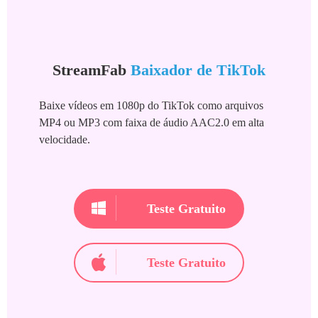
StreamFab
Baixador de TikTok
Baixe vídeos em 1080p do TikTok como arquivos
MP4 ou MP3 com faixa de áudio AAC2.0 em alta
velocidade.
Teste Gratuito
Teste Gratuito