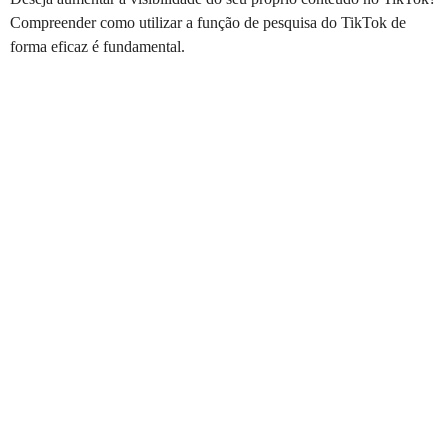
Compreender como utilizar a função de pesquisa do TikTok de
forma eficaz é fundamental.