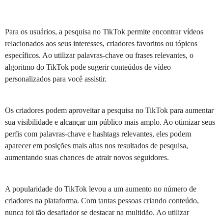
Para os usuários, a pesquisa no TikTok permite encontrar vídeos
relacionados aos seus interesses, criadores favoritos ou tópicos
específicos. Ao utilizar palavras-chave ou frases relevantes, o
algoritmo do TikTok pode sugerir conteúdos de vídeo
personalizados para você assistir.
Os criadores podem aproveitar a pesquisa no TikTok para aumentar
sua visibilidade e alcançar um público mais amplo. Ao otimizar seus
perfis com palavras-chave e hashtags relevantes, eles podem
aparecer em posições mais altas nos resultados de pesquisa,
aumentando suas chances de atrair novos seguidores.
A popularidade do TikTok levou a um aumento no número de
criadores na plataforma. Com tantas pessoas criando conteúdo,
nunca foi tão desafiador se destacar na multidão. Ao utilizar