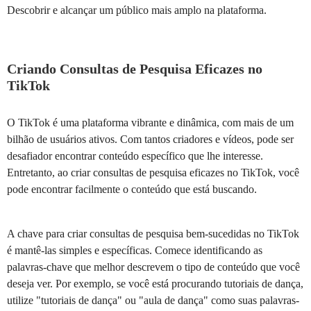
Descobrir e alcançar um público mais amplo na plataforma.
Criando Consultas de Pesquisa Eficazes no
TikTok
O TikTok é uma plataforma vibrante e dinâmica, com mais de um
bilhão de usuários ativos. Com tantos criadores e vídeos, pode ser
desafiador encontrar conteúdo específico que lhe interesse.
Entretanto, ao criar consultas de pesquisa eficazes no TikTok, você
pode encontrar facilmente o conteúdo que está buscando.
A chave para criar consultas de pesquisa bem-sucedidas no TikTok
é mantê-las simples e específicas. Comece identificando as
palavras-chave que melhor descrevem o tipo de conteúdo que você
deseja ver. Por exemplo, se você está procurando tutoriais de dança,
utilize "tutoriais de dança" ou "aula de dança" como suas palavras-