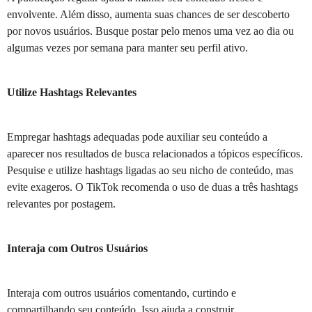
envolvente. Além disso, aumenta suas chances de ser descoberto
por novos usuários. Busque postar pelo menos uma vez ao dia ou
algumas vezes por semana para manter seu perfil ativo.
Utilize Hashtags Relevantes
Empregar hashtags adequadas pode auxiliar seu conteúdo a
aparecer nos resultados de busca relacionados a tópicos específicos.
Pesquise e utilize hashtags ligadas ao seu nicho de conteúdo, mas
evite exageros. O TikTok recomenda o uso de duas a três hashtags
relevantes por postagem.
Interaja com Outros Usuários
Interaja com outros usuários comentando, curtindo e
compartilhando seu conteúdo. Isso ajuda a construir