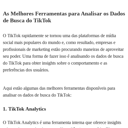
As Melhores Ferramentas para Analisar os Dados
de Busca do TikTok
O TikTok rapidamente se tornou uma das plataformas de mídia
social mais populares do mundo e, como resultado, empresas e
profissionais de marketing estão procurando maneiras de aproveitar
seu poder. Uma forma de fazer isso é analisando os dados de busca
do TikTok para obter insights sobre o comportamento e as
preferências dos usuários.
Aqui estão algumas das melhores ferramentas disponíveis para
analisar os dados de busca do TikTok:
1. TikTok Analytics
O TikTok Analytics é uma ferramenta interna que oferece insights