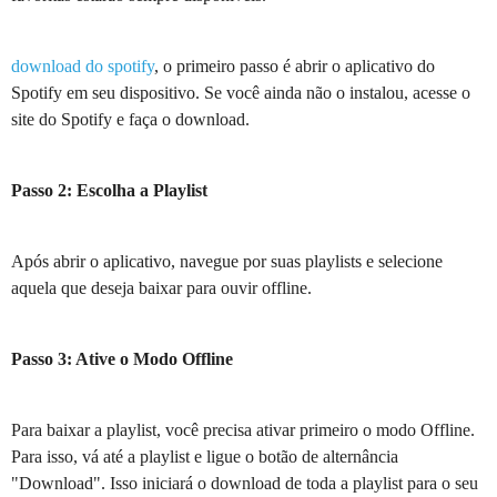
download do spotify
, o primeiro passo é abrir o aplicativo do
Spotify em seu dispositivo. Se você ainda não o instalou, acesse o
site do Spotify e faça o download.
Passo 2: Escolha a Playlist
Após abrir o aplicativo, navegue por suas playlists e selecione
aquela que deseja baixar para ouvir offline.
Passo 3: Ative o Modo Offline
Para baixar a playlist, você precisa ativar primeiro o modo Offline.
Para isso, vá até a playlist e ligue o botão de alternância
"Download". Isso iniciará o download de toda a playlist para o seu