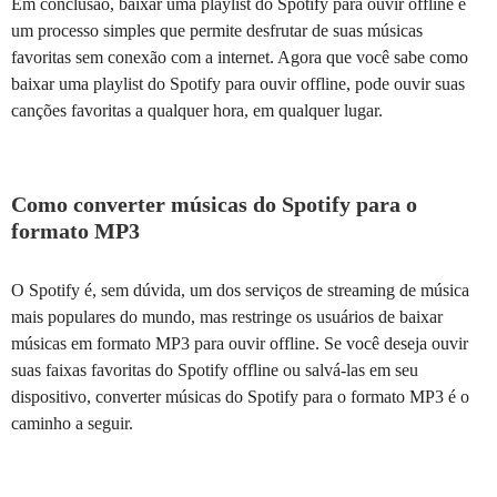
Em conclusão, baixar uma playlist do Spotify para ouvir offline é
um processo simples que permite desfrutar de suas músicas
favoritas sem conexão com a internet. Agora que você sabe como
baixar uma playlist do Spotify para ouvir offline, pode ouvir suas
canções favoritas a qualquer hora, em qualquer lugar.
Como converter músicas do Spotify para o
formato MP3
O Spotify é, sem dúvida, um dos serviços de streaming de música
mais populares do mundo, mas restringe os usuários de baixar
músicas em formato MP3 para ouvir offline. Se você deseja ouvir
suas faixas favoritas do Spotify offline ou salvá-las em seu
dispositivo, converter músicas do Spotify para o formato MP3 é o
caminho a seguir.