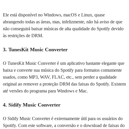
Ele está disponível no Windows, macOS e Linux, quase
abrangendo todas as áreas, mas, infelizmente, não há aviso de que
não conseguirá baixar músicas de alta qualidade do Spotify devido
às restrições de DRM.
3. TunesKit Music Converter
O TunesKit Music Converter é um aplicativo bastante elegante que
baixa e converte sua música do Spotify para formatos comumente
usados, como MP3, WAV, FLAC, etc., sem perder a qualidade
original ao remover a proteção DRM das faixas do Spotify. Existem
até versões do programa para Windows e Mac.
4. Sidify Music Converter
O Sidify Music Converter é extremamente útil para os usuários do
Spotify. Com este software, a conversão e o download de faixas do