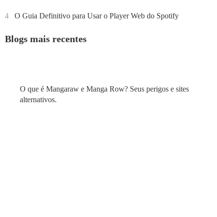
4
O Guia Definitivo para Usar o Player Web do Spotify
Blogs mais recentes
O que é Mangaraw e Manga Row? Seus perigos e sites
alternativos.