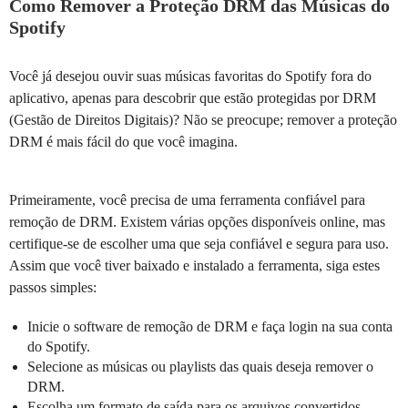
Como Remover a Proteção DRM das Músicas do
Spotify
Você já desejou ouvir suas músicas favoritas do Spotify fora do
aplicativo, apenas para descobrir que estão protegidas por DRM
(Gestão de Direitos Digitais)? Não se preocupe; remover a proteção
DRM é mais fácil do que você imagina.
Primeiramente, você precisa de uma ferramenta confiável para
remoção de DRM. Existem várias opções disponíveis online, mas
certifique-se de escolher uma que seja confiável e segura para uso.
Assim que você tiver baixado e instalado a ferramenta, siga estes
passos simples:
Inicie o software de remoção de DRM e faça login na sua conta
do Spotify.
Selecione as músicas ou playlists das quais deseja remover o
DRM.
Escolha um formato de saída para os arquivos convertidos,