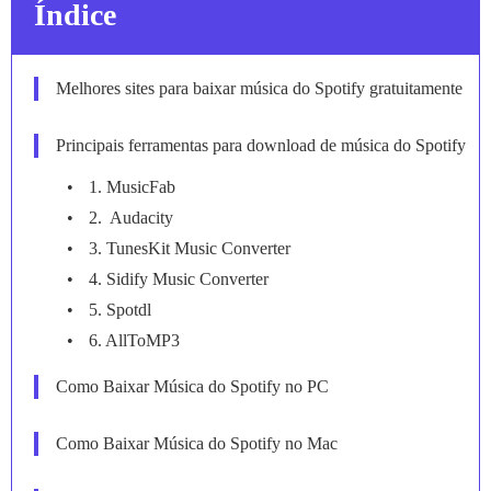
Índice
Melhores sites para baixar música do Spotify gratuitamente
Principais ferramentas para download de música do Spotify
1. MusicFab
2. Audacity
3. TunesKit Music Converter
4. Sidify Music Converter
5. Spotdl
6. AllToMP3
Como Baixar Música do Spotify no PC
Como Baixar Música do Spotify no Mac