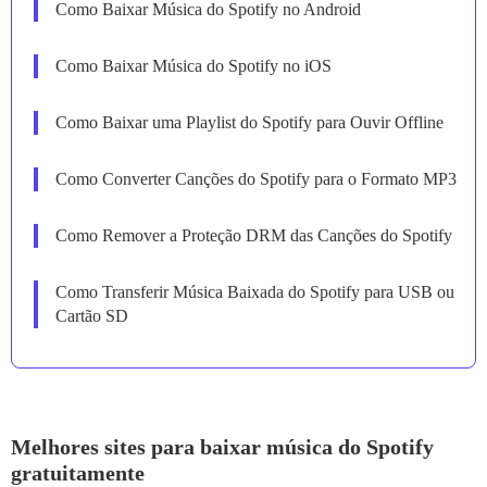
Como Baixar Música do Spotify no Android
Como Baixar Música do Spotify no iOS
Como Baixar uma Playlist do Spotify para Ouvir Offline
Como Converter Canções do Spotify para o Formato MP3
Como Remover a Proteção DRM das Canções do Spotify
Como Transferir Música Baixada do Spotify para USB ou
Cartão SD
Melhores sites para baixar música do Spotify
gratuitamente