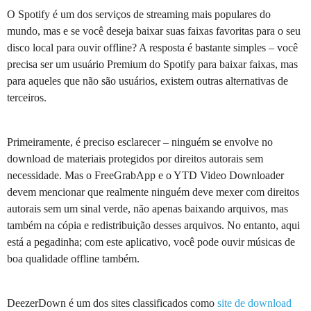
O Spotify é um dos serviços de streaming mais populares do
mundo, mas e se você deseja baixar suas faixas favoritas para o seu
disco local para ouvir offline? A resposta é bastante simples – você
precisa ser um usuário Premium do Spotify para baixar faixas, mas
para aqueles que não são usuários, existem outras alternativas de
terceiros.
Primeiramente, é preciso esclarecer – ninguém se envolve no
download de materiais protegidos por direitos autorais sem
necessidade. Mas o FreeGrabApp e o YTD Video Downloader
devem mencionar que realmente ninguém deve mexer com direitos
autorais sem um sinal verde, não apenas baixando arquivos, mas
também na cópia e redistribuição desses arquivos. No entanto, aqui
está a pegadinha; com este aplicativo, você pode ouvir músicas de
boa qualidade offline também.
DeezerDown é um dos sites classificados como
site de download