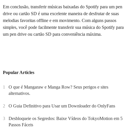
Em conclusão, transferir músicas baixadas do Spotify para um pen
drive ou cartão SD é uma excelente maneira de desfrutar de suas
melodias favoritas offline e em movimento. Com alguns passos
simples, você pode facilmente transferir sua música do Spotify para
um pen drive ou cartão SD para conveniência máxima.
Popular Articles
1
O que é Mangaraw e Manga Row? Seus perigos e sites
alternativos.
2
O Guia Definitivo para Usar um Downloader do OnlyFans
3
Desbloqueie os Segredos: Baixe Vídeos do TokyoMotion em 5
Passos Fáceis