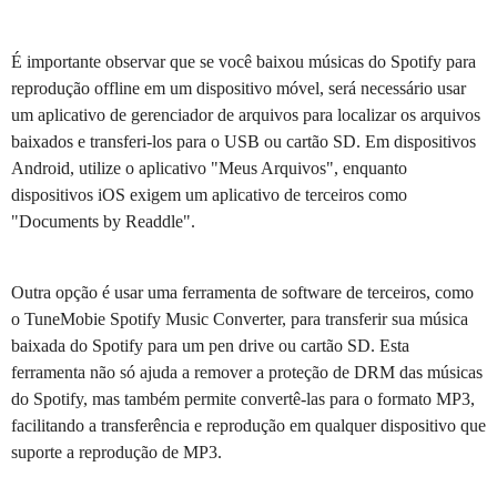
É importante observar que se você baixou músicas do Spotify para
reprodução offline em um dispositivo móvel, será necessário usar
um aplicativo de gerenciador de arquivos para localizar os arquivos
baixados e transferi-los para o USB ou cartão SD. Em dispositivos
Android, utilize o aplicativo "Meus Arquivos", enquanto
dispositivos iOS exigem um aplicativo de terceiros como
"Documents by Readdle".
Outra opção é usar uma ferramenta de software de terceiros, como
o TuneMobie Spotify Music Converter, para transferir sua música
baixada do Spotify para um pen drive ou cartão SD. Esta
ferramenta não só ajuda a remover a proteção de DRM das músicas
do Spotify, mas também permite convertê-las para o formato MP3,
facilitando a transferência e reprodução em qualquer dispositivo que
suporte a reprodução de MP3.