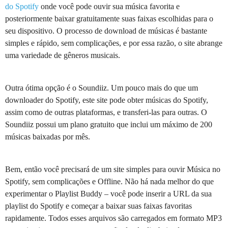
do Spotify
onde você pode ouvir sua música favorita e
posteriormente baixar gratuitamente suas faixas escolhidas para o
seu dispositivo. O processo de download de músicas é bastante
simples e rápido, sem complicações, e por essa razão, o site abrange
uma variedade de gêneros musicais.
Outra ótima opção é o Soundiiz. Um pouco mais do que um
downloader do Spotify, este site pode obter músicas do Spotify,
assim como de outras plataformas, e transferi-las para outras. O
Soundiiz possui um plano gratuito que inclui um máximo de 200
músicas baixadas por mês.
Bem, então você precisará de um site simples para ouvir Música no
Spotify, sem complicações e Offline. Não há nada melhor do que
experimentar o Playlist Buddy – você pode inserir a URL da sua
playlist do Spotify e começar a baixar suas faixas favoritas
rapidamente. Todos esses arquivos são carregados em formato MP3