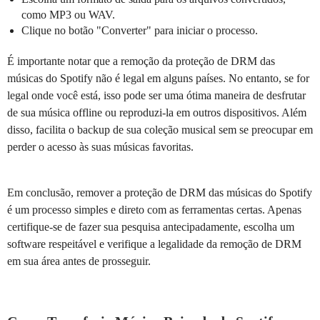
como MP3 ou WAV.
Clique no botão "Converter" para iniciar o processo.
É importante notar que a remoção da proteção de DRM das
músicas do Spotify não é legal em alguns países. No entanto, se for
legal onde você está, isso pode ser uma ótima maneira de desfrutar
de sua música offline ou reproduzi-la em outros dispositivos. Além
disso, facilita o backup de sua coleção musical sem se preocupar em
perder o acesso às suas músicas favoritas.
Em conclusão, remover a proteção de DRM das músicas do Spotify
é um processo simples e direto com as ferramentas certas. Apenas
certifique-se de fazer sua pesquisa antecipadamente, escolha um
software respeitável e verifique a legalidade da remoção de DRM
em sua área antes de prosseguir.