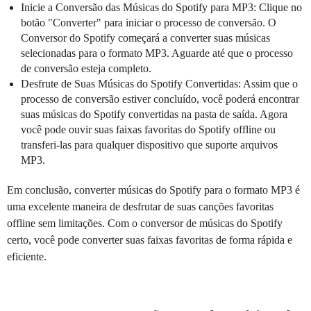
Inicie a Conversão das Músicas do Spotify para MP3: Clique no
botão "Converter" para iniciar o processo de conversão. O
Conversor do Spotify começará a converter suas músicas
selecionadas para o formato MP3. Aguarde até que o processo
de conversão esteja completo.
Desfrute de Suas Músicas do Spotify Convertidas: Assim que o
processo de conversão estiver concluído, você poderá encontrar
suas músicas do Spotify convertidas na pasta de saída. Agora
você pode ouvir suas faixas favoritas do Spotify offline ou
transferi-las para qualquer dispositivo que suporte arquivos
MP3.
Em conclusão, converter músicas do Spotify para o formato MP3 é
uma excelente maneira de desfrutar de suas canções favoritas
offline sem limitações. Com o conversor de músicas do Spotify
certo, você pode converter suas faixas favoritas de forma rápida e
eficiente.