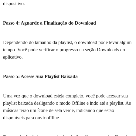
dispositivo.
Passo 4: Aguarde a Finalização do Download
Dependendo do tamanho da playlist, o download pode levar algum
tempo. Você pode verificar o progresso na seção Downloads do
aplicativo.
Passo 5: Acesse Sua Playlist Baixada
Uma vez que o download esteja completo, você pode acessar sua
playlist baixada desligando o modo Offline e indo até a playlist. As
músicas terão um ícone de seta verde, indicando que estão
disponíveis para ouvir offline.