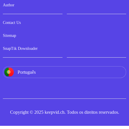
Author
Contact Us
Sitemap
SnapTik Downloader
Português
Copyright © 2025 keepvid.ch. Todos os direitos reservados.