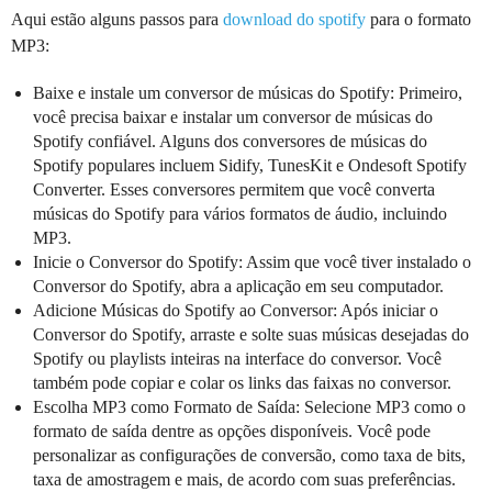
Aqui estão alguns passos para
download do spotify
para o formato
MP3:
Baixe e instale um conversor de músicas do Spotify: Primeiro,
você precisa baixar e instalar um conversor de músicas do
Spotify confiável. Alguns dos conversores de músicas do
Spotify populares incluem Sidify, TunesKit e Ondesoft Spotify
Converter. Esses conversores permitem que você converta
músicas do Spotify para vários formatos de áudio, incluindo
MP3.
Inicie o Conversor do Spotify: Assim que você tiver instalado o
Conversor do Spotify, abra a aplicação em seu computador.
Adicione Músicas do Spotify ao Conversor: Após iniciar o
Conversor do Spotify, arraste e solte suas músicas desejadas do
Spotify ou playlists inteiras na interface do conversor. Você
também pode copiar e colar os links das faixas no conversor.
Escolha MP3 como Formato de Saída: Selecione MP3 como o
formato de saída dentre as opções disponíveis. Você pode
personalizar as configurações de conversão, como taxa de bits,
taxa de amostragem e mais, de acordo com suas preferências.