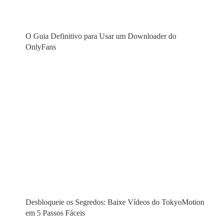
O Guia Definitivo para Usar um Downloader do
OnlyFans
Desbloqueie os Segredos: Baixe Vídeos do TokyoMotion
em 5 Passos Fáceis