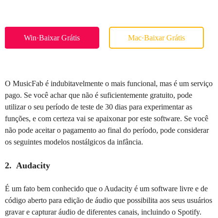
Win·Baixar Grátis
Mac·Baixar Grátis
O MusicFab é indubitavelmente o mais funcional, mas é um serviço
pago. Se você achar que não é suficientemente gratuito, pode
utilizar o seu período de teste de 30 dias para experimentar as
funções, e com certeza vai se apaixonar por este software. Se você
não pode aceitar o pagamento ao final do período, pode considerar
os seguintes modelos nostálgicos da infância.
2. Audacity
É um fato bem conhecido que o Audacity é um software livre e de
código aberto para edição de áudio que possibilita aos seus usuários
gravar e capturar áudio de diferentes canais, incluindo o Spotify.