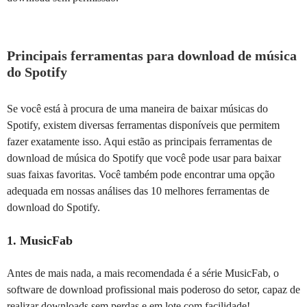
Principais ferramentas para download de música
do Spotify
Se você está à procura de uma maneira de baixar músicas do
Spotify, existem diversas ferramentas disponíveis que permitem
fazer exatamente isso. Aqui estão as principais ferramentas de
download de música do Spotify que você pode usar para baixar
suas faixas favoritas. Você também pode encontrar uma opção
adequada em nossas análises das 10 melhores ferramentas de
download do Spotify.
1. MusicFab
Antes de mais nada, a mais recomendada é a série MusicFab, o
software de download profissional mais poderoso do setor, capaz de
realizar downloads sem perdas e em lote com facilidade!