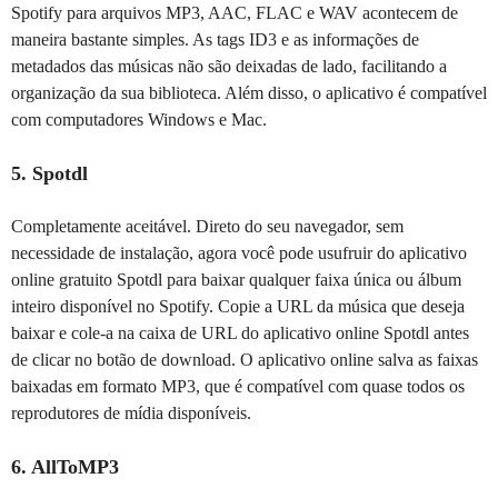
Spotify para arquivos MP3, AAC, FLAC e WAV acontecem de
maneira bastante simples. As tags ID3 e as informações de
metadados das músicas não são deixadas de lado, facilitando a
organização da sua biblioteca. Além disso, o aplicativo é compatível
com computadores Windows e Mac.
5. Spotdl
Completamente aceitável. Direto do seu navegador, sem
necessidade de instalação, agora você pode usufruir do aplicativo
online gratuito Spotdl para baixar qualquer faixa única ou álbum
inteiro disponível no Spotify. Copie a URL da música que deseja
baixar e cole-a na caixa de URL do aplicativo online Spotdl antes
de clicar no botão de download. O aplicativo online salva as faixas
baixadas em formato MP3, que é compatível com quase todos os
reprodutores de mídia disponíveis.
6. AllToMP3