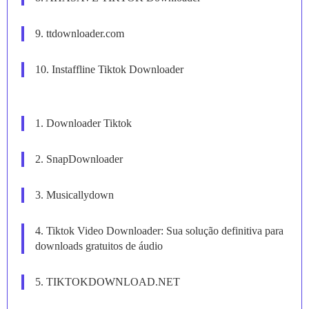
9. ttdownloader.com
10. Instaffline Tiktok Downloader
1. Downloader Tiktok
2. SnapDownloader
3. Musicallydown
4. Tiktok Video Downloader: Sua solução definitiva para
downloads gratuitos de áudio
5. TIKTOKDOWNLOAD.NET