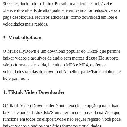
900 sites, incluindo o Tiktok.Possui uma interface amigável e
oferece downloads de alta qualidade em vários formatos.A versão
paga desbloqueia recursos adicionais, como download em lote e
velocidades mais rápidas.
3. Musicallydown
O MusicallyDown é um download popular do Tiktok que permite
baixar vídeos e arquivos de áudio sem marcas d'água.Ele suporta
vários formatos de saída, incluindo MP3 e MP4, e oferece
velocidades rápidas de download.A melhor parte?Isto'é totalmente
livre para usar.
4. Tiktok Video Downloader
O Tiktok Video Downloader é outra excelente opção para baixar
faixas de áudio Tiktok.Isto'S uma ferramenta baseada na Web que
funciona em todos os dispositivos e não requer registro.Você pode
baixar vídeos e áudios em vários formatos e qualidades,