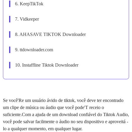
6. KeepTikTok
7. Vidkeeper
8. AHASAVE TIKTOK Downloader
9. ttdownloader.com
10. Instaffline Tiktok Downloader
Se você'Re um usuário ávido de tiktok, você deve ter encontrado
um clipe de música ou áudio que você pode'T receio o
suficiente.Com a ajuda de um download confiável do Tiktok Audio,
você pode salvar facilmente o áudio no seu dispositivo e aproveitá -
lo a qualquer momento, em qualquer lugar.