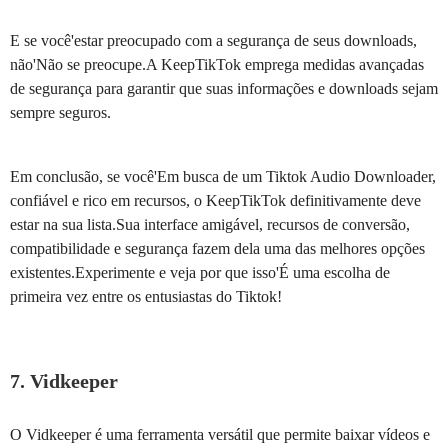
E se você'estar preocupado com a segurança de seus downloads,
não'Não se preocupe.A KeepTikTok emprega medidas avançadas
de segurança para garantir que suas informações e downloads sejam
sempre seguros.
Em conclusão, se você'Em busca de um Tiktok Audio Downloader,
confiável e rico em recursos, o KeepTikTok definitivamente deve
estar na sua lista.Sua interface amigável, recursos de conversão,
compatibilidade e segurança fazem dela uma das melhores opções
existentes.Experimente e veja por que isso'É uma escolha de
primeira vez entre os entusiastas do Tiktok!
7. Vidkeeper
O Vidkeeper é uma ferramenta versátil que permite baixar vídeos e