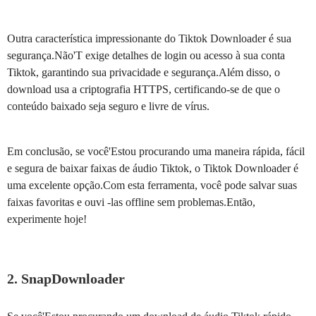
Outra característica impressionante do Tiktok Downloader é sua
segurança.Não'T exige detalhes de login ou acesso à sua conta
Tiktok, garantindo sua privacidade e segurança.Além disso, o
download usa a criptografia HTTPS, certificando-se de que o
conteúdo baixado seja seguro e livre de vírus.
Em conclusão, se você'Estou procurando uma maneira rápida, fácil
e segura de baixar faixas de áudio Tiktok, o Tiktok Downloader é
uma excelente opção.Com esta ferramenta, você pode salvar suas
faixas favoritas e ouvi -las offline sem problemas.Então,
experimente hoje!
2. SnapDownloader