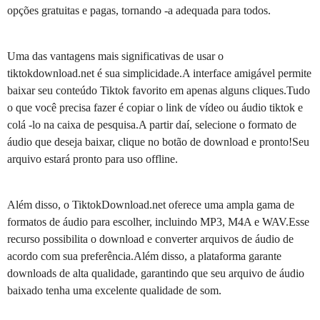
opções gratuitas e pagas, tornando -a adequada para todos.
Uma das vantagens mais significativas de usar o
tiktokdownload.net é sua simplicidade.A interface amigável permite
baixar seu conteúdo Tiktok favorito em apenas alguns cliques.Tudo
o que você precisa fazer é copiar o link de vídeo ou áudio tiktok e
colá -lo na caixa de pesquisa.A partir daí, selecione o formato de
áudio que deseja baixar, clique no botão de download e pronto!Seu
arquivo estará pronto para uso offline.
Além disso, o TiktokDownload.net oferece uma ampla gama de
formatos de áudio para escolher, incluindo MP3, M4A e WAV.Esse
recurso possibilita o download e converter arquivos de áudio de
acordo com sua preferência.Além disso, a plataforma garante
downloads de alta qualidade, garantindo que seu arquivo de áudio
baixado tenha uma excelente qualidade de som.