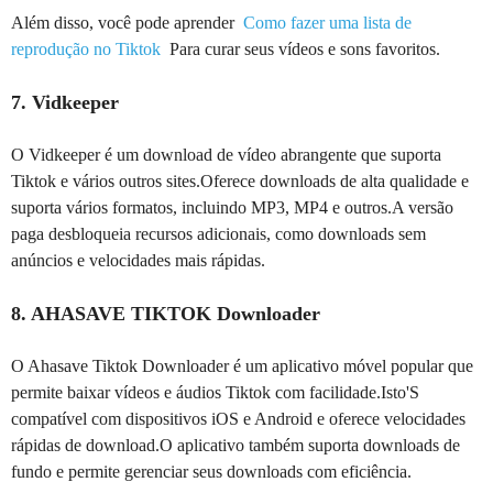
Além disso, você pode aprender
Como fazer uma lista de
reprodução no Tiktok
Para curar seus vídeos e sons favoritos.
7. Vidkeeper
O Vidkeeper é um download de vídeo abrangente que suporta
Tiktok e vários outros sites.Oferece downloads de alta qualidade e
suporta vários formatos, incluindo MP3, MP4 e outros.A versão
paga desbloqueia recursos adicionais, como downloads sem
anúncios e velocidades mais rápidas.
8. AHASAVE TIKTOK Downloader
O Ahasave Tiktok Downloader é um aplicativo móvel popular que
permite baixar vídeos e áudios Tiktok com facilidade.Isto'S
compatível com dispositivos iOS e Android e oferece velocidades
rápidas de download.O aplicativo também suporta downloads de
fundo e permite gerenciar seus downloads com eficiência.