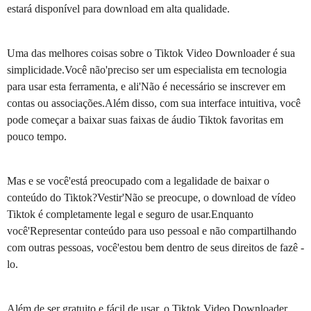
estará disponível para download em alta qualidade.
Uma das melhores coisas sobre o Tiktok Video Downloader é sua
simplicidade.Você não'preciso ser um especialista em tecnologia
para usar esta ferramenta, e ali'Não é necessário se inscrever em
contas ou associações.Além disso, com sua interface intuitiva, você
pode começar a baixar suas faixas de áudio Tiktok favoritas em
pouco tempo.
Mas e se você'está preocupado com a legalidade de baixar o
conteúdo do Tiktok?Vestir'Não se preocupe, o download de vídeo
Tiktok é completamente legal e seguro de usar.Enquanto
você'Representar conteúdo para uso pessoal e não compartilhando
com outras pessoas, você'estou bem dentro de seus direitos de fazê -
lo.
Além de ser gratuito e fácil de usar, o Tiktok Video Downloader