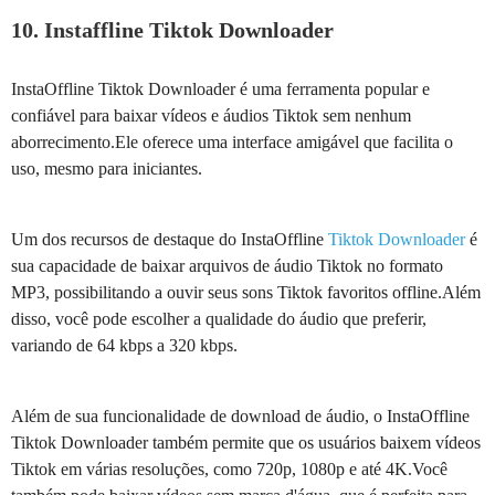
10. Instaffline Tiktok Downloader
InstaOffline Tiktok Downloader é uma ferramenta popular e
confiável para baixar vídeos e áudios Tiktok sem nenhum
aborrecimento.Ele oferece uma interface amigável que facilita o
uso, mesmo para iniciantes.
Um dos recursos de destaque do InstaOffline
Tiktok Downloader
é
sua capacidade de baixar arquivos de áudio Tiktok no formato
MP3, possibilitando a ouvir seus sons Tiktok favoritos offline.Além
disso, você pode escolher a qualidade do áudio que preferir,
variando de 64 kbps a 320 kbps.
Além de sua funcionalidade de download de áudio, o InstaOffline
Tiktok Downloader também permite que os usuários baixem vídeos
Tiktok em várias resoluções, como 720p, 1080p e até 4K.Você