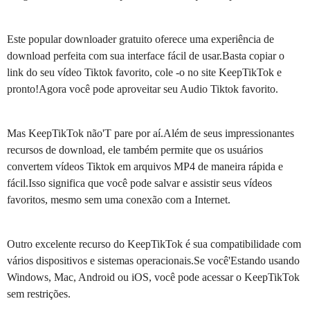
Este popular downloader gratuito oferece uma experiência de
download perfeita com sua interface fácil de usar.Basta copiar o
link do seu vídeo Tiktok favorito, cole -o no site KeepTikTok e
pronto!Agora você pode aproveitar seu Audio Tiktok favorito.
Mas KeepTikTok não'T pare por aí.Além de seus impressionantes
recursos de download, ele também permite que os usuários
convertem vídeos Tiktok em arquivos MP4 de maneira rápida e
fácil.Isso significa que você pode salvar e assistir seus vídeos
favoritos, mesmo sem uma conexão com a Internet.
Outro excelente recurso do KeepTikTok é sua compatibilidade com
vários dispositivos e sistemas operacionais.Se você'Estando usando
Windows, Mac, Android ou iOS, você pode acessar o KeepTikTok
sem restrições.