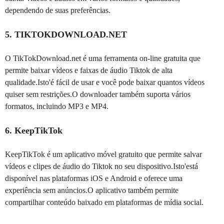
dependendo de suas preferências.
5. TIKTOKDOWNLOAD.NET
O TikTokDownload.net é uma ferramenta on-line gratuita que
permite baixar vídeos e faixas de áudio Tiktok de alta
qualidade.Isto'é fácil de usar e você pode baixar quantos vídeos
quiser sem restrições.O downloader também suporta vários
formatos, incluindo MP3 e MP4.
6. KeepTikTok
KeepTikTok é um aplicativo móvel gratuito que permite salvar
vídeos e clipes de áudio do Tiktok no seu dispositivo.Isto'está
disponível nas plataformas iOS e Android e oferece uma
experiência sem anúncios.O aplicativo também permite
compartilhar conteúdo baixado em plataformas de mídia social.