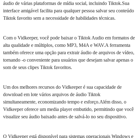
áudio de várias plataformas de mídia social, incluindo Tiktok.Sua
interface amigável facilita para qualquer pessoa salvar seu conteúdo
Tiktok favorito sem a necessidade de habilidades técnicas.
Com o Vidkeeper, você pode baixar o Tiktok Audio em formatos de
alta qualidade e múltiplos, como MP3, M4A e WAV.A ferramenta
também oferece uma opção para extrair áudio de arquivos de vídeo,
tornando -o conveniente para usuários que desejam salvar apenas o
som de seus clipes Tiktok favoritos.
Um dos melhores recursos do Vidkeeper é sua capacidade de
download em lote vários arquivos de áudio Tiktok
simultaneamente, economizando tempo e esforço.Além disso, o
Vidkeeper oferece um media player embutido, permitindo que você
visualize seu áudio baixado antes de salvá-lo no seu dispositivo.
O Vidkeeper está disponível para sistemas operacionais Windows e