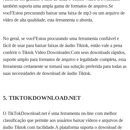
também suporta uma ampla gama de formatos de arquivo.Se
você'Estou procurando baixar uma faixa de mp3 ou um arquivo de
vídeo de alta qualidade, esta ferramenta o aborda.
No geral, se você'Estou procurando uma ferramenta confiável e
fácil de usar para baixar faixas de áudio Tiktok, então vale a pena
conferir o Tiktok Video Downloader.Com seus downloads rápidos,
suporte amplo para formatos de arquivo e legalidade completa, essa
ferramenta certamente se tornará sua solução preferida para todas as
suas necessidades de download de áudio Tiktok.
5. TIKTOKDOWNLOAD.NET
O TikTokDownload.net é uma ferramenta on-line com melhor
classificação que permite aos usuários baixar vídeos e arquivos de
áudio Tiktok com facilidade.A plataforma suporta o download de