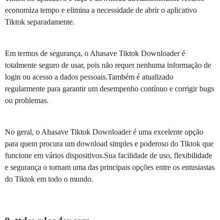
economiza tempo e elimina a necessidade de abrir o aplicativo
Tiktok separadamente.
Em termos de segurança, o Ahasave Tiktok Downloader é
totalmente seguro de usar, pois não requer nenhuma informação de
login ou acesso a dados pessoais.Também é atualizado
regularmente para garantir um desempenho contínuo e corrigir bugs
ou problemas.
No geral, o Ahasave Tiktok Downloader é uma excelente opção
para quem procura um download simples e poderoso do Tiktok que
funcione em vários dispositivos.Sua facilidade de uso, flexibilidade
e segurança o tornam uma das principais opções entre os entusiastas
do Tiktok em todo o mundo.