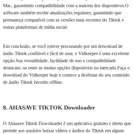
Mac, garantindo compatibilidade com a maioria dos dispositivos.O
software também recebe atualizações regulares, garantindo que
permaneça compatível com as versões mais recentes do Tiktok e
outras plataformas de mídia social.
Em conclusão, se você estiver procurando por um download de
áudio Tiktok confiável e fácil de usar, o Vidkeeper é uma excelente
opção.Sua versatilidade, facilidade de uso e compatibilidade
destacam -se entre as muitas opções disponíveis no mercado.Faça o
download do Vidkeeper hoje e comece a desfrutar do seu conteúdo
de áudio Tiktok favorito offline.
8. AHASAVE TIKTOK Downloader
O Ahasave Tiktok Downloader é um aplicativo gratuito e direto que
permite aos usuários baixar vídeos e áudios do Tiktok em alguns