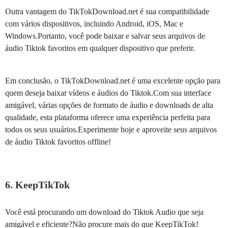
Outra vantagem do TikTokDownload.net é sua compatibilidade
com vários dispositivos, incluindo Android, iOS, Mac e
Windows.Portanto, você pode baixar e salvar seus arquivos de
áudio Tiktok favoritos em qualquer dispositivo que preferir.
Em conclusão, o TikTokDownload.net é uma excelente opção para
quem deseja baixar vídeos e áudios do Tiktok.Com sua interface
amigável, várias opções de formato de áudio e downloads de alta
qualidade, esta plataforma oferece uma experiência perfeita para
todos os seus usuários.Experimente hoje e aproveite seus arquivos
de áudio Tiktok favoritos offline!
6. KeepTikTok
Você está procurando um download do Tiktok Audio que seja
amigável e eficiente?Não procure mais do que KeepTikTok!