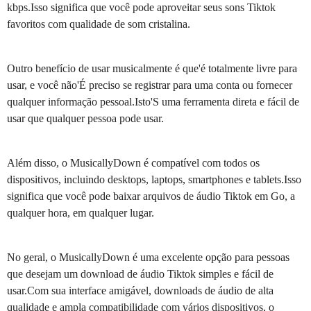
kbps.Isso significa que você pode aproveitar seus sons Tiktok
favoritos com qualidade de som cristalina.
Outro benefício de usar musicalmente é que'é totalmente livre para
usar, e você não'É preciso se registrar para uma conta ou fornecer
qualquer informação pessoal.Isto'S uma ferramenta direta e fácil de
usar que qualquer pessoa pode usar.
Além disso, o MusicallyDown é compatível com todos os
dispositivos, incluindo desktops, laptops, smartphones e tablets.Isso
significa que você pode baixar arquivos de áudio Tiktok em Go, a
qualquer hora, em qualquer lugar.
No geral, o MusicallyDown é uma excelente opção para pessoas
que desejam um download de áudio Tiktok simples e fácil de
usar.Com sua interface amigável, downloads de áudio de alta
qualidade e ampla compatibilidade com vários dispositivos, o