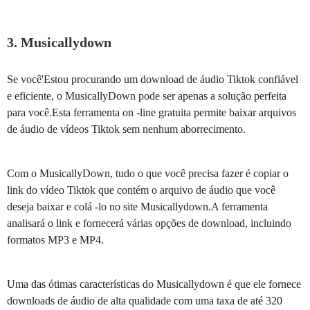
3. Musicallydown
Se você'Estou procurando um download de áudio Tiktok confiável
e eficiente, o MusicallyDown pode ser apenas a solução perfeita
para você.Esta ferramenta on -line gratuita permite baixar arquivos
de áudio de vídeos Tiktok sem nenhum aborrecimento.
Com o MusicallyDown, tudo o que você precisa fazer é copiar o
link do vídeo Tiktok que contém o arquivo de áudio que você
deseja baixar e colá -lo no site Musicallydown.A ferramenta
analisará o link e fornecerá várias opções de download, incluindo
formatos MP3 e MP4.
Uma das ótimas características do Musicallydown é que ele fornece
downloads de áudio de alta qualidade com uma taxa de até 320