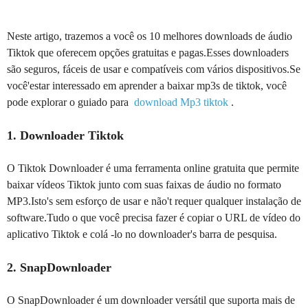
Neste artigo, trazemos a você os 10 melhores downloads de áudio
Tiktok que oferecem opções gratuitas e pagas.Esses downloaders
são seguros, fáceis de usar e compatíveis com vários dispositivos.Se
você'estar interessado em aprender a baixar mp3s de tiktok, você
pode explorar o guiado para
download Mp3 tiktok
.
1. Downloader Tiktok
O Tiktok Downloader é uma ferramenta online gratuita que permite
baixar vídeos Tiktok junto com suas faixas de áudio no formato
MP3.Isto's sem esforço de usar e não't requer qualquer instalação de
software.Tudo o que você precisa fazer é copiar o URL de vídeo do
aplicativo Tiktok e colá -lo no downloader's barra de pesquisa.
2. SnapDownloader
O SnapDownloader é um downloader versátil que suporta mais de