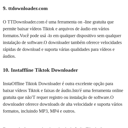
9. ttdownloader.com
O TTDownloader.com é uma ferramenta on -line gratuita que
permite baixar vídeos Tiktok e arquivos de áudio em vários
formatos.Você pode usá -lo em qualquer dispositivo sem qualquer
instalação de software.O downloader também oferece velocidades
rápidas de download e suporta várias qualidades para vídeos e
áudios.
10. Instaffline Tiktok Downloader
InstaOffline Tiktok Downloader é outra excelente opção para
baixar vídeos Tiktok e faixas de áudio.Isto'é uma ferramenta online
gratuita que não'T requer registro ou instalação de software.O
downloader oferece downloads de alta velocidade e suporta vários
formatos, incluindo MP3, MP4 e outros.