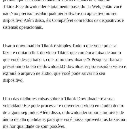
Tiktok.Este downloader é totalmente baseado na Web, então você
não'Não preciso instalar qualquer software ou aplicativo no seu
dispositivo.Além disso, é's Compatível com todos os dispositivos e
sistemas operacionais.
Usar o download do Tiktok é simples.Tudo o que você precisa
fazer é copiar o link do vídeo Tiktok que contém a faixa de áudio
que você deseja baixar, cole -o no downloader'S Pesquisar barra e
pressionar o botão de download.O downloader processará o vídeo e
extrairá o arquivo de áudio, que você pode salvar no seu
dispositivo.
Uma das melhores coisas sobre o Tiktok Downloader é a sua
velocidade.Ele pode processar e converter o vídeo em áudio dentro
de alguns segundos.Além disso, o downloader suporta arquivos de
áudio de alta qualidade, para que você possa aproveitar as faixas na
melhor qualidade de som possível.