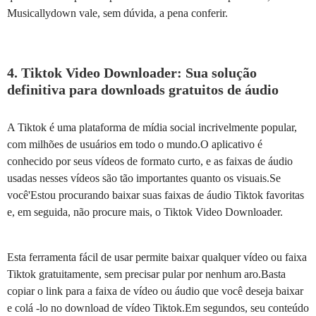
Musicallydown vale, sem dúvida, a pena conferir.
4. Tiktok Video Downloader: Sua solução
definitiva para downloads gratuitos de áudio
A Tiktok é uma plataforma de mídia social incrivelmente popular,
com milhões de usuários em todo o mundo.O aplicativo é
conhecido por seus vídeos de formato curto, e as faixas de áudio
usadas nesses vídeos são tão importantes quanto os visuais.Se
você'Estou procurando baixar suas faixas de áudio Tiktok favoritas
e, em seguida, não procure mais, o Tiktok Video Downloader.
Esta ferramenta fácil de usar permite baixar qualquer vídeo ou faixa
Tiktok gratuitamente, sem precisar pular por nenhum aro.Basta
copiar o link para a faixa de vídeo ou áudio que você deseja baixar
e colá -lo no download de vídeo Tiktok.Em segundos, seu conteúdo