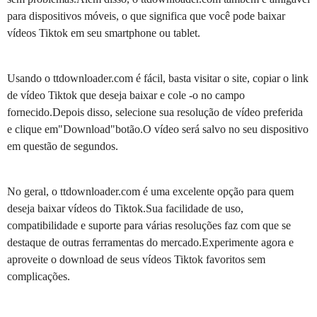
para dispositivos móveis, o que significa que você pode baixar
vídeos Tiktok em seu smartphone ou tablet.
Usando o ttdownloader.com é fácil, basta visitar o site, copiar o link
de vídeo Tiktok que deseja baixar e cole -o no campo
fornecido.Depois disso, selecione sua resolução de vídeo preferida
e clique em"Download"botão.O vídeo será salvo no seu dispositivo
em questão de segundos.
No geral, o ttdownloader.com é uma excelente opção para quem
deseja baixar vídeos do Tiktok.Sua facilidade de uso,
compatibilidade e suporte para várias resoluções faz com que se
destaque de outras ferramentas do mercado.Experimente agora e
aproveite o download de seus vídeos Tiktok favoritos sem
complicações.