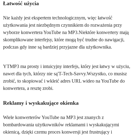
Łatwość użycia
Nie każdy jest ekspertem technologicznym, więc łatwość
użytkowania jest niezbędnym czynnikiem do rozważenia przy
wyborze konwertera YouTube na MP3.Niektóre konwertery mają
skomplikowane interfejsy, które mogą być trudne do nawigacji,
podczas gdy inne są bardziej przyjazne dla użytkownika.
YTMP3 ma prosty i intuicyjny interfejs, który jest łatwy w użyciu,
nawet dla tych, którzy nie są'T-Tech-Savvy.Wszystko, co musisz
zrobić, to skopiować i wkleić adres URL wideo na YouTube do
konwertera, a resztę zrobi.
Reklamy i wyskakujące okienka
Wiele konwerterów YouTube na MP3 jest znanych z
bombardowania użytkowników reklamami i wyskakującymi
okienicą, dzięki czemu proces konwersji jest frustrujący i