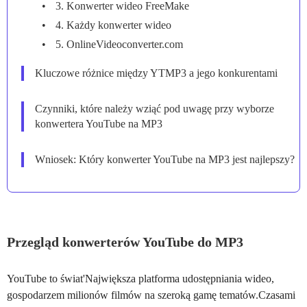
3. Konwerter wideo FreeMake
4. Każdy konwerter wideo
5. OnlineVideoconverter.com
Kluczowe różnice między YTMP3 a jego konkurentami
Czynniki, które należy wziąć pod uwagę przy wyborze
konwertera YouTube na MP3
Wniosek: Który konwerter YouTube na MP3 jest najlepszy?
Przegląd konwerterów YouTube do MP3
YouTube to świat'Największa platforma udostępniania wideo,
gospodarzem milionów filmów na szeroką gamę tematów.Czasami