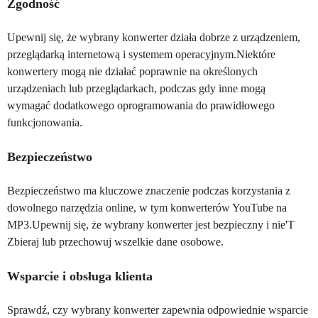
Zgodność
Upewnij się, że wybrany konwerter działa dobrze z urządzeniem,
przeglądarką internetową i systemem operacyjnym.Niektóre
konwertery mogą nie działać poprawnie na określonych
urządzeniach lub przeglądarkach, podczas gdy inne mogą
wymagać dodatkowego oprogramowania do prawidłowego
funkcjonowania.
Bezpieczeństwo
Bezpieczeństwo ma kluczowe znaczenie podczas korzystania z
dowolnego narzędzia online, w tym konwerterów YouTube na
MP3.Upewnij się, że wybrany konwerter jest bezpieczny i nie'T
Zbieraj lub przechowuj wszelkie dane osobowe.
Wsparcie i obsługa klienta
Sprawdź, czy wybrany konwerter zapewnia odpowiednie wsparcie