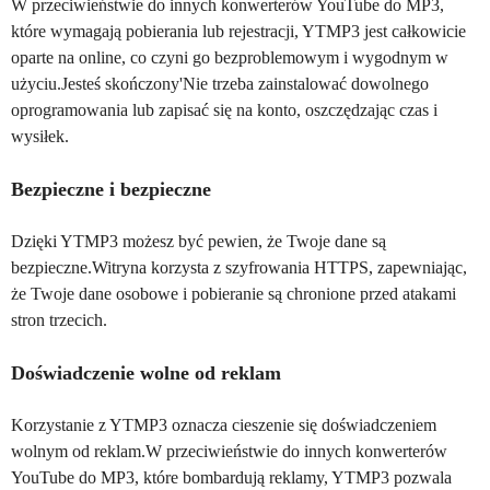
W przeciwieństwie do innych konwerterów YouTube do MP3,
które wymagają pobierania lub rejestracji, YTMP3 jest całkowicie
oparte na online, co czyni go bezproblemowym i wygodnym w
użyciu.Jesteś skończony'Nie trzeba zainstalować dowolnego
oprogramowania lub zapisać się na konto, oszczędzając czas i
wysiłek.
Bezpieczne i bezpieczne
Dzięki YTMP3 możesz być pewien, że Twoje dane są
bezpieczne.Witryna korzysta z szyfrowania HTTPS, zapewniając,
że Twoje dane osobowe i pobieranie są chronione przed atakami
stron trzecich.
Doświadczenie wolne od reklam
Korzystanie z YTMP3 oznacza cieszenie się doświadczeniem
wolnym od reklam.W przeciwieństwie do innych konwerterów
YouTube do MP3, które bombardują reklamy, YTMP3 pozwala