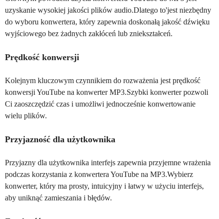
uzyskanie wysokiej jakości plików audio.Dlatego to'jest niezbędny
do wyboru konwertera, który zapewnia doskonałą jakość dźwięku
wyjściowego bez żadnych zakłóceń lub zniekształceń.
Prędkość konwersji
Kolejnym kluczowym czynnikiem do rozważenia jest prędkość
konwersji YouTube na konwerter MP3.Szybki konwerter pozwoli
Ci zaoszczędzić czas i umożliwi jednocześnie konwertowanie
wielu plików.
Przyjazność dla użytkownika
Przyjazny dla użytkownika interfejs zapewnia przyjemne wrażenia
podczas korzystania z konwertera YouTube na MP3.Wybierz
konwerter, który ma prosty, intuicyjny i łatwy w użyciu interfejs,
aby uniknąć zamieszania i błędów.