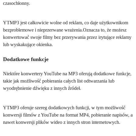
czasochłonny.
YTMP3 jest całkowicie wolne od reklam, co daje użytkownikom
bezproblemowe i nieprzerwane wrażenia.Oznacza to, że możesz
konwertować swoje filmy bez przerywania przez irytujące reklamy
lub wyskakujące okienka.
Dodatkowe funkcje
Niektóre konwertery YouTube na MP3 oferują dodatkowe funkcje,
takie jak możliwość pobierania całych list odtwarzania lub
wyodrębnienie dźwięku z innych źródeł.
YTMP3 oferuje szereg dodatkowych funkcji, w tym możliwość
konwersji filmów z YouTube na format MP4, pobieranie napisów, a
nawet konwersji plików wideo z innych stron internetowych.