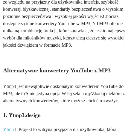
ze względu na przyjazny dla użytkownika interfejs, szybkość
konwersji błyskawicznej, standardy bezpieczeństwa o wysokim
poziomie bezpieczeństwa i wysokiej jakości wyjście.Chociaż
dostępne są inne konwertery YouTube w MP3, YTMP3 oferuje
unikalną kombinację funkcji, które sprawiają, że jest to najlepszy
wybór dla miłośników muzyki, którzy chcą cieszyć się wysokiej
jakości dźwiękiem w formacie MP3.
Alternatywne konwertery YouTube z MP3
Ytmp3 jest niewątpliwie doskonałym konwerterem YouTube do
MP3, ale to'S nie jedyna opcja.W tej sekcji my'Zbadaj niektóre z
alternatywnych konwerterów, które możesz chcieć rozważyć.
1. Ytmp3.design
Ytmp3
.Projekt to witryna przyjazna dla użytkownika, która