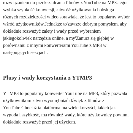
rozwiązaniem do przekształcania filmów z YouTube na MP3.Jego
szybka szybkość konwersji, łatwość użytkowania i obsługa
różnych rozdzielczości wideo sprawiają, że jest to popularny wybór
wśród użytkowników.Jednakże to'zawsze dobrym pomysłem, aby
dokładnie rozważyć zalety i wady przed wybraniem
jakiegokolwiek narzędzia online, a my'Zanurz się głębiej w
porównaniu z innymi konwerterami YouTube z MP3 w
następujących sekcjach.
Plusy i wady korzystania z YTMP3
YTMP3 to popularny konwerter YouTube na MP3, który pozwala
użytkownikom łatwo wyodrębniać dźwięk z filmów z
YouTube.Chociaż ta platforma ma wiele korzyści, takich jak
wygoda i szybkość, ma również wady, które użytkownicy powinni
dokładnie rozważyć przed jej użyciem.