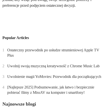
preferencje przed podjęciem ostatecznej decyzji.
Popular Articles
1
Ostateczny przewodnik po usłudze strumieniowej Apple TV
Plus
2
Uwolnij swoją muzyczną kreatywność z Chrome Music Lab
3
Uwolnienie magii YoMovies: Przewodnik dla początkujących
4
[Najlepsze 2025] Podsumowanie, jak łatwo i bezpiecznie
pobierać filmy z MissAV na komputer i smartfony!
Najnowsze blogi