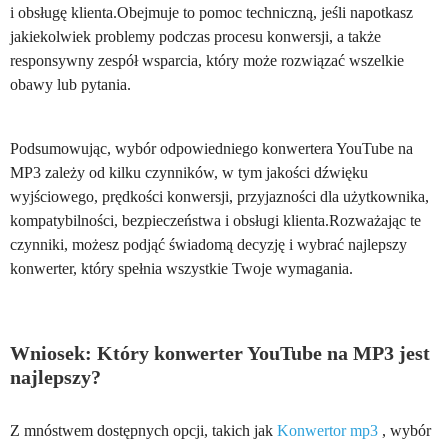
i obsługę klienta.Obejmuje to pomoc techniczną, jeśli napotkasz
jakiekolwiek problemy podczas procesu konwersji, a także
responsywny zespół wsparcia, który może rozwiązać wszelkie
obawy lub pytania.
Podsumowując, wybór odpowiedniego konwertera YouTube na
MP3 zależy od kilku czynników, w tym jakości dźwięku
wyjściowego, prędkości konwersji, przyjazności dla użytkownika,
kompatybilności, bezpieczeństwa i obsługi klienta.Rozważając te
czynniki, możesz podjąć świadomą decyzję i wybrać najlepszy
konwerter, który spełnia wszystkie Twoje wymagania.
Wniosek: Który konwerter YouTube na MP3 jest
najlepszy?
Z mnóstwem dostępnych opcji, takich jak
Konwertor mp3
, wybór