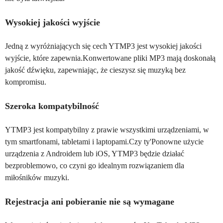
Wysokiej jakości wyjście
Jedną z wyróżniających się cech YTMP3 jest wysokiej jakości
wyjście, które zapewnia.Konwertowane pliki MP3 mają doskonałą
jakość dźwięku, zapewniając, że cieszysz się muzyką bez
kompromisu.
Szeroka kompatybilność
YTMP3 jest kompatybilny z prawie wszystkimi urządzeniami, w
tym smartfonami, tabletami i laptopami.Czy ty'Ponowne użycie
urządzenia z Androidem lub iOS, YTMP3 będzie działać
bezproblemowo, co czyni go idealnym rozwiązaniem dla
miłośników muzyki.
Rejestracja ani pobieranie nie są wymagane