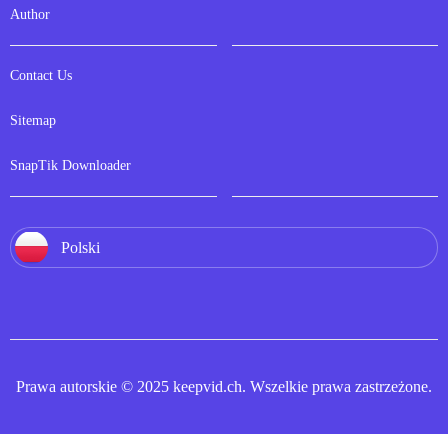
Author
Contact Us
Sitemap
SnapTik Downloader
Polski
Prawa autorskie © 2025 keepvid.ch. Wszelkie prawa zastrzeżone.