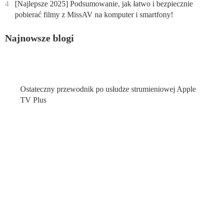
4
[Najlepsze 2025] Podsumowanie, jak łatwo i bezpiecznie
pobierać filmy z MissAV na komputer i smartfony!
Najnowsze blogi
Ostateczny przewodnik po usłudze strumieniowej Apple
TV Plus