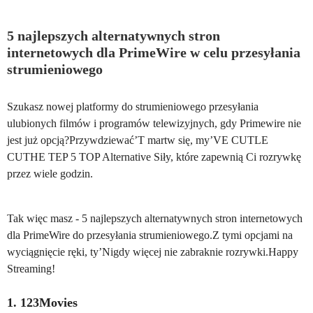
5 najlepszych alternatywnych stron
internetowych dla PrimeWire w celu przesyłania
strumieniowego
Szukasz nowej platformy do strumieniowego przesyłania
ulubionych filmów i programów telewizyjnych, gdy Primewire nie
jest już opcją?Przywdziewać’T martw się, my’VE CUTLE
CUTHE TEP 5 TOP Alternative Siły, które zapewnią Ci rozrywkę
przez wiele godzin.
Tak więc masz - 5 najlepszych alternatywnych stron internetowych
dla PrimeWire do przesyłania strumieniowego.Z tymi opcjami na
wyciągnięcie ręki, ty’Nigdy więcej nie zabraknie rozrywki.Happy
Streaming!
1. 123Movies