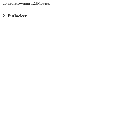
do zaoferowania 123Movies.
2. Putlocker