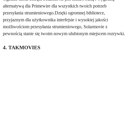
alternatywą dla Primewire dla wszystkich twoich potrzeb
przesyłania strumieniowego.Dzięki ogromnej bibliotece,
przyjaznym dla użytkownika interfejsie i wysokiej jakości
możliwościom przesyłania strumieniowego, Solarmovie z
pewnością stanie się twoim nowym ulubionym miejscem rozrywki.
4. TAKMOVIES