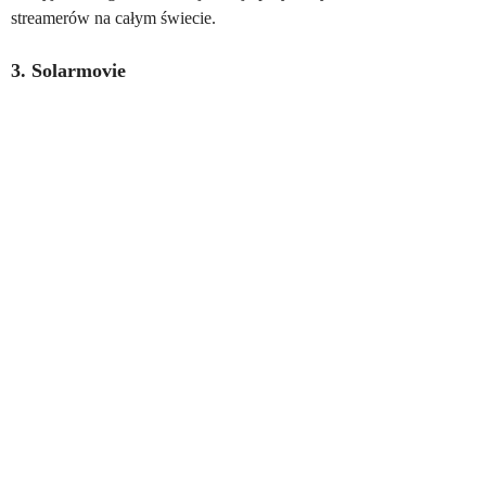
streamerów na całym świecie.
3. Solarmovie