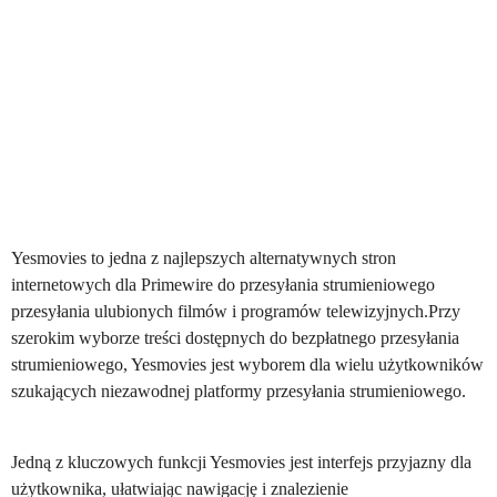
Yesmovies to jedna z najlepszych alternatywnych stron
internetowych dla Primewire do przesyłania strumieniowego
przesyłania ulubionych filmów i programów telewizyjnych.Przy
szerokim wyborze treści dostępnych do bezpłatnego przesyłania
strumieniowego, Yesmovies jest wyborem dla wielu użytkowników
szukających niezawodnej platformy przesyłania strumieniowego.
Jedną z kluczowych funkcji Yesmovies jest interfejs przyjazny dla
użytkownika, ułatwiając nawigację i znalezienie