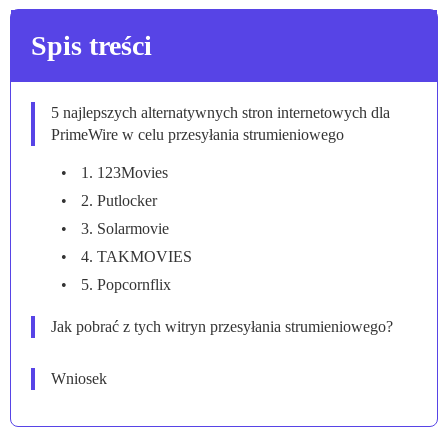
Spis treści
5 najlepszych alternatywnych stron internetowych dla
PrimeWire w celu przesyłania strumieniowego
1. 123Movies
2. Putlocker
3. Solarmovie
4. TAKMOVIES
5. Popcornflix
Jak pobrać z tych witryn przesyłania strumieniowego?
Wniosek