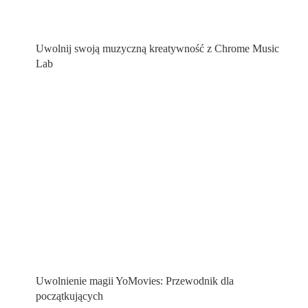
Uwolnij swoją muzyczną kreatywność z Chrome Music
Lab
Uwolnienie magii YoMovies: Przewodnik dla
początkujących