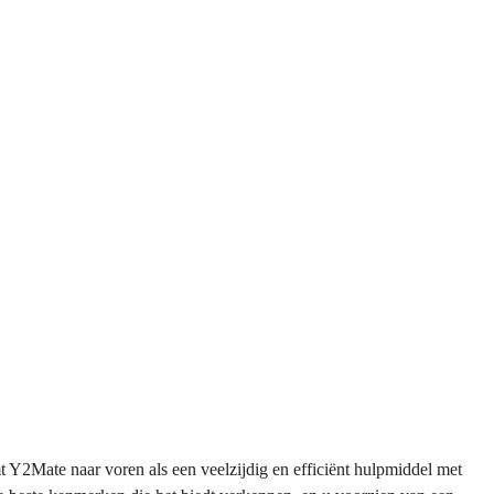
Y2Mate naar voren als een veelzijdig en efficiënt hulpmiddel met