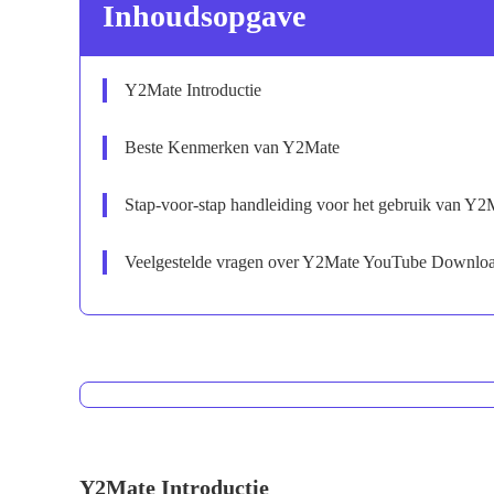
Inhoudsopgave
Y2Mate Introductie
Beste Kenmerken van Y2Mate
Stap-voor-stap handleiding voor het gebruik van 
Veelgestelde vragen over Y2Mate YouTube Downlo
Y2Mate Introductie