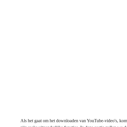
Als het gaat om het downloaden van YouTube-video's, komt 