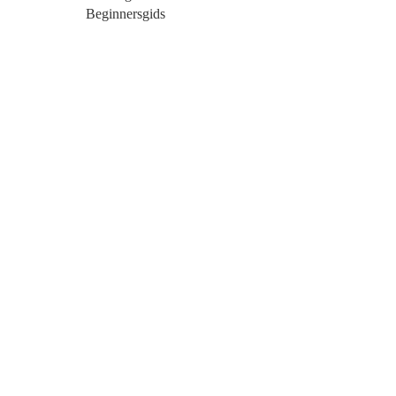
Beginnersgids