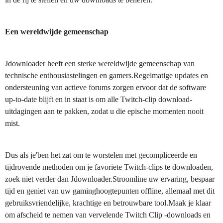
Een wereldwijde gemeenschap
Jdownloader heeft een sterke wereldwijde gemeenschap van
technische enthousiastelingen en gamers.Regelmatige updates en
ondersteuning van actieve forums zorgen ervoor dat de software
up-to-date blijft en in staat is om alle Twitch-clip download-
uitdagingen aan te pakken, zodat u die epische momenten nooit
mist.
Dus als je'ben het zat om te worstelen met gecompliceerde en
tijdrovende methoden om je favoriete Twitch-clips te downloaden,
zoek niet verder dan Jdownloader.Stroomline uw ervaring, bespaar
tijd en geniet van uw gaminghoogtepunten offline, allemaal met dit
gebruiksvriendelijke, krachtige en betrouwbare tool.Maak je klaar
om afscheid te nemen van vervelende Twitch Clip -downloads en