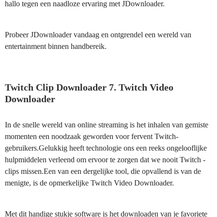
hallo tegen een naadloze ervaring met JDownloader.
Probeer JDownloader vandaag en ontgrendel een wereld van
entertainment binnen handbereik.
Twitch Clip Downloader 7. Twitch Video
Downloader
In de snelle wereld van online streaming is het inhalen van gemiste
momenten een noodzaak geworden voor fervent Twitch-
gebruikers.Gelukkig heeft technologie ons een reeks ongelooflijke
hulpmiddelen verleend om ervoor te zorgen dat we nooit Twitch -
clips missen.Een van een dergelijke tool, die opvallend is van de
menigte, is de opmerkelijke Twitch Video Downloader.
Met dit handige stukje software is het downloaden van je favoriete