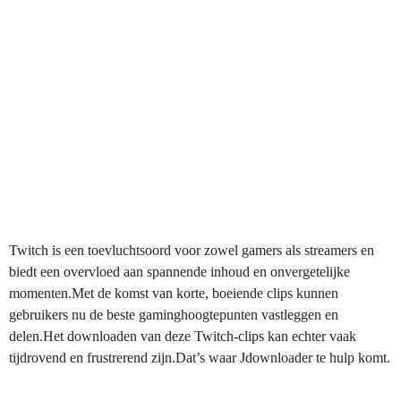
Twitch is een toevluchtsoord voor zowel gamers als streamers en
biedt een overvloed aan spannende inhoud en onvergetelijke
momenten.Met de komst van korte, boeiende clips kunnen
gebruikers nu de beste gaminghoogtepunten vastleggen en
delen.Het downloaden van deze Twitch-clips kan echter vaak
tijdrovend en frustrerend zijn.Dat’s waar Jdownloader te hulp komt.