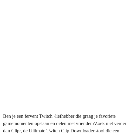
Ben je een fervent Twitch -liefhebber die graag je favoriete
gamemomenten opslaan en delen met vrienden?Zoek niet verder
dan Clipr, de Ultimate Twitch Clip Downloader -tool die een