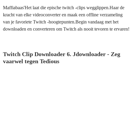
Maffiabaas'Het laat die epische twitch -clips wegglippen.Haar de
kracht van elke videoconverter en maak een offline verzameling
van je favoriete Twitch -hoogtepunten.Begin vandaag met het
downloaden en converteren om Twitch als nooit tevoren te ervaren!
Twitch Clip Downloader 6. Jdownloader - Zeg
vaarwel tegen Tedious