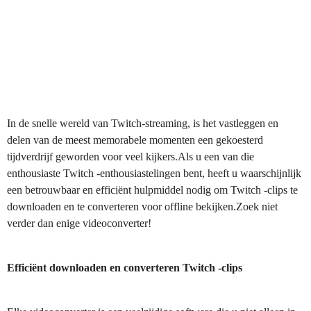
In de snelle wereld van Twitch-streaming, is het vastleggen en
delen van de meest memorabele momenten een gekoesterd
tijdverdrijf geworden voor veel kijkers.Als u een van die
enthousiaste Twitch -enthousiastelingen bent, heeft u waarschijnlijk
een betrouwbaar en efficiënt hulpmiddel nodig om Twitch -clips te
downloaden en te converteren voor offline bekijken.Zoek niet
verder dan enige videoconverter!
Efficiënt downloaden en converteren Twitch -clips