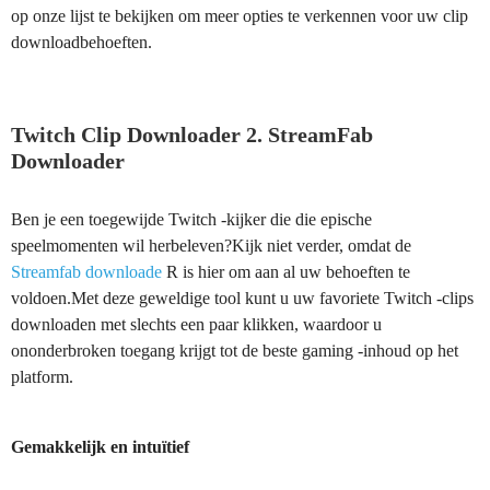
op onze lijst te bekijken om meer opties te verkennen voor uw clip
downloadbehoeften.
Twitch Clip Downloader 2. StreamFab
Downloader
Ben je een toegewijde Twitch -kijker die die epische
speelmomenten wil herbeleven?Kijk niet verder, omdat de
Streamfab downloade
R is hier om aan al uw behoeften te
voldoen.Met deze geweldige tool kunt u uw favoriete Twitch -clips
downloaden met slechts een paar klikken, waardoor u
ononderbroken toegang krijgt tot de beste gaming -inhoud op het
platform.
Gemakkelijk en intuïtief