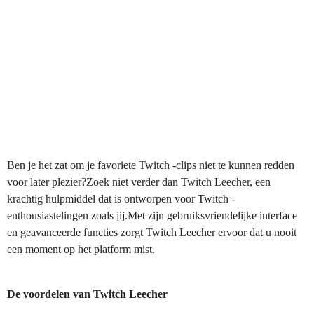
Ben je het zat om je favoriete Twitch -clips niet te kunnen redden
voor later plezier?Zoek niet verder dan Twitch Leecher, een
krachtig hulpmiddel dat is ontworpen voor Twitch -
enthousiastelingen zoals jij.Met zijn gebruiksvriendelijke interface
en geavanceerde functies zorgt Twitch Leecher ervoor dat u nooit
een moment op het platform mist.
De voordelen van Twitch Leecher