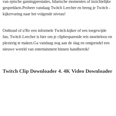
van epische gamingprestaties, hilarische momenten of inzichtelijke
gesprekken.Probeer vandaag Twitch Leecher en breng je Twitch -
kijkervaring naar het volgende niveau!
Onthoud of u'Re een informele Twitch-kijker of een toegewijde
fan, Twitch Leecher is hier om je clipbesparende reis moeiteloos en
plezierig te maken.Ga vandaag nog aan de slag en ontgrendel een
nieuwe wereld van entertainment binnen handbereik!
Twitch Clip Downloader 4. 4K Video Downloader