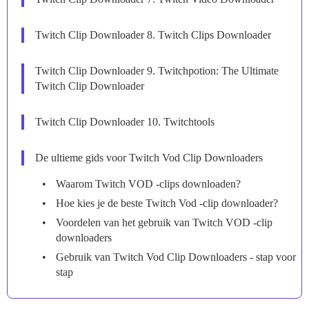
Twitch Clip Downloader 8. Twitch Clips Downloader
Twitch Clip Downloader 9. Twitchpotion: The Ultimate
Twitch Clip Downloader
Twitch Clip Downloader 10. Twitchtools
De ultieme gids voor Twitch Vod Clip Downloaders
Waarom Twitch VOD -clips downloaden?
Hoe kies je de beste Twitch Vod -clip downloader?
Voordelen van het gebruik van Twitch VOD -clip
downloaders
Gebruik van Twitch Vod Clip Downloaders - stap voor
stap