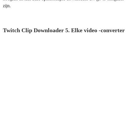
zijn.
Twitch Clip Downloader 5. Elke video -converter