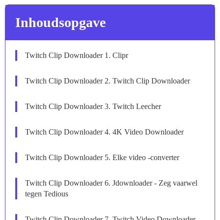
Inhoudsopgave
Twitch Clip Downloader 1. Clipr
Twitch Clip Downloader 2. Twitch Clip Downloader
Twitch Clip Downloader 3. Twitch Leecher
Twitch Clip Downloader 4. 4K Video Downloader
Twitch Clip Downloader 5. Elke video -converter
Twitch Clip Downloader 6. Jdownloader - Zeg vaarwel
tegen Tedious
Twitch Clip Downloader 7. Twitch Video Downloader