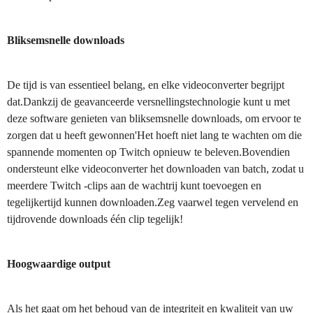
Bliksemsnelle downloads
De tijd is van essentieel belang, en elke videoconverter begrijpt
dat.Dankzij de geavanceerde versnellingstechnologie kunt u met
deze software genieten van bliksemsnelle downloads, om ervoor te
zorgen dat u heeft gewonnen'Het hoeft niet lang te wachten om die
spannende momenten op Twitch opnieuw te beleven.Bovendien
ondersteunt elke videoconverter het downloaden van batch, zodat u
meerdere Twitch -clips aan de wachtrij kunt toevoegen en
tegelijkertijd kunnen downloaden.Zeg vaarwel tegen vervelend en
tijdrovende downloads één clip tegelijk!
Hoogwaardige output
Als het gaat om het behoud van de integriteit en kwaliteit van uw