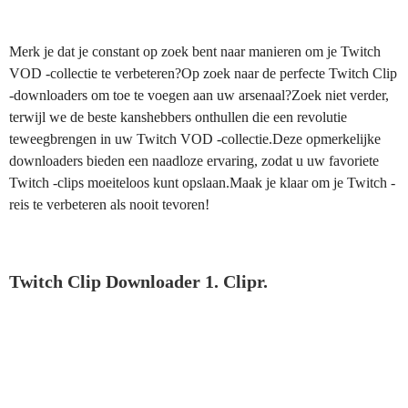
Merk je dat je constant op zoek bent naar manieren om je Twitch
VOD -collectie te verbeteren?Op zoek naar de perfecte Twitch Clip
-downloaders om toe te voegen aan uw arsenaal?Zoek niet verder,
terwijl we de beste kanshebbers onthullen die een revolutie
teweegbrengen in uw Twitch VOD -collectie.Deze opmerkelijke
downloaders bieden een naadloze ervaring, zodat u uw favoriete
Twitch -clips moeiteloos kunt opslaan.Maak je klaar om je Twitch -
reis te verbeteren als nooit tevoren!
Twitch Clip Downloader 1. Clipr.