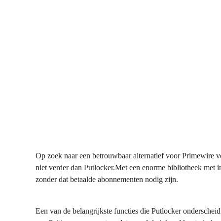
Op zoek naar een betrouwbaar alternatief voor Primewire v
niet verder dan Putlocker.Met een enorme bibliotheek met 
zonder dat betaalde abonnementen nodig zijn.
Een van de belangrijkste functies die Putlocker onderscheidt