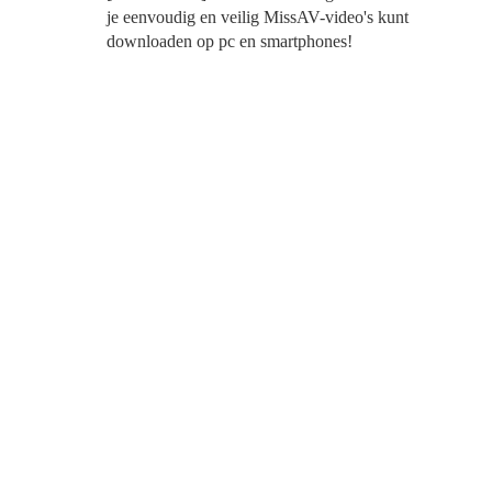
je eenvoudig en veilig MissAV-video's kunt
downloaden op pc en smartphones!