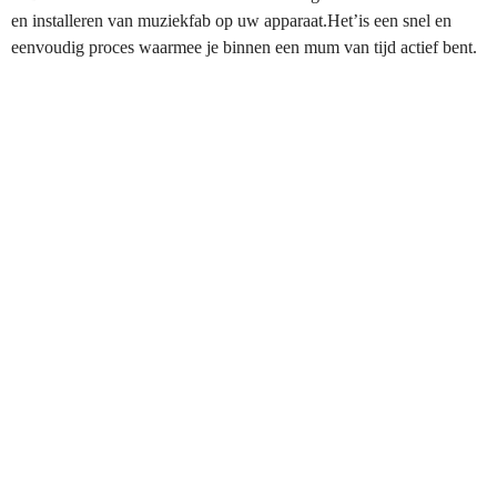
en installeren van muziekfab op uw apparaat.Het’is een snel en
eenvoudig proces waarmee je binnen een mum van tijd actief bent.