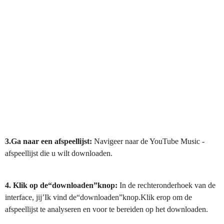
3.Ga naar een afspeellijst:
Navigeer naar de YouTube Music -
afspeellijst die u wilt downloaden.
4. Klik op de“downloaden”knop:
In de rechteronderhoek van de
interface, jij’Ik vind de“downloaden”knop.Klik erop om de
afspeellijst te analyseren en voor te bereiden op het downloaden.