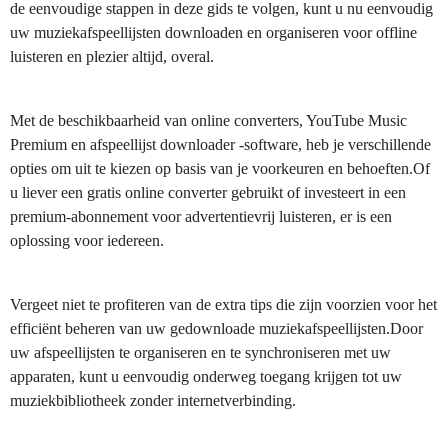
de eenvoudige stappen in deze gids te volgen, kunt u nu eenvoudig
uw muziekafspeellijsten downloaden en organiseren voor offline
luisteren en plezier altijd, overal.
Met de beschikbaarheid van online converters, YouTube Music
Premium en afspeellijst downloader -software, heb je verschillende
opties om uit te kiezen op basis van je voorkeuren en behoeften.Of
u liever een gratis online converter gebruikt of investeert in een
premium-abonnement voor advertentievrij luisteren, er is een
oplossing voor iedereen.
Vergeet niet te profiteren van de extra tips die zijn voorzien voor het
efficiënt beheren van uw gedownloade muziekafspeellijsten.Door
uw afspeellijsten te organiseren en te synchroniseren met uw
apparaten, kunt u eenvoudig onderweg toegang krijgen tot uw
muziekbibliotheek zonder internetverbinding.