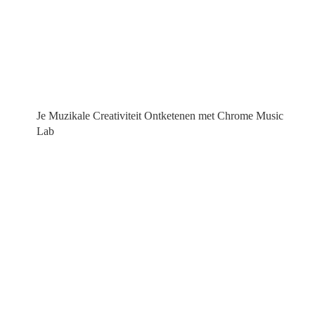
Je Muzikale Creativiteit Ontketenen met Chrome Music
Lab