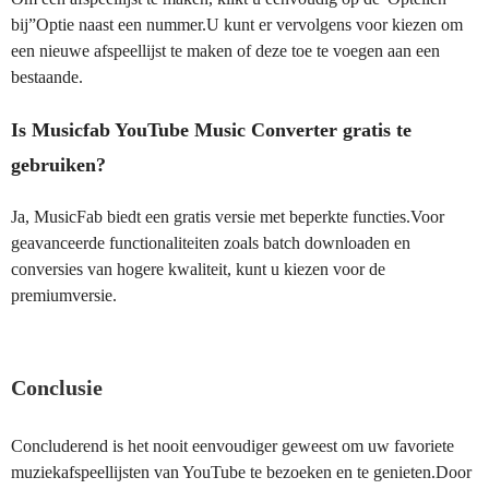
bij”Optie naast een nummer.U kunt er vervolgens voor kiezen om
een nieuwe afspeellijst te maken of deze toe te voegen aan een
bestaande.
Is Musicfab YouTube Music Converter gratis te
gebruiken?
Ja, MusicFab biedt een gratis versie met beperkte functies.Voor
geavanceerde functionaliteiten zoals batch downloaden en
conversies van hogere kwaliteit, kunt u kiezen voor de
premiumversie.
Conclusie
Concluderend is het nooit eenvoudiger geweest om uw favoriete
muziekafspeellijsten van YouTube te bezoeken en te genieten.Door