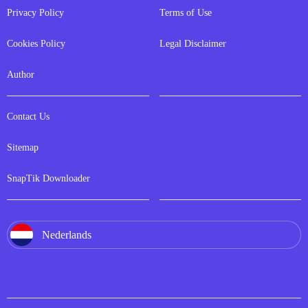
Privacy Policy
Terms of Use
Cookies Policy
Legal Disclaimer
Author
Contact Us
Sitemap
SnapTik Downloader
Nederlands