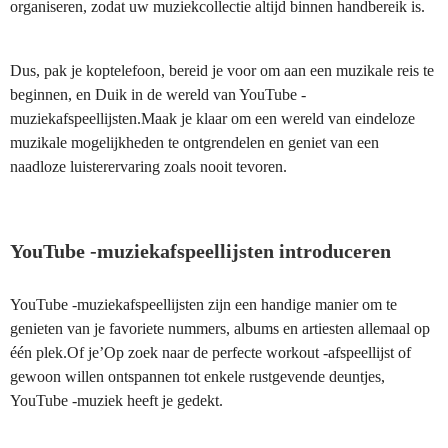
organiseren, zodat uw muziekcollectie altijd binnen handbereik is.
Dus, pak je koptelefoon, bereid je voor om aan een muzikale reis te
beginnen, en Duik in de wereld van YouTube -
muziekafspeellijsten.Maak je klaar om een wereld van eindeloze
muzikale mogelijkheden te ontgrendelen en geniet van een
naadloze luisterervaring zoals nooit tevoren.
YouTube -muziekafspeellijsten introduceren
YouTube -muziekafspeellijsten zijn een handige manier om te
genieten van je favoriete nummers, albums en artiesten allemaal op
één plek.Of je’Op zoek naar de perfecte workout -afspeellijst of
gewoon willen ontspannen tot enkele rustgevende deuntjes,
YouTube -muziek heeft je gedekt.