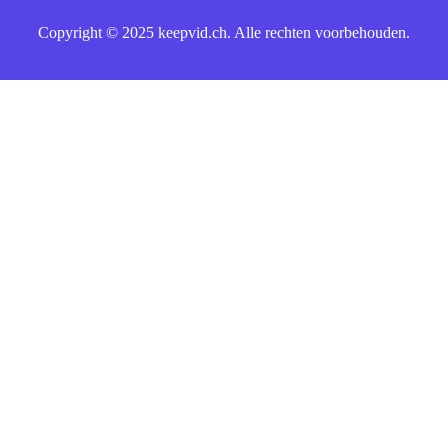
Copyright © 2025 keepvid.ch. Alle rechten voorbehouden.