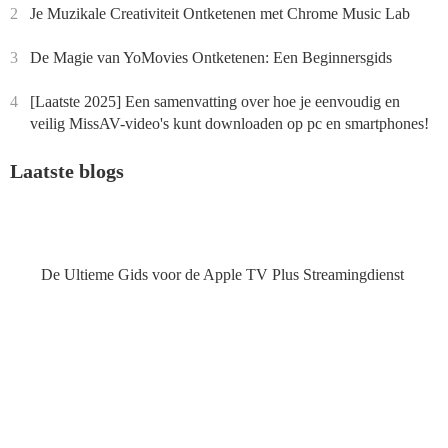
2
Je Muzikale Creativiteit Ontketenen met Chrome Music Lab
3
De Magie van YoMovies Ontketenen: Een Beginnersgids
4
[Laatste 2025] Een samenvatting over hoe je eenvoudig en
veilig MissAV-video's kunt downloaden op pc en smartphones!
Laatste blogs
De Ultieme Gids voor de Apple TV Plus Streamingdienst