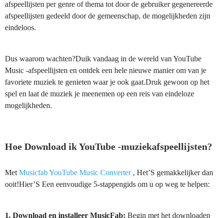
afspeellijsten per genre of thema tot door de gebruiker gegenereerde
afspeellijsten gedeeld door de gemeenschap, de mogelijkheden zijn
eindeloos.
Dus waarom wachten?Duik vandaag in de wereld van YouTube
Music -afspeellijsten en ontdek een hele nieuwe manier om van je
favoriete muziek te genieten waar je ook gaat.Druk gewoon op het
spel en laat de muziek je meenemen op een reis van eindeloze
mogelijkheden.
Hoe Download ik YouTube -muziekafspeellijsten?
Met
Musicfab YouTube Music Converter
, Het’S gemakkelijker dan
ooit!Hier’S Een eenvoudige 5-stappengids om u op weg te helpen:
1. Download en installeer MusicFab:
Begin met het downloaden