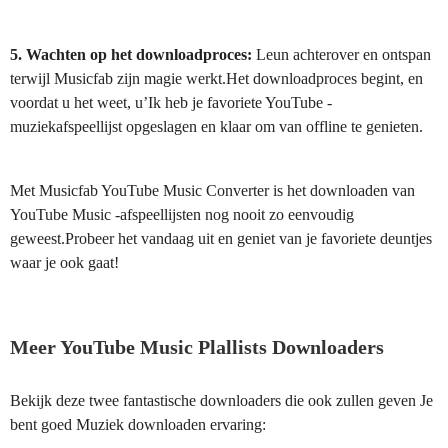
5. Wachten op het downloadproces:
Leun achterover en ontspan
terwijl Musicfab zijn magie werkt.Het downloadproces begint, en
voordat u het weet, u’Ik heb je favoriete YouTube -
muziekafspeellijst opgeslagen en klaar om van offline te genieten.
Met Musicfab YouTube Music Converter is het downloaden van
YouTube Music -afspeellijsten nog nooit zo eenvoudig
geweest.Probeer het vandaag uit en geniet van je favoriete deuntjes
waar je ook gaat!
Meer YouTube Music Plallists Downloaders
Bekijk deze twee fantastische downloaders die ook zullen geven Je
bent goed Muziek downloaden ervaring: