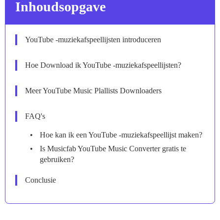
Inhoudsopgave
YouTube -muziekafspeellijsten introduceren
Hoe Download ik YouTube -muziekafspeellijsten?
Meer YouTube Music Plallists Downloaders
FAQ's
Hoe kan ik een YouTube -muziekafspeellijst maken?
Is Musicfab YouTube Music Converter gratis te
gebruiken?
Conclusie