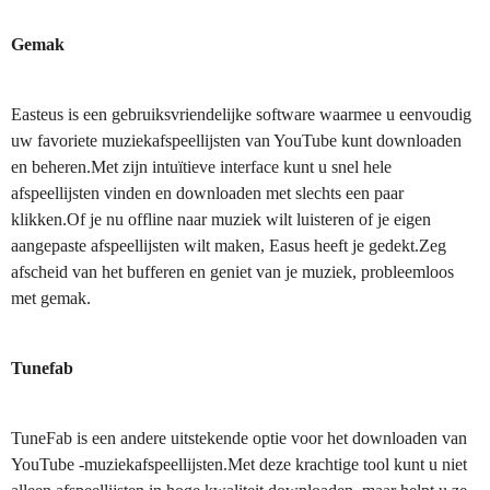
Gemak
Easteus is een gebruiksvriendelijke software waarmee u eenvoudig
uw favoriete muziekafspeellijsten van YouTube kunt downloaden
en beheren.Met zijn intuïtieve interface kunt u snel hele
afspeellijsten vinden en downloaden met slechts een paar
klikken.Of je nu offline naar muziek wilt luisteren of je eigen
aangepaste afspeellijsten wilt maken, Easus heeft je gedekt.Zeg
afscheid van het bufferen en geniet van je muziek, probleemloos
met gemak.
Tunefab
TuneFab is een andere uitstekende optie voor het downloaden van
YouTube -muziekafspeellijsten.Met deze krachtige tool kunt u niet