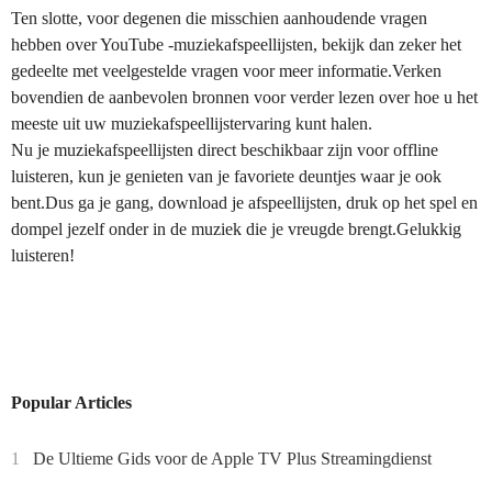
Ten slotte, voor degenen die misschien aanhoudende vragen
hebben over YouTube -muziekafspeellijsten, bekijk dan zeker het
gedeelte met veelgestelde vragen voor meer informatie.Verken
bovendien de aanbevolen bronnen voor verder lezen over hoe u het
meeste uit uw muziekafspeellijstervaring kunt halen.
Nu je muziekafspeellijsten direct beschikbaar zijn voor offline
luisteren, kun je genieten van je favoriete deuntjes waar je ook
bent.Dus ga je gang, download je afspeellijsten, druk op het spel en
dompel jezelf onder in de muziek die je vreugde brengt.Gelukkig
luisteren!
Popular Articles
1
De Ultieme Gids voor de Apple TV Plus Streamingdienst