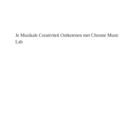
Je Muzikale Creativiteit Ontketenen met Chrome Music
Lab