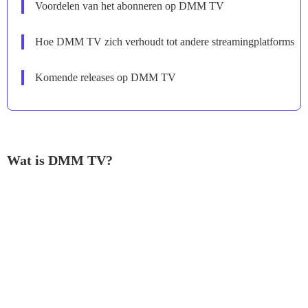
Voordelen van het abonneren op DMM TV
Hoe DMM TV zich verhoudt tot andere streamingplatforms
Komende releases op DMM TV
Wat is DMM TV?