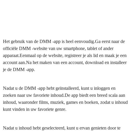
Het gebruik van de DMM -app is heel eenvoudig.Ga eerst naar de
officiële DMM -website van uw smartphone, tablet of ander
apparaat.Eenmaal op de website, registreer je als lid en maak je een
account aan.Na het maken van een account, download en installeer
je de DMM -app.
Nadat u de DMM -app hebt geïnstalleerd, kunt u inloggen en
zoeken naar uw favoriete inhoud.De app biedt een breed scala aan
inhoud, waaronder films, muziek, games en boeken, zodat u inhoud
kunt vinden in uw favoriete genre.
Nadat u inhoud hebt geselecteerd, kunt u ervan genieten door te