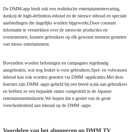
De DMM-app biedt ook een realistische entertainmentervaring,
dankzij de high-definition-inhoud en de nieuwe inhoud en speciale
aanbiedingen die dagelijks worden bijgewerkt.Door constant
informatie te verstrekken over de nieuwste producties en
evenementen, kunnen gebruikers op elk gewenst moment genieten
van nieuw entertainment.
Bovendien worden beloningen en campagnes regelmatig
aangeboden, wat nog leuker is voor gebruikers.Spel- en volwassen
inhoud kan ook worden genoten via DMM -applicaties.Met deze
functies zijn DMM -apps geliefd bij een breed scala aan gebruikers
en hebben ze een bepaalde status vastgesteld in de Japanse
entertainmentindustrie.We hopen dat u geniet van de grote
verscheidenheid aan inhoud op de DMM -apps.
Voordelen van het abonneren op DMM TV