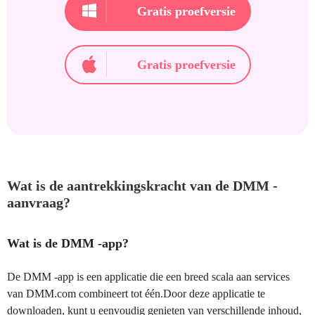
Gratis proefversie
Gratis proefversie
Wat is de aantrekkingskracht van de DMM -
aanvraag?
Wat is de DMM -app?
De DMM -app is een applicatie die een breed scala aan services
van DMM.com combineert tot één.Door deze applicatie te
downloaden, kunt u eenvoudig genieten van verschillende inhoud,