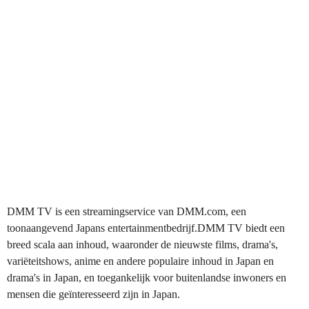
DMM TV is een streamingservice van DMM.com, een
toonaangevend Japans entertainmentbedrijf.DMM TV biedt een
breed scala aan inhoud, waaronder de nieuwste films, drama's,
variëteitshows, anime en andere populaire inhoud in Japan en
drama's in Japan, en toegankelijk voor buitenlandse inwoners en
mensen die geïnteresseerd zijn in Japan.