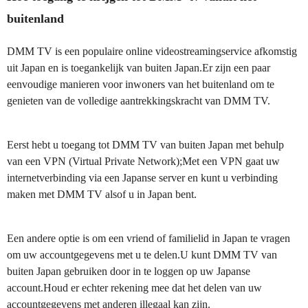
buitenland
DMM TV is een populaire online videostreamingservice afkomstig
uit Japan en is toegankelijk van buiten Japan.Er zijn een paar
eenvoudige manieren voor inwoners van het buitenland om te
genieten van de volledige aantrekkingskracht van DMM TV.
Eerst hebt u toegang tot DMM TV van buiten Japan met behulp
van een VPN (Virtual Private Network);Met een VPN gaat uw
internetverbinding via een Japanse server en kunt u verbinding
maken met DMM TV alsof u in Japan bent.
Een andere optie is om een vriend of familielid in Japan te vragen
om uw accountgegevens met u te delen.U kunt DMM TV van
buiten Japan gebruiken door in te loggen op uw Japanse
account.Houd er echter rekening mee dat het delen van uw
accountgegevens met anderen illegaal kan zijn.