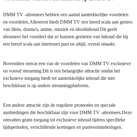
DMM TV -abonnees hebben een aantal aantrekkelijke voordelen
en voordelen.Allereerst biedt DMM TV een breed scala aan genres
van films, drama's, anime, muziek en idoolinhoud.Dit geeft
abonnees het voordeel dat ze kunnen genieten van inhoud die bij
een breed scala aan interesses past en altijd, overal smaakt.
Bovendien omvat een van de voordelen van DMM TV exclusieve
en vooraf streaming.Dit is een belangrijke attractie omdat het
exclusieve toegang biedt tot aantrekkelijke inhoud die niet
beschikbaar is op andere streamingplatforms.
Een andere attractie zijn de reguliere promoties en speciale
aanbiedingen die beschikbaar zijn voor DMM TV -abonnees.Deze
omvatten gratis toegang tot exclusieve inhoud tijdens specifieke
tijdsperioden, verschillende kortingen en puntverminderingen.