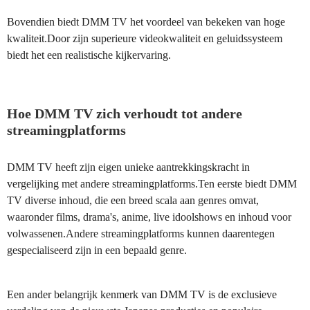
Bovendien biedt DMM TV het voordeel van bekeken van hoge
kwaliteit.Door zijn superieure videokwaliteit en geluidssysteem
biedt het een realistische kijkervaring.
Hoe DMM TV zich verhoudt tot andere
streamingplatforms
DMM TV heeft zijn eigen unieke aantrekkingskracht in
vergelijking met andere streamingplatforms.Ten eerste biedt DMM
TV diverse inhoud, die een breed scala aan genres omvat,
waaronder films, drama's, anime, live idoolshows en inhoud voor
volwassenen.Andere streamingplatforms kunnen daarentegen
gespecialiseerd zijn in een bepaald genre.
Een ander belangrijk kenmerk van DMM TV is de exclusieve