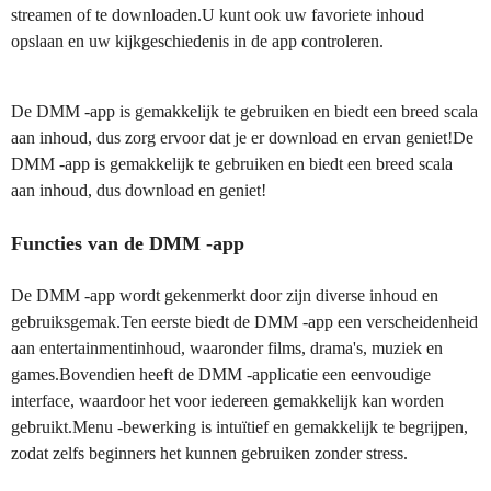
streamen of te downloaden.U kunt ook uw favoriete inhoud
opslaan en uw kijkgeschiedenis in de app controleren.
De DMM -app is gemakkelijk te gebruiken en biedt een breed scala
aan inhoud, dus zorg ervoor dat je er download en ervan geniet!De
DMM -app is gemakkelijk te gebruiken en biedt een breed scala
aan inhoud, dus download en geniet!
Functies van de DMM -app
De DMM -app wordt gekenmerkt door zijn diverse inhoud en
gebruiksgemak.Ten eerste biedt de DMM -app een verscheidenheid
aan entertainmentinhoud, waaronder films, drama's, muziek en
games.Bovendien heeft de DMM -applicatie een eenvoudige
interface, waardoor het voor iedereen gemakkelijk kan worden
gebruikt.Menu -bewerking is intuïtief en gemakkelijk te begrijpen,
zodat zelfs beginners het kunnen gebruiken zonder stress.