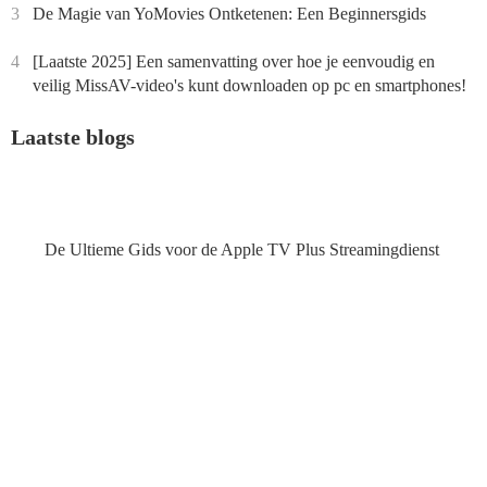
3
De Magie van YoMovies Ontketenen: Een Beginnersgids
4
[Laatste 2025] Een samenvatting over hoe je eenvoudig en
veilig MissAV-video's kunt downloaden op pc en smartphones!
Laatste blogs
De Ultieme Gids voor de Apple TV Plus Streamingdienst