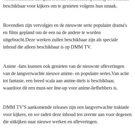
beschikbaar voor kijkers om te genieten volgens hun smaak.
Bovendien zijn vervolgjes en de nieuwste serie populaire drama's
en films gepland om de een na de andere te worden
uitgebracht.Deze werken zullen beschikbaar zijn als speciale
inhoud die alleen beschikbaar is op DMM TV.
Anime -fans kunnen ook genieten van de nieuwste afleveringen
van de langverwachte nieuwe anime- en populaire series.Van actie
tot fantasie, een breed scala aan anime-titels is beschikbaar,
waardoor dit een must-see line-up voor anime-liefhebbers is.
DMM TV'S aankomende releases zijn een langverwachte traktatie
voor kijkers, en we raden deze inhoud ten zeerste aan voor degenen
die uitkijken naar nieuwe werken en afleveringen.