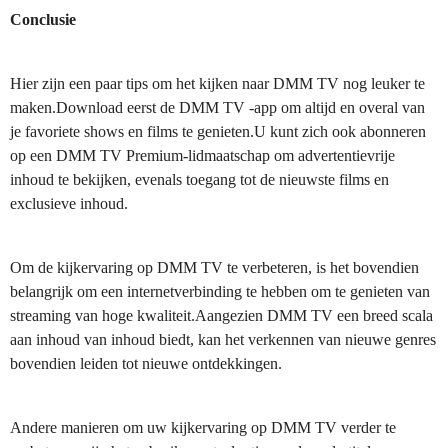
Conclusie
Hier zijn een paar tips om het kijken naar DMM TV nog leuker te
maken.Download eerst de DMM TV -app om altijd en overal van
je favoriete shows en films te genieten.U kunt zich ook abonneren
op een DMM TV Premium-lidmaatschap om advertentievrije
inhoud te bekijken, evenals toegang tot de nieuwste films en
exclusieve inhoud.
Om de kijkervaring op DMM TV te verbeteren, is het bovendien
belangrijk om een internetverbinding te hebben om te genieten van
streaming van hoge kwaliteit.Aangezien DMM TV een breed scala
aan inhoud van inhoud biedt, kan het verkennen van nieuwe genres
bovendien leiden tot nieuwe ontdekkingen.
Andere manieren om uw kijkervaring op DMM TV verder te