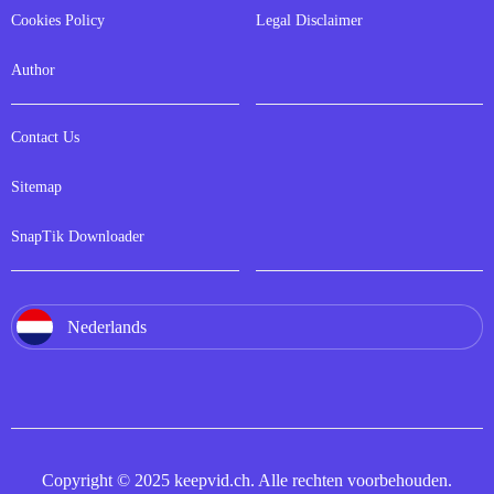
Cookies Policy
Legal Disclaimer
Author
Contact Us
Sitemap
SnapTik Downloader
Nederlands
Copyright © 2025 keepvid.ch. Alle rechten voorbehouden.