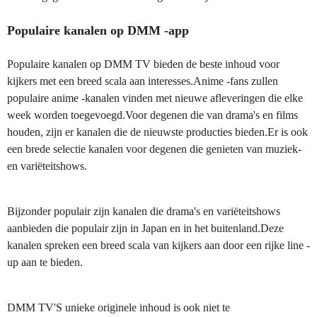
Populaire kanalen op DMM -app
Populaire kanalen op DMM TV bieden de beste inhoud voor
kijkers met een breed scala aan interesses.Anime -fans zullen
populaire anime -kanalen vinden met nieuwe afleveringen die elke
week worden toegevoegd.Voor degenen die van drama's en films
houden, zijn er kanalen die de nieuwste producties bieden.Er is ook
een brede selectie kanalen voor degenen die genieten van muziek-
en variëteitshows.
Bijzonder populair zijn kanalen die drama's en variëteitshows
aanbieden die populair zijn in Japan en in het buitenland.Deze
kanalen spreken een breed scala van kijkers aan door een rijke line -
up aan te bieden.
DMM TV'S unieke originele inhoud is ook niet te