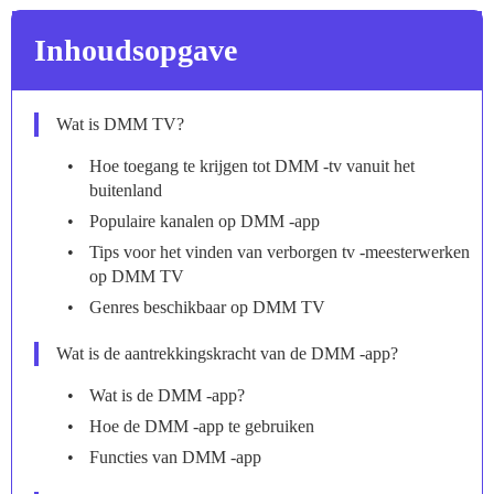
Inhoudsopgave
Wat is DMM TV?
Hoe toegang te krijgen tot DMM -tv vanuit het
buitenland
Populaire kanalen op DMM -app
Tips voor het vinden van verborgen tv -meesterwerken
op DMM TV
Genres beschikbaar op DMM TV
Wat is de aantrekkingskracht van de DMM -app?
Wat is de DMM -app?
Hoe de DMM -app te gebruiken
Functies van DMM -app