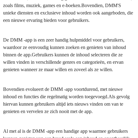
zoals films, muziek, games en e-boeken.Bovendien, DMM'S
unieke diensten en exclusieve inhoud worden ook aangeboden, die
een nieuwe ervaring bieden voor gebruikers.
De DMM -app is een zeer handig hulpmiddel voor gebruikers,
waardoor ze eenvoudig kunnen zoeken en genieten van inhoud
binnen de app.Gebruikers kunnen de inhoud selecteren die ze
willen vinden in verschillende genres en categorieën, en ervan
genieten wanneer ze maar willen en zoveel als ze willen.
Bovendien evolueert de DMM -app voortdurend, met nieuwe
inhoud en functies die regelmatig worden toegevoegd.Als gevolg
hiervan kunnen gebruikers altijd iets nieuws vinden om van te
genieten en vervelen ze zich nooit met de app.
Al met al is de DMM -app een handige app waarmee gebruikers