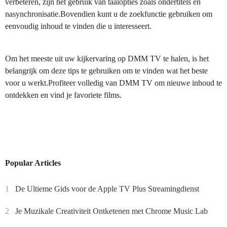
verbeteren, zijn het gebruik van taalopties zoals ondertitels en
nasynchronisatie.Bovendien kunt u de zoekfunctie gebruiken om
eenvoudig inhoud te vinden die u interesseert.
Om het meeste uit uw kijkervaring op DMM TV te halen, is het
belangrijk om deze tips te gebruiken om te vinden wat het beste
voor u werkt.Profiteer volledig van DMM TV om nieuwe inhoud te
ontdekken en vind je favoriete films.
Popular Articles
1
De Ultieme Gids voor de Apple TV Plus Streamingdienst
2
Je Muzikale Creativiteit Ontketenen met Chrome Music Lab