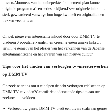
missen.Abonnees van het onbeperkte abonnementsplan kunnen
originele programma's en series bekijken.Deze originele inhoud is
sterk gewaardeerd vanwege hun hoge kwaliteit en originaliteit en
trekken veel fans aan.
Ontdek nieuwe en interessante inhoud door door DMM TV te
bladeren'S populaire kanalen, en creëer je eigen unieke kijkstijl
terwijl je geniet van het plezier van het verkennen van de Japanse
entertainmentscene en het ervaren van een nieuwe cultuur.
Tips voor het vinden van verborgen tv -meesterwerken
op DMM TV
Op zoek naar tips om u te helpen de echt verborgen edelstenen op
DMM TV te vinden?Gebruik de onderstaande tips om aan uw
zoektocht te voldoen.
Verbreed uw genre: DMM TV biedt een divers scala aan genres