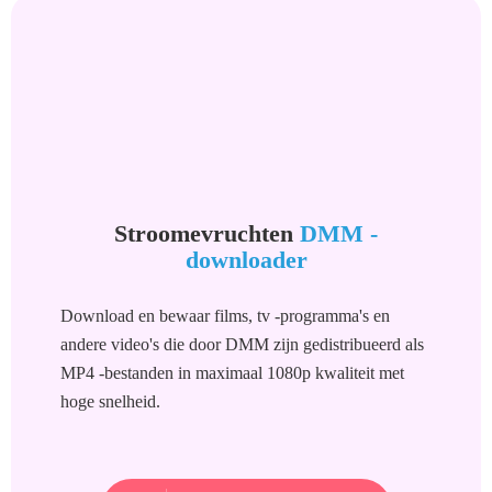
Stroomevruchten
DMM -
downloader
Download en bewaar films, tv -programma's en
andere video's die door DMM zijn gedistribueerd als
MP4 -bestanden in maximaal 1080p kwaliteit met
hoge snelheid.