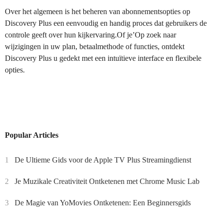
Over het algemeen is het beheren van abonnementsopties op
Discovery Plus een eenvoudig en handig proces dat gebruikers de
controle geeft over hun kijkervaring.Of je’Op zoek naar
wijzigingen in uw plan, betaalmethode of functies, ontdekt
Discovery Plus u gedekt met een intuïtieve interface en flexibele
opties.
Popular Articles
1
De Ultieme Gids voor de Apple TV Plus Streamingdienst
2
Je Muzikale Creativiteit Ontketenen met Chrome Music Lab
3
De Magie van YoMovies Ontketenen: Een Beginnersgids