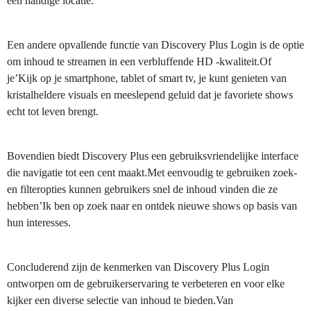
één handige locatie.
Een andere opvallende functie van Discovery Plus Login is de optie
om inhoud te streamen in een verbluffende HD -kwaliteit.Of
je’Kijk op je smartphone, tablet of smart tv, je kunt genieten van
kristalheldere visuals en meeslepend geluid dat je favoriete shows
echt tot leven brengt.
Bovendien biedt Discovery Plus een gebruiksvriendelijke interface
die navigatie tot een cent maakt.Met eenvoudig te gebruiken zoek-
en filteropties kunnen gebruikers snel de inhoud vinden die ze
hebben’Ik ben op zoek naar en ontdek nieuwe shows op basis van
hun interesses.
Concluderend zijn de kenmerken van Discovery Plus Login
ontworpen om de gebruikerservaring te verbeteren en voor elke
kijker een diverse selectie van inhoud te bieden.Van