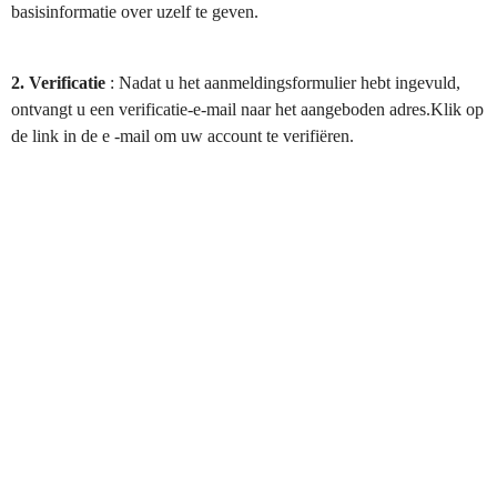
basisinformatie over uzelf te geven.
2. Verificatie
: Nadat u het aanmeldingsformulier hebt ingevuld,
ontvangt u een verificatie-e-mail naar het aangeboden adres.Klik op
de link in de e -mail om uw account te verifiëren.