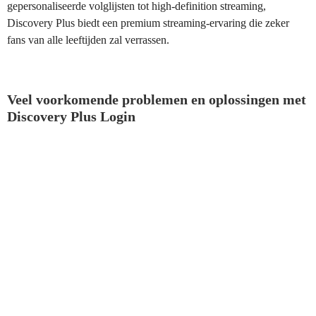
gepersonaliseerde volglijsten tot high-definition streaming,
Discovery Plus biedt een premium streaming-ervaring die zeker
fans van alle leeftijden zal verrassen.
Veel voorkomende problemen en oplossingen met
Discovery Plus Login