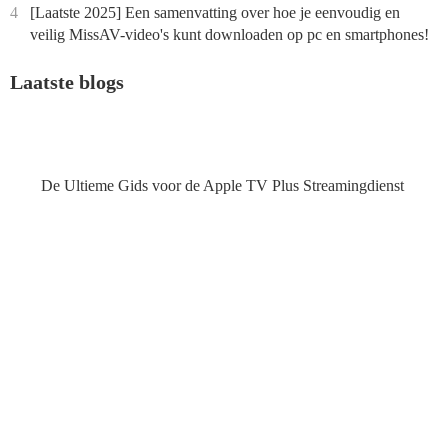
4
[Laatste 2025] Een samenvatting over hoe je eenvoudig en
veilig MissAV-video's kunt downloaden op pc en smartphones!
Laatste blogs
De Ultieme Gids voor de Apple TV Plus Streamingdienst