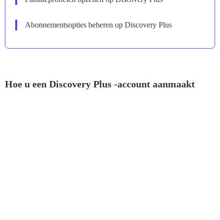
Abonnementsopties beheren op Discovery Plus
Hoe u een Discovery Plus -account aanmaakt