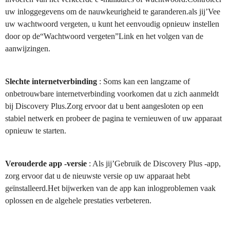
uw inloggegevens om de nauwkeurigheid te garanderen.als jij’Vee
uw wachtwoord vergeten, u kunt het eenvoudig opnieuw instellen
door op de“Wachtwoord vergeten”Link en het volgen van de
aanwijzingen.
Slechte internetverbinding
: Soms kan een langzame of
onbetrouwbare internetverbinding voorkomen dat u zich aanmeldt
bij Discovery Plus.Zorg ervoor dat u bent aangesloten op een
stabiel netwerk en probeer de pagina te vernieuwen of uw apparaat
opnieuw te starten.
Verouderde app -versie
: Als jij’Gebruik de Discovery Plus -app,
zorg ervoor dat u de nieuwste versie op uw apparaat hebt
geïnstalleerd.Het bijwerken van de app kan inlogproblemen vaak
oplossen en de algehele prestaties verbeteren.