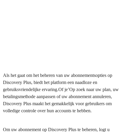
Als het gaat om het beheren van uw abonnementsopties op
Discovery Plus, biedt het platform een naadloze en
gebruiksvriendelijke ervaring.Of je’Op zoek naar uw plan, uw
betalingsmethode aanpassen of uw abonnement annuleren,
Discovery Plus maakt het gemakkelijk voor gebruikers om
volledige controle over hun accounts te hebben.
Om uw abonnement op Discovery Plus te beheren, logt u