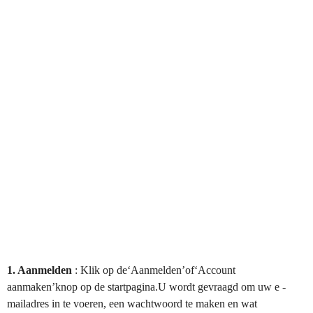
1. Aanmelden
: Klik op de‘Aanmelden’of‘Account
aanmaken’knop op de startpagina.U wordt gevraagd om uw e -
mailadres in te voeren, een wachtwoord te maken en wat