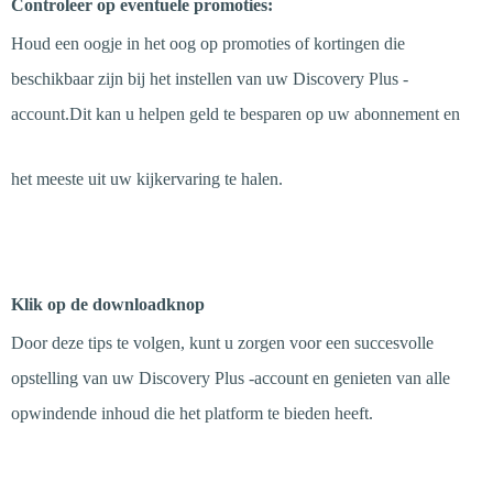
Controleer op eventuele promoties:
Houd een oogje in het oog op promoties of kortingen die
beschikbaar zijn bij het instellen van uw Discovery Plus -
account.Dit kan u helpen geld te besparen op uw abonnement en
het meeste uit uw kijkervaring te halen.
Con
Klik op de downloadknop
Door deze tips te volgen, kunt u zorgen voor een succesvolle
opstelling van uw Discovery Plus -account en genieten van alle
opwindende inhoud die het platform te bieden heeft.