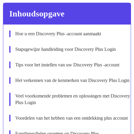
Inhoudsopgave
Hoe u een Discovery Plus -account aanmaakt
Stapsgewijze handleiding voor Discovery Plus Login
Tips voor het instellen van uw Discovery Plus -account
Het verkennen van de kenmerken van Discovery Plus Login
Veel voorkomende problemen en oplossingen met Discovery
Plus Login
Voordelen van het hebben van een ontdekking plus account
Familieprofielen opzetten op Discovery Plus