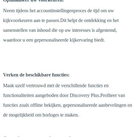
Neem tijdens het accountinstellingenproces de tijd om uw
kijkvoorkeuren aan te passen.Dit helpt de ontdekking en het
samenstellen van inhoud die op uw interesses is afgestemd,
waardoor u een gepersonaliseerde kijkervaring biedt.
Stap 4
Verken de beschikbare functies:
Maak uzelf vertrouwd met de verschillende functies en
functionaliteiten aangeboden door Discovery Plus.Profiteer van
functies zoals offline bekijken, gepersonaliseerde aanbevelingen en
de mogelijkheid om horloges te maken.
Stap 5