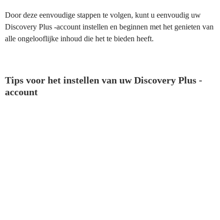
Door deze eenvoudige stappen te volgen, kunt u eenvoudig uw
Discovery Plus -account instellen en beginnen met het genieten van
alle ongelooflijke inhoud die het te bieden heeft.
Tips voor het instellen van uw Discovery Plus -
account