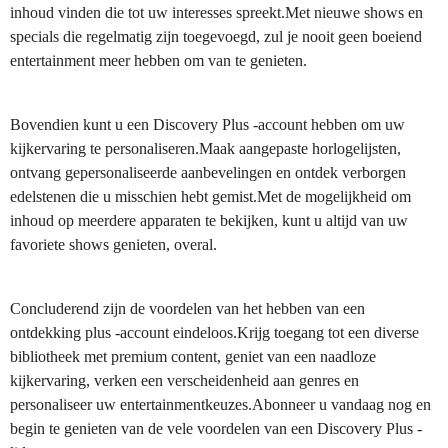
inhoud vinden die tot uw interesses spreekt.Met nieuwe shows en
specials die regelmatig zijn toegevoegd, zul je nooit geen boeiend
entertainment meer hebben om van te genieten.
Bovendien kunt u een Discovery Plus -account hebben om uw
kijkervaring te personaliseren.Maak aangepaste horlogelijsten,
ontvang gepersonaliseerde aanbevelingen en ontdek verborgen
edelstenen die u misschien hebt gemist.Met de mogelijkheid om
inhoud op meerdere apparaten te bekijken, kunt u altijd van uw
favoriete shows genieten, overal.
Concluderend zijn de voordelen van het hebben van een
ontdekking plus -account eindeloos.Krijg toegang tot een diverse
bibliotheek met premium content, geniet van een naadloze
kijkervaring, verken een verscheidenheid aan genres en
personaliseer uw entertainmentkeuzes.Abonneer u vandaag nog en
begin te genieten van de vele voordelen van een Discovery Plus -