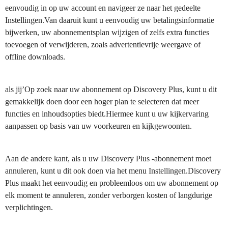
eenvoudig in op uw account en navigeer ze naar het gedeelte
Instellingen.Van daaruit kunt u eenvoudig uw betalingsinformatie
bijwerken, uw abonnementsplan wijzigen of zelfs extra functies
toevoegen of verwijderen, zoals advertentievrije weergave of
offline downloads.
als jij’Op zoek naar uw abonnement op Discovery Plus, kunt u dit
gemakkelijk doen door een hoger plan te selecteren dat meer
functies en inhoudsopties biedt.Hiermee kunt u uw kijkervaring
aanpassen op basis van uw voorkeuren en kijkgewoonten.
Aan de andere kant, als u uw Discovery Plus -abonnement moet
annuleren, kunt u dit ook doen via het menu Instellingen.Discovery
Plus maakt het eenvoudig en probleemloos om uw abonnement op
elk moment te annuleren, zonder verborgen kosten of langdurige
verplichtingen.