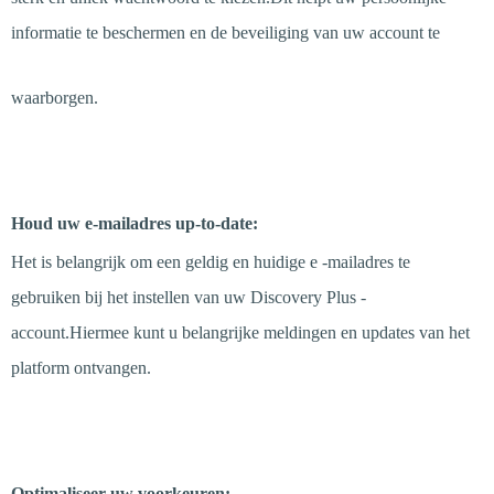
informatie te beschermen en de beveiliging van uw account te
waarborgen.
Stap 2
Houd uw e-mailadres up-to-date:
Het is belangrijk om een geldig en huidige e -mailadres te
gebruiken bij het instellen van uw Discovery Plus -
account.Hiermee kunt u belangrijke meldingen en updates van het
platform ontvangen.
Stap 3
Optimaliseer uw voorkeuren: