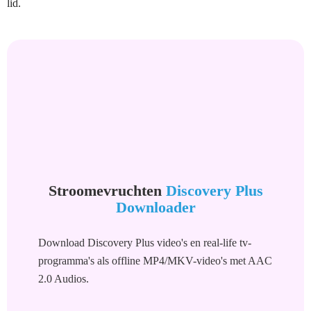
lid.
Stroomevruchten
Discovery Plus
Downloader
Download Discovery Plus video's en real-life tv-
programma's als offline MP4/MKV-video's met AAC
2.0 Audios.