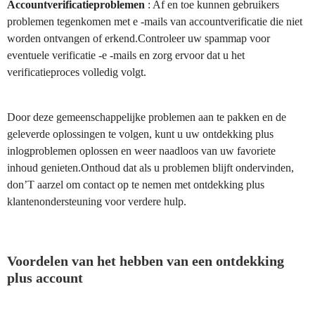
Accountverificatieproblemen
: Af en toe kunnen gebruikers
problemen tegenkomen met e -mails van accountverificatie die niet
worden ontvangen of erkend.Controleer uw spammap voor
eventuele verificatie -e -mails en zorg ervoor dat u het
verificatieproces volledig volgt.
Door deze gemeenschappelijke problemen aan te pakken en de
geleverde oplossingen te volgen, kunt u uw ontdekking plus
inlogproblemen oplossen en weer naadloos van uw favoriete
inhoud genieten.Onthoud dat als u problemen blijft ondervinden,
don’T aarzel om contact op te nemen met ontdekking plus
klantenondersteuning voor verdere hulp.
Voordelen van het hebben van een ontdekking
plus account