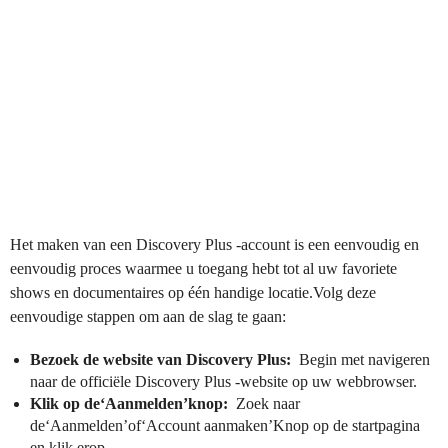
Het maken van een Discovery Plus -account is een eenvoudig en
eenvoudig proces waarmee u toegang hebt tot al uw favoriete
shows en documentaires op één handige locatie.Volg deze
eenvoudige stappen om aan de slag te gaan:
Bezoek de website van Discovery Plus:
Begin met navigeren
naar de officiële Discovery Plus -website op uw webbrowser.
Klik op de‘Aanmelden’knop:
Zoek naar
de‘Aanmelden’of‘Account aanmaken’Knop op de startpagina
en klik erop.