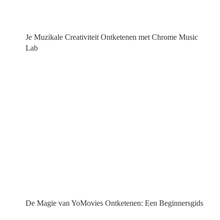
Je Muzikale Creativiteit Ontketenen met Chrome Music
Lab
De Magie van YoMovies Ontketenen: Een Beginnersgids