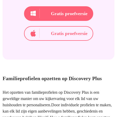
Gratis proefversie
Gratis proefversie
Familieprofielen opzetten op Discovery Plus
Het opzetten van familieprofielen op Discovery Plus is een
geweldige manier om uw kijkervaring voor elk lid van uw
huishouden te personaliseren.Door individuele profielen te maken,
kan elk lid zijn eigen aanbevelingen hebben, geschiedenis en