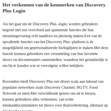
Het verkennen van de kenmerken van Discovery
Plus Login
Als het gaat om de Discovery Plus -login, worden gebruikers
begroet met een overvloed aan spannende functies die hun
streamingervaring echt naadloos en plezierig maken.Een van de
opvallende functies van het Discovery Plus -platform is de
mogelijkheid om gepersonaliseerde horloglijsten te maken.Met deze
functie kunnen gebruikers een verzameling van hun favoriete
shows en documentaires samenstellen, waardoor het gemakkelijk is
om bij te houden wat ze vervolgens willen bekijken.
Bovendien biedt Discovery Plus een divers scala aan inhoud van
populaire netwerken zoals Discovery Channel, HGTV, Food
Network en meer.Met verschillende genres om uit te kiezen,
kunnen gebruikers alles verkennen, van echte
misdaaddocumentaires tot shows voor thuisverbetering, allemaal op