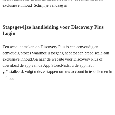
exclusieve inhoud–Schrijf je vandaag in!
Stapsgewijze handleiding voor Discovery Plus
Login
Een account maken op Discovery Plus is een eenvoudig en
eenvoudig proces waarmee u toegang hebt tot een breed scala aan
exclusieve inhoud.Ga naar de website voor Discovery Plus of
download de app van de App Store.Nadat u de app hebt
geïnstalleerd, volgt u deze stappen om uw account in te stellen en in
te loggen: