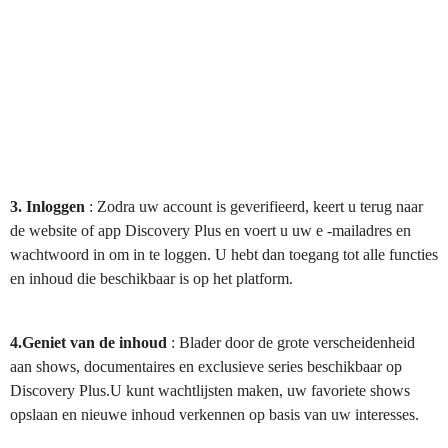
3. Inloggen
: Zodra uw account is geverifieerd, keert u terug naar
de website of app Discovery Plus en voert u uw e -mailadres en
wachtwoord in om in te loggen. U hebt dan toegang tot alle functies
en inhoud die beschikbaar is op het platform.
4.Geniet van de inhoud
: Blader door de grote verscheidenheid
aan shows, documentaires en exclusieve series beschikbaar op
Discovery Plus.U kunt wachtlijsten maken, uw favoriete shows
opslaan en nieuwe inhoud verkennen op basis van uw interesses.